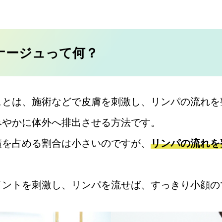
ナージュって何？
ュとは、施術などで皮膚を刺激し、リンパの流れを
みやかに体外へ排出させる方法です。
積を占める割合は小さいのですが、
リンパの流れを
イントを刺激し、リンパを流せば、すっきり小顔の