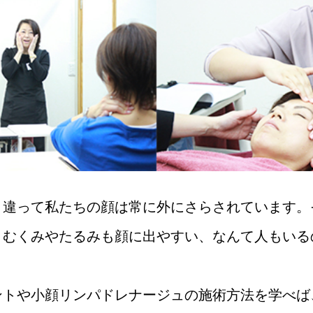
と違って私たちの顔は常に外にさらされています。
。むくみやたるみも顔に出やすい、なんて人もいる
ントや小顔リンパドレナージュの施術方法を学べば