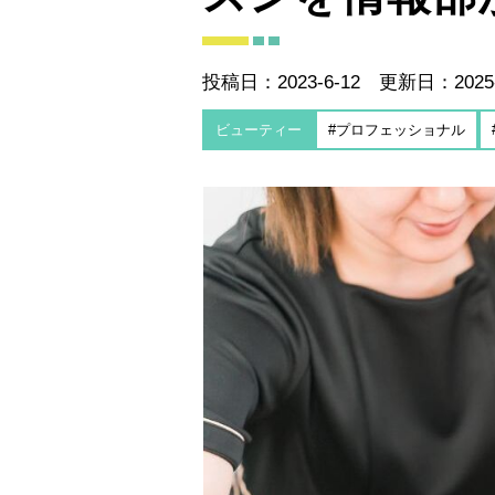
投稿日：2023-6-12 更新日：2025-
ビューティー
#プロフェッショナル