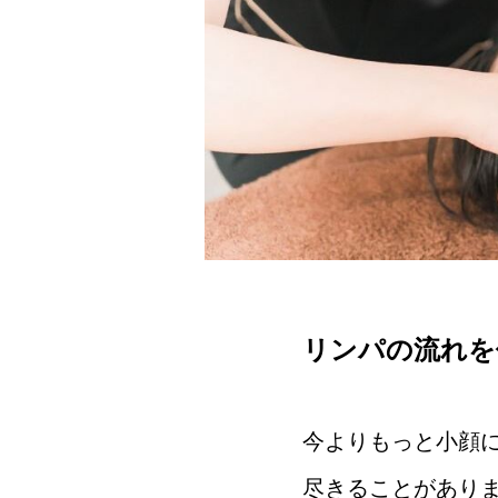
リンパの流れを
今よりもっと小顔
尽きることがあり