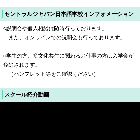
セントラルジャパン日本語学校インフォメーション
○説明会や個人相談は随時行っております。
また、オンラインでの説明会も行っております。
○学生の方、多文化共生に関わるお仕事の方は入学金が
免除されます。
（パンフレット等をご確認ください）
スクール紹介動画