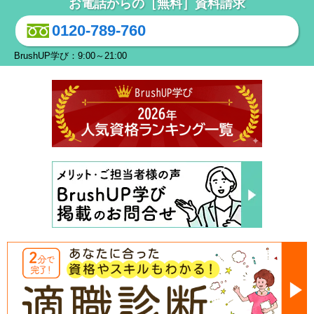
お電話からの［無料］資料請求
0120-789-760
BrushUP学び：9:00～21:00