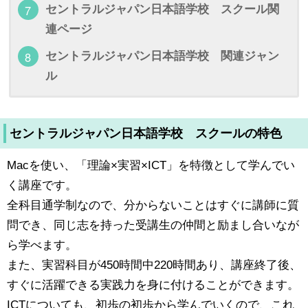
セントラルジャパン日本語学校 スクール関
連ページ
セントラルジャパン日本語学校 関連ジャン
ル
セントラルジャパン日本語学校 スクールの特色
Macを使い、「理論×実習×ICT」を特徴として学んでい
く講座です。
全科目通学制なので、分からないことはすぐに講師に質
問でき、同じ志を持った受講生の仲間と励まし合いなが
ら学べます。
また、実習科目が450時間中220時間あり、講座終了後、
すぐに活躍できる実践力を身に付けることができます。
ICTについても、初歩の初歩から学んでいくので、これ