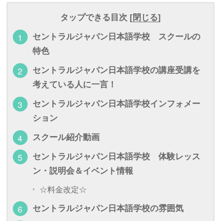
タップできる目次 [
閉じる
]
セントラルジャパン日本語学校 スクールの
特色
セントラルジャパン日本語学校の講座受講を
考えている人に一言！
セントラルジャパン日本語学校インフォメー
ション
スクール紹介動画
セントラルジャパン日本語学校 体験レッス
ン・説明会＆イベント情報
☆料金改定☆
セントラルジャパン日本語学校の雰囲気