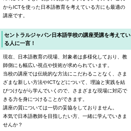
からICTを使った日本語教育を考えている方にも最適の
講座です。
セントラルジャパン日本語学校の講座受講を考えてい
る人に一言！
現在、日本語教育の現場、対象者は多様化しており、教
師側にも幅広い視点や技術が求められています。
当校の講座では伝統的な方法にこだわることなく、さま
ざまな新しい方法やICTなどについて、理論と実践を結
びつけながら学んでいくので、さまざまな現場に対応で
きる力を身につけることができます。
講座の質については一切の妥協をしておりません。
本気で日本語教師を目指したい方、一緒に学んでいきま
せんか？