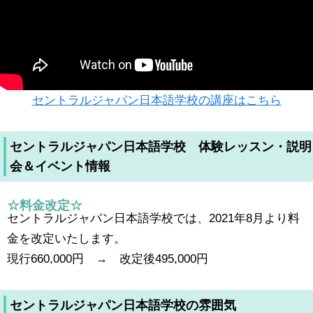
セントラルジャパン日本語学校の講座はこちら
セントラルジャパン日本語学校 体験レッスン・説明
会＆イベント情報
☆料金改定☆
セントラルジャパン日本語学校では、2021年8月より料
金を改定いたします。
現行660,000円 → 改定後495,000円
セントラルジャパン日本語学校の雰囲気