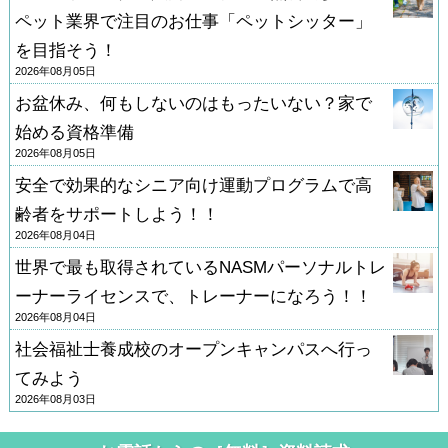
ペット業界で注目のお仕事「ペットシッター」
を目指そう！
2026年08月05日
お盆休み、何もしないのはもったいない？家で
始める資格準備
2026年08月05日
安全で効果的なシニア向け運動プログラムで高
齢者をサポートしよう！！
2026年08月04日
世界で最も取得されているNASMパーソナルトレ
ーナーライセンスで、トレーナーになろう！！
2026年08月04日
社会福祉士養成校のオープンキャンパスへ行っ
てみよう
2026年08月03日