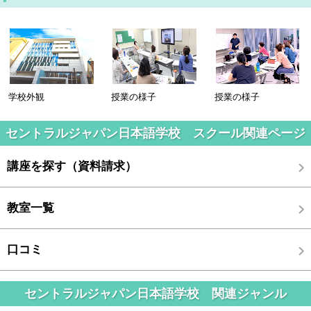
学校外観
授業の様子
授業の様子
セントラルジャパン日本語学校 スクール関連ページ
講座を探す（資料請求）
教室一覧
口コミ
セントラルジャパン日本語学校 関連ジャンル