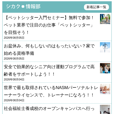
新着記事一覧
【ペットシッター入門セミナー】無料で参加！
ペット業界で注目のお仕事「ペットシッター」
を目指そう！
2026年08月05日
お盆休み、何もしないのはもったいない？家で
始める資格準備
2026年08月05日
安全で効果的なシニア向け運動プログラムで高
齢者をサポートしよう！！
2026年08月04日
世界で最も取得されているNASMパーソナルトレ
ーナーライセンスで、トレーナーになろう！！
2026年08月04日
社会福祉士養成校のオープンキャンパスへ行っ