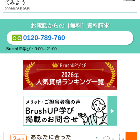
てみよう
2026年08月03日
お電話からの［無料］資料請求
0120-789-760
BrushUP学び：9:00～21:00