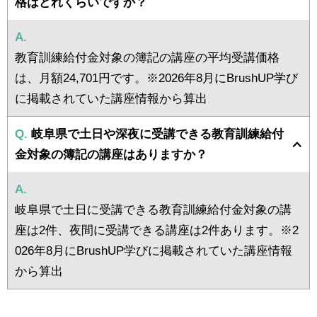
格はどれくらいですか？
A.
教育訓練給付金対象の簿記の講座の平均受講価格
は、月額24,701円です。※2026年8月にBrushUP学び
に掲載されていた講座情報から算出
Q.
岐阜県で土日や深夜に受講できる教育訓練給付
金対象の簿記の講座はありますか？
A.
岐阜県で土日に受講できる教育訓練給付金対象の講
座は2件、夜間に受講できる講座は2件あります。※2
026年8月にBrushUP学びに掲載されていた講座情報
から算出