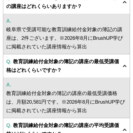
の講座はどれくらいありますか？
A.
岐阜県で受講可能な教育訓練給付金対象の簿記の講
座は、2件ございます。※2026年8月にBrushUP学び
に掲載されていた講座情報から算出
Q.
教育訓練給付金対象の簿記の講座の最低受講価
格はどれくらいですか？
A.
教育訓練給付金対象の簿記の講座の最低受講価格
は、月額20,581円です。※2026年8月にBrushUP学び
に掲載されていた講座情報から算出
Q.
教育訓練給付金対象の簿記の講座の平均受講価