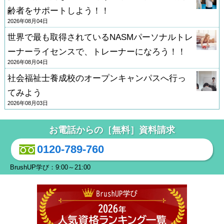
齢者をサポートしよう！！
2026年08月04日
世界で最も取得されているNASMパーソナルトレ
ーナーライセンスで、トレーナーになろう！！
2026年08月04日
社会福祉士養成校のオープンキャンパスへ行っ
てみよう
2026年08月03日
お電話からの［無料］資料請求
0120-789-760
BrushUP学び：9:00～21:00