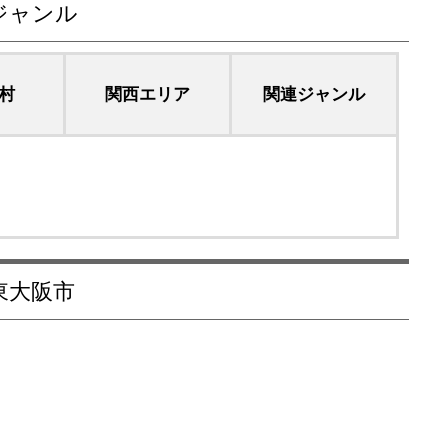
ジャンル
村
関西エリア
関連ジャンル
 東大阪市