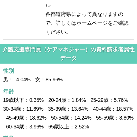
ル
各都道府県によって異なりますの
で、詳しくはホームページをご確認
ください。
介護支援専門員（ケアマネジャー）の資料請求者属性
データ
性別
男：14.04% 女：85.96%
年齢
19歳以下：0.35% 20-24歳：1.84% 25-29歳：5.76%
30-34歳：11.69% 35-39歳：13.64% 40-44歳：18.57%
45-49歳：18.62% 50-54歳：14.24% 55-59歳：8.80%
60-64歳：3.96% 65歳以上：2.52%