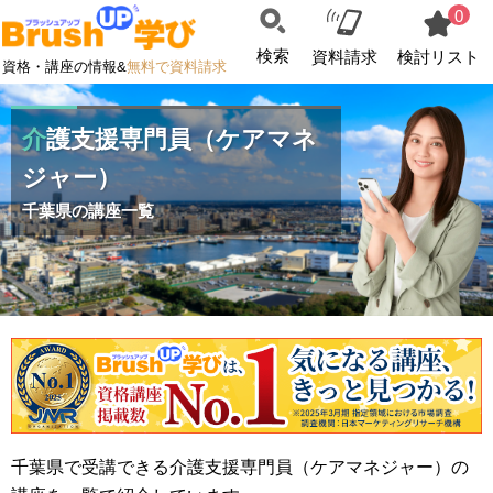
0
検索
資料請求
検討リスト
資格・講座の情報&
無料で資料請求
介護支援専門員（ケアマネ
ジャー）
千葉県の講座一覧
千葉県で受講できる介護支援専門員（ケアマネジャー）の