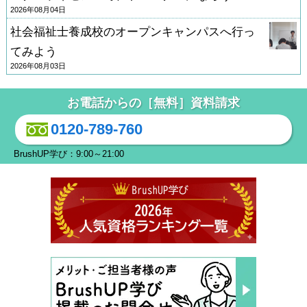
2026年08月04日
社会福祉士養成校のオープンキャンパスへ行っ
てみよう
2026年08月03日
お電話からの［無料］資料請求
0120-789-760
BrushUP学び：9:00～21:00