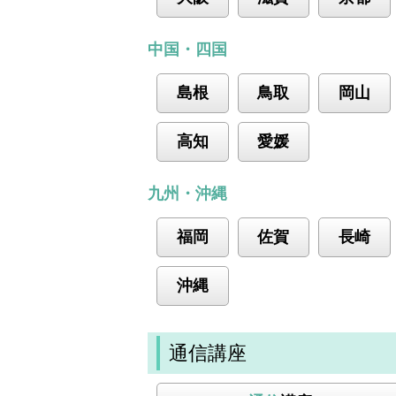
中国・四国
島根
鳥取
岡山
高知
愛媛
九州・沖縄
福岡
佐賀
長崎
沖縄
通信講座