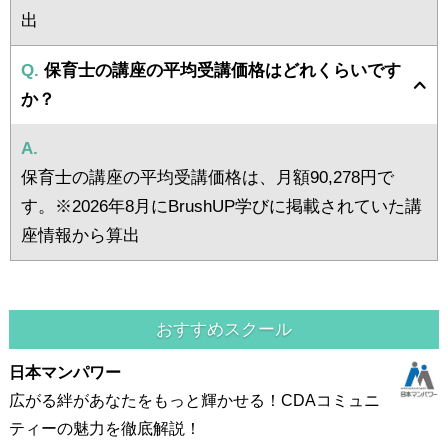
出
Q.
保育士の講座の平均受講価格はどれくらいです
か？
A.
保育士の講座の平均受講価格は、月額90,278円で
す。※2026年8月にBrushUP学びに掲載されていた講
座情報から算出
おすすめスクール
日本マンパワー
広がる絆があなたをもっと輝かせる！CDAコミュニ
ティーの魅力を徹底解説！