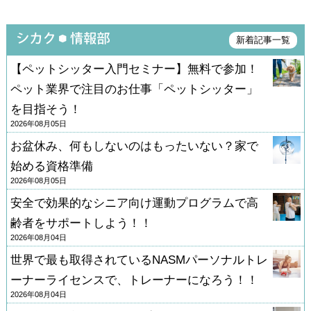
新着記事一覧
【ペットシッター入門セミナー】無料で参加！
ペット業界で注目のお仕事「ペットシッター」
を目指そう！
2026年08月05日
お盆休み、何もしないのはもったいない？家で
始める資格準備
2026年08月05日
安全で効果的なシニア向け運動プログラムで高
齢者をサポートしよう！！
2026年08月04日
世界で最も取得されているNASMパーソナルトレ
ーナーライセンスで、トレーナーになろう！！
2026年08月04日