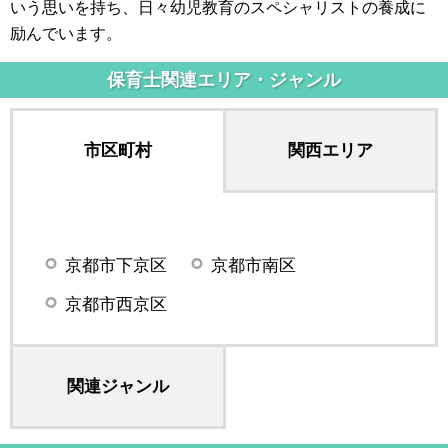
いう思いを持ち、日々幼児教育のスペシャリストの養成に
励んでいます。
保育士関連エリア・ジャンル
市区町村
関西エリア
京都市下京区
京都市南区
京都市西京区
関連ジャンル