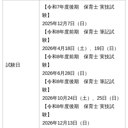
【令和7年度後期 保育士 実技試
験】
2025年12月7日（日）
【令和8年度前期 保育士 筆記試
験】
2026年4月18日（土）、19日（日）
【令和8年度前期 保育士 実技試
試験日
験】
2026年6月28日（日）
【令和8年度後期 保育士 筆記試
験】
2026年10月24日（土）、25日（日）
【令和8年度後期 保育士 実技試
験】
2026年12月13日（日）