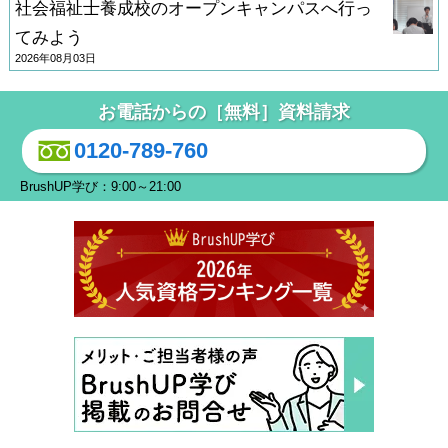
社会福祉士養成校のオープンキャンパスへ行っ
てみよう
2026年08月03日
お電話からの［無料］資料請求
0120-789-760
BrushUP学び：9:00～21:00