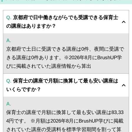
Q.
京都府で日中働きながらでも受講できる保育士
の講座はありますか？
A.
京都府で土日に受講できる講座は0件、夜間に受講で
きる講座は0件あります。※2026年8月にBrushUP学
びに掲載されていた講座情報から算出
Q.
保育士の講座で月額に換算して最も安い講座は
いくらですか？
A.
保育士の講座で月額に換算して最も安い講座は83,33
4円です。 ※月額は2026年8月にBrushUP学びに掲載
されていた講座の受講料を標準学習期間を割って算