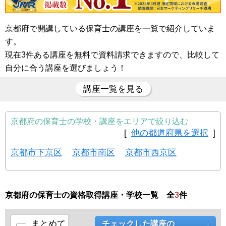
京都府で開講している保育士の講座を一覧で紹介していま
す。
現在3件ある講座を無料で資料請求できますので、比較して
自分に合う講座を選びましょう！
講座一覧を見る
京都府の保育士の学校・講座をエリアで絞り込む
[
他の都道府県を選択
]
京都市下京区
京都市南区
京都市西京区
京都府の保育士の資格取得講座・学校一覧 全
3
件
まとめて
チェックした講座の