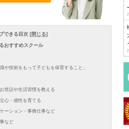
プできる目次 [
閉じる
]
るおすすめスクール
識や技術をもって子どもを保育すること」
お世話や生活習慣を教える
立心・感性を育てる
ケーション・事務仕事など
事など