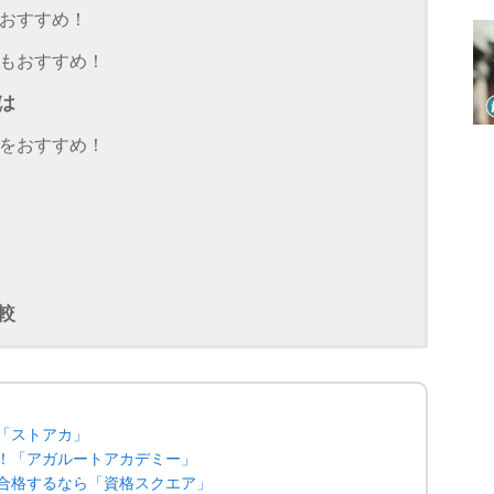
おすすめ！
もおすすめ！
は
をおすすめ！
較
「ストアカ」
！「アガルートアカデミー」
合格するなら「資格スクエア」