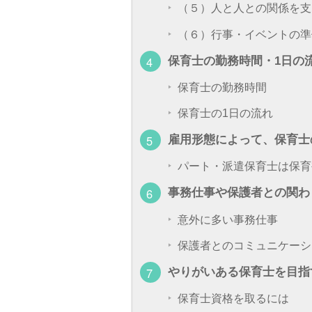
（５）人と人との関係を支
（６）行事・イベントの準
保育士の勤務時間・1日の
保育士の勤務時間
保育士の1日の流れ
雇用形態によって、保育士
パート・派遣保育士は保育
事務仕事や保護者との関わ
意外に多い事務仕事
保護者とのコミュニケーシ
やりがいある保育士を目指
保育士資格を取るには