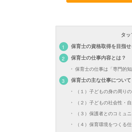
タッ
保育士の資格取得を目指せ
保育士の仕事内容とは？
保育士の仕事は「専門的知
保育士の主な仕事について
（１）子どもの身の周りの
（２）子どもの社会性・自
（３）保護者とのコミュニ
（４）保育環境をつくる仕