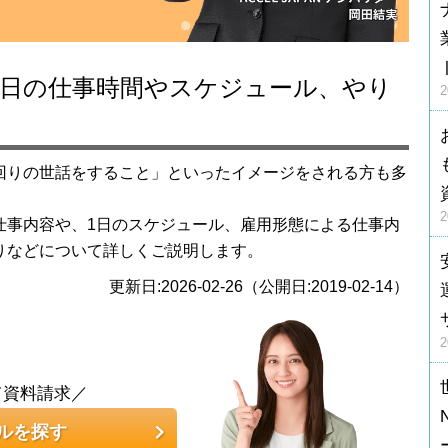
回りの世話をすること」といったイメージをされる方も多
仕事内容や、1日のスケジュール、雇用形態による仕事内
りなどについて詳しくご説明します。
更新日:2026-02-26（公開日:2019-02-14）
て資料請求／
ルを探す