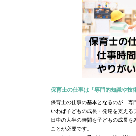
保育士の仕事は「専門的知識や技
保育士の仕事の基本となるのが「専
いわば子どもの成長・発達を支える
日中の大半の時間を子どもの成長を
ことが必要です。