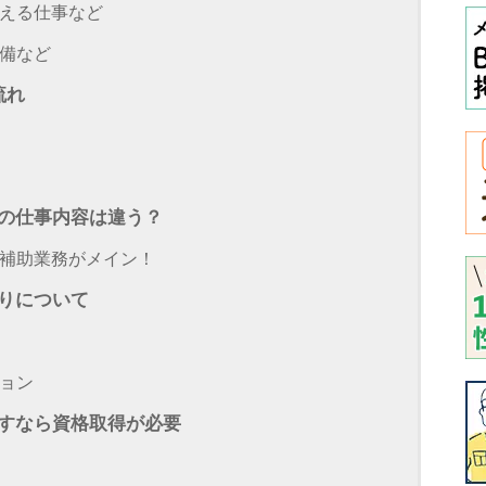
える仕事など
備など
流れ
の仕事内容は違う？
補助業務がメイン！
りについて
ョン
すなら資格取得が必要