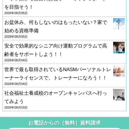
を目指そう！
2026年08月05日
お盆休み、何もしないのはもったいない？家で
始める資格準備
2026年08月05日
安全で効果的なシニア向け運動プログラムで高
齢者をサポートしよう！！
2026年08月04日
世界で最も取得されているNASMパーソナルトレ
ーナーライセンスで、トレーナーになろう！！
2026年08月04日
社会福祉士養成校のオープンキャンパスへ行っ
てみよう
2026年08月03日
お電話からの［無料］資料請求