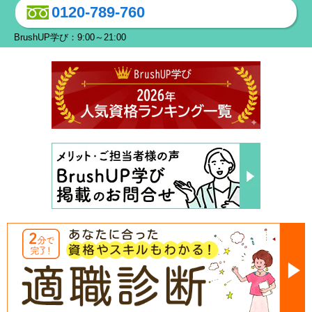
0120-789-760
BrushUP学び：9:00～21:00