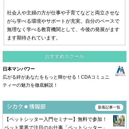
社会人や主婦の方が仕事や子育てなどと両立させな
がら学べる環境やサポートが充実。自分のペースで
無理なく学べる教育機関として、今後の発展がます
ます期待されています。
おすすめスクール
日本マンパワー
広がる絆があなたをもっと輝かせる！CDAコミュニ
ティーの魅力を徹底解説！
新着記事一覧
【ペットシッター入門セミナー】無料で参加！
ペット業界で注目のお仕事「ペットシッター」