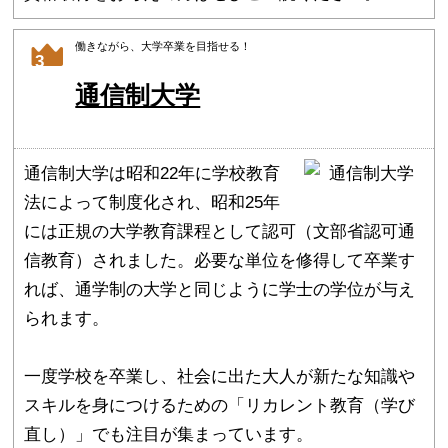
働きながら、大学卒業を目指せる！
3
通信制大学
通信制大学は昭和22年に学校教育
法によって制度化され、昭和25年
には正規の大学教育課程として認可（文部省認可通
信教育）されました。必要な単位を修得して卒業す
れば、通学制の大学と同じように学士の学位が与え
られます。
一度学校を卒業し、社会に出た大人が新たな知識や
スキルを身につけるための「リカレント教育（学び
直し）」でも注目が集まっています。