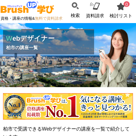
0
検索
資料請求
検討リスト
資格・講座の情報&
無料で資料請求
Webデザイナー
柏市の講座一覧
柏市で受講できるWebデザイナーの講座を一覧で紹介して