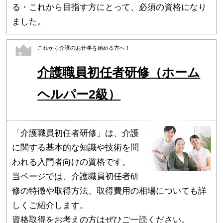
る・これから目指す方にとって、必須の資格になり
ました。
これから介護のお仕事を始める方へ！
2
介護職員初任者研修（ホーム
ヘルパー2級）
「介護職員初任者研修」は、介護
に関する基本的な知識や技術を問
われる入門者向けの資格です。
当ページでは、介護職員初任者研
修の特徴や取得方法、取得費用の相場についても詳
しくご紹介します。
資格取得をお考えの方はぜひご一読ください。