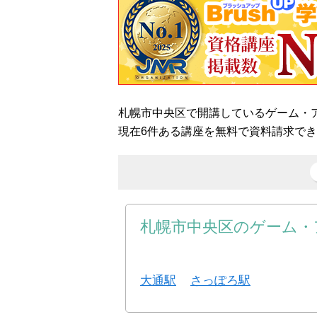
札幌市中央区で開講しているゲーム・
現在6件ある講座を無料で資料請求で
札幌市中央区のゲーム・
大通駅
さっぽろ駅