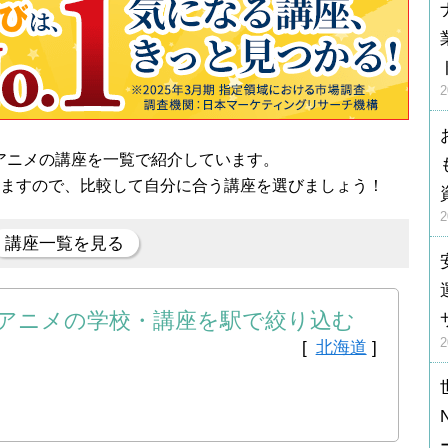
アニメの講座を一覧で紹介しています。
きますので、比較して自分に合う講座を選びましょう！
講座一覧を見る
アニメの学校・講座を駅で絞り込む
[
北海道
]