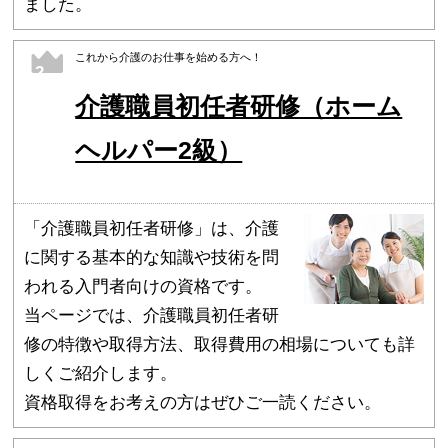
ました。
これから介護のお仕事を始める方へ！
2
介護職員初任者研修（ホーム
ヘルパー2級）
「介護職員初任者研修」は、介護
に関する基本的な知識や技術を問
われる入門者向けの資格です。
当ページでは、介護職員初任者研
修の特徴や取得方法、取得費用の相場についても詳
しくご紹介します。
資格取得をお考えの方はぜひご一読ください。