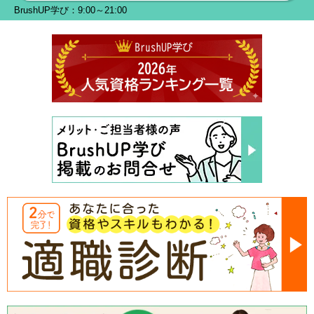
BrushUP学び：9:00～21:00