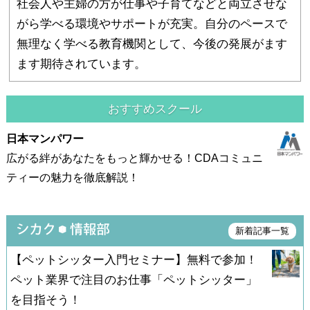
社会人や主婦の方が仕事や子育てなどと両立させな
がら学べる環境やサポートが充実。自分のペースで
無理なく学べる教育機関として、今後の発展がます
ます期待されています。
おすすめスクール
日本マンパワー
広がる絆があなたをもっと輝かせる！CDAコミュニ
ティーの魅力を徹底解説！
新着記事一覧
【ペットシッター入門セミナー】無料で参加！
ペット業界で注目のお仕事「ペットシッター」
を目指そう！