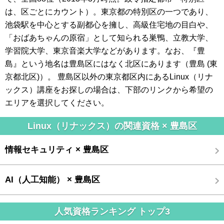
は、区ごとにカウント）。東京都の特別区の一つであり、
池袋駅を中心とする副都心を擁し、高級住宅地の目白や、
「おばあちゃんの原宿」として知られる巣鴨、立教大学、
学習院大学、東京音楽大学などがあります。なお、『豊
島』という地名は豊島区にはなく北区にあります（豊島 (東
京都北区)）。 豊島区以外の東京都区内にあるLinux（リナ
ックス）講座をお探しの場合は、下部のリンクから希望の
エリアを選択してください。
Linux（リナックス）の関連資格 × 豊島区
情報セキュリティ × 豊島区
AI（人工知能） × 豊島区
人気資格ランキング トップ3