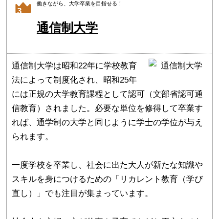
働きながら、大学卒業を目指せる！
3
通信制大学
通信制大学は昭和22年に学校教育
法によって制度化され、昭和25年
には正規の大学教育課程として認可（文部省認可通
信教育）されました。必要な単位を修得して卒業す
れば、通学制の大学と同じように学士の学位が与え
られます。
一度学校を卒業し、社会に出た大人が新たな知識や
スキルを身につけるための「リカレント教育（学び
直し）」でも注目が集まっています。