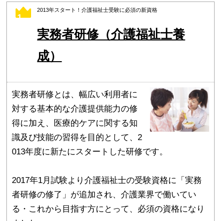
2013年スタート！介護福祉士受験に必須の新資格
1
実務者研修（介護福祉士養
成）
実務者研修とは、幅広い利用者に
対する基本的な介護提供能力の修
得に加え、医療的ケアに関する知
識及び技能の習得を目的として、2
013年度に新たにスタートした研修です。
2017年1月試験より介護福祉士の受験資格に「実務
者研修の修了」が追加され、介護業界で働いてい
る・これから目指す方にとって、必須の資格になり