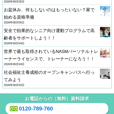
2026年08月05日
お盆休み、何もしないのはもったいない？家で
始める資格準備
2026年08月05日
安全で効果的なシニア向け運動プログラムで高
齢者をサポートしよう！！
2026年08月04日
世界で最も取得されているNASMパーソナルトレ
ーナーライセンスで、トレーナーになろう！！
2026年08月04日
社会福祉士養成校のオープンキャンパスへ行っ
てみよう
2026年08月03日
お電話からの［無料］資料請求
0120-789-760