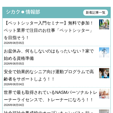
新着記事一覧
【ペットシッター入門セミナー】無料で参加！
ペット業界で注目のお仕事「ペットシッター」
を目指そう！
2026年08月05日
お盆休み、何もしないのはもったいない？家で
始める資格準備
2026年08月05日
安全で効果的なシニア向け運動プログラムで高
齢者をサポートしよう！！
2026年08月04日
世界で最も取得されているNASMパーソナルトレ
ーナーライセンスで、トレーナーになろう！！
2026年08月04日