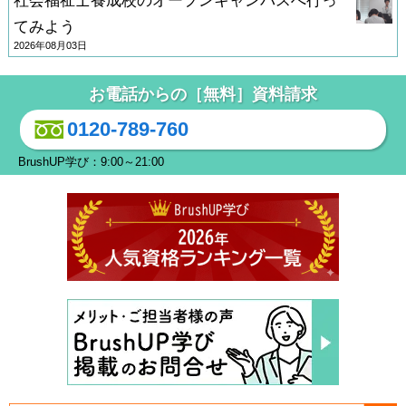
社会福祉士養成校のオープンキャンパスへ行っ
てみよう
2026年08月03日
お電話からの［無料］資料請求
0120-789-760
BrushUP学び：9:00～21:00