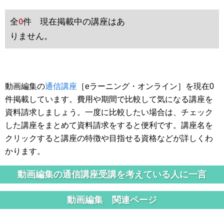
全
0
件 現在掲載中の講座はあ
りません。
動画編集の
通信講座
［eラーニング・オンライン］を現在0
件掲載しています。費用や期間で比較して気になる講座を
資料請求しましょう。一度に比較したい場合は、チェック
した講座をまとめて資料請求をすると便利です。講座名を
クリックすると講座の特徴や目指せる資格などが詳しくわ
かります。
動画編集の通信講座受講を考えている人に一言
動画編集 関連ページ