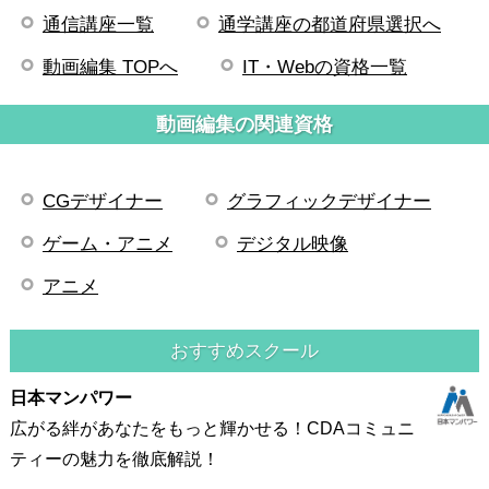
通信講座一覧
通学講座の都道府県選択へ
動画編集 TOPへ
IT・Webの資格一覧
動画編集の関連資格
CGデザイナー
グラフィックデザイナー
ゲーム・アニメ
デジタル映像
アニメ
おすすめスクール
日本マンパワー
広がる絆があなたをもっと輝かせる！CDAコミュニ
ティーの魅力を徹底解説！