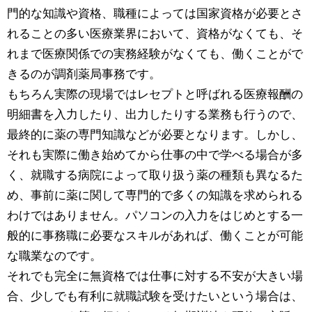
門的な知識や資格、職種によっては国家資格が必要とさ
れることの多い医療業界において、資格がなくても、そ
れまで医療関係での実務経験がなくても、働くことがで
きるのが調剤薬局事務です。
もちろん実際の現場ではレセプトと呼ばれる医療報酬の
明細書を入力したり、出力したりする業務も行うので、
最終的に薬の専門知識などが必要となります。しかし、
それも実際に働き始めてから仕事の中で学べる場合が多
く、就職する病院によって取り扱う薬の種類も異なるた
め、事前に薬に関して専門的で多くの知識を求められる
わけではありません。パソコンの入力をはじめとする一
般的に事務職に必要なスキルがあれば、働くことが可能
な職業なのです。
それでも完全に無資格では仕事に対する不安が大きい場
合、少しでも有利に就職試験を受けたいという場合は、