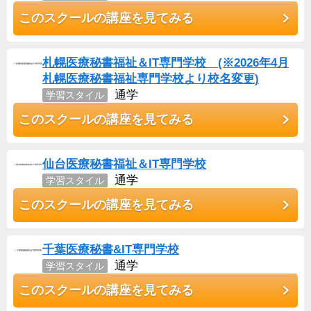
このスクールの講座を見てみる
札幌医療秘書福祉＆IT専門学校 (※2026年4月
札幌医療秘書福祉専門学校より校名変更)
通学
学習スタイル
このスクールの講座を見てみる
仙台医療秘書福祉＆IT専門学校
通学
学習スタイル
このスクールの講座を見てみる
千葉医療秘書&IT専門学校
通学
学習スタイル
このスクールの講座を見てみる