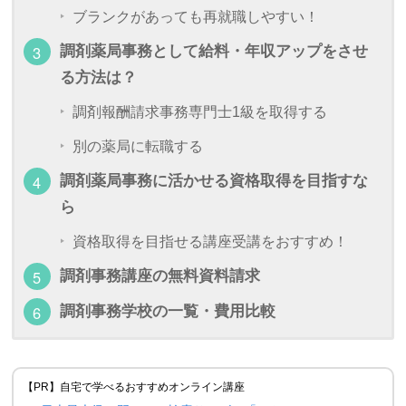
ブランクがあっても再就職しやすい！
調剤薬局事務として給料・年収アップをさせ
る方法は？
調剤報酬請求事務専門士1級を取得する
別の薬局に転職する
調剤薬局事務に活かせる資格取得を目指すな
ら
資格取得を目指せる講座受講をおすすめ！
調剤事務講座の無料資料請求
調剤事務学校の一覧・費用比較
【PR】自宅で学べるおすすめオンライン講座