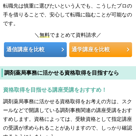
転職先は慎重に選びたいという人でも、こうしたプロの
手を借りることで、安心して転職に臨むことが可能なの
です。
＼
無料
でまとめて資料請求／
通信講座を比較
通学講座を比較
調剤薬局事務に活かせる資格取得を目指すなら
資格取得を目指せる講座受講をおすすめ！
調剤薬局事務に活かせる資格取得をお考えの方は、スク
ールなどで開講している調剤事務関連の講座受講をおす
すめします。資格によっては、受験資格として指定講座
の受講が求められることがありますので、しっかり確認