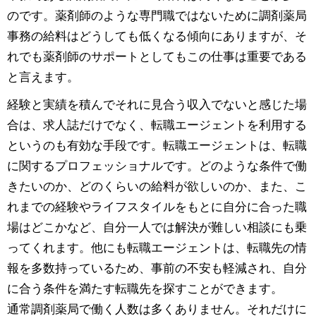
のです。薬剤師のような専門職ではないために調剤薬局
事務の給料はどうしても低くなる傾向にありますが、そ
れでも薬剤師のサポートとしてもこの仕事は重要である
と言えます。
経験と実績を積んでそれに見合う収入でないと感じた場
合は、求人誌だけでなく、転職エージェントを利用する
というのも有効な手段です。転職エージェントは、転職
に関するプロフェッショナルです。どのような条件で働
きたいのか、どのくらいの給料が欲しいのか、また、こ
れまでの経験やライフスタイルをもとに自分に合った職
場はどこかなど、自分一人では解決が難しい相談にも乗
ってくれます。他にも転職エージェントは、転職先の情
報を多数持っているため、事前の不安も軽減され、自分
に合う条件を満たす転職先を探すことができます。
通常調剤薬局で働く人数は多くありません。それだけに