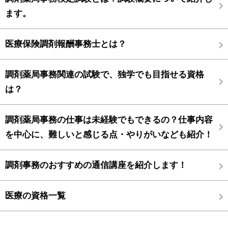
ます。
医療保険調剤報酬事務士とは？
調剤薬局事務関連の試験で、独学でも目指せる資格
は？
調剤薬局事務の仕事は未経験でもできるの？仕事内容
を中心に、難しいと感じる点・やりがいなども紹介！
調剤事務のおすすめの通信講座を紹介します！
医療の資格一覧