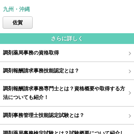
九州・沖縄
佐賀
さらに詳しく
調剤薬局事務の資格取得
調剤報酬請求事務技能認定とは？
調剤報酬請求事務専門士とは？資格概要や取得する方
法についても紹介！
調剤事務管理士技能認定試験とは？
調剤薬局事務検定試験とは？試験概要について紹介し