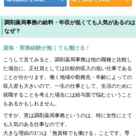
調剤薬局事務の給料・年収が低くても人気があるのは
なぜ？
資格・実務経験が無くても働ける！
こうして見てみると、調剤薬局事務は他の職種と比較し
た場合に、正社員としては比較的収入の低い仕事である
ことが分かります。働く地域や勤務先・年齢によっての
収入差も大きいので、一生の仕事として、生活のために
就職することを考えた場合には給与面で悩むということ
もあるかもしれません。
ですが、実は調剤薬局事務というのは、特に女性にとて
も人気のある仕事なのです。
大きな理由の1つは「無資格でも働ける」ことです。専