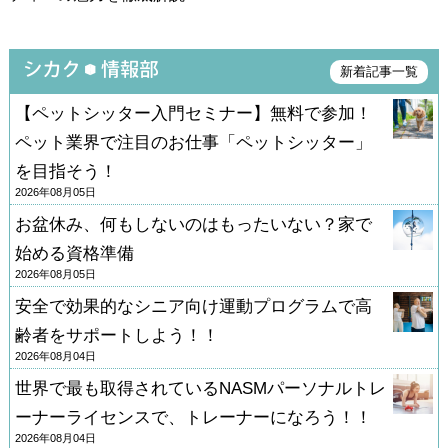
新着記事一覧
【ペットシッター入門セミナー】無料で参加！
ペット業界で注目のお仕事「ペットシッター」
を目指そう！
2026年08月05日
お盆休み、何もしないのはもったいない？家で
始める資格準備
2026年08月05日
安全で効果的なシニア向け運動プログラムで高
齢者をサポートしよう！！
2026年08月04日
世界で最も取得されているNASMパーソナルトレ
ーナーライセンスで、トレーナーになろう！！
2026年08月04日