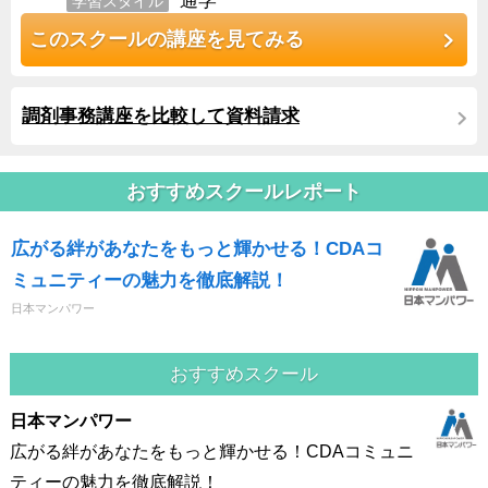
通学
学習スタイル
このスクールの講座を見てみる
調剤事務講座を比較して資料請求
おすすめスクールレポート
広がる絆があなたをもっと輝かせる！CDAコ
ミュニティーの魅力を徹底解説！
日本マンパワー
おすすめスクール
日本マンパワー
広がる絆があなたをもっと輝かせる！CDAコミュニ
ティーの魅力を徹底解説！