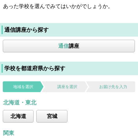
あった学校を選んでみてはいかがでしょうか。
通信講座から探す
通信
講座
学校を都道府県から探す
地域を選択
講座を選択
お届け先を入力
北海道・東北
北海道
宮城
関東