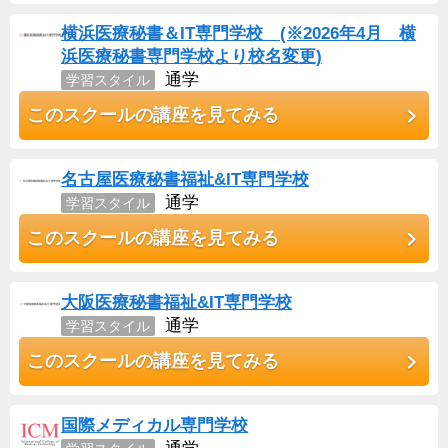
横浜医療秘書＆IT専門学校 (※2026年4月 横
浜医療秘書専門学校より校名変更)
通学
学習スタイル
このスクールの講座を見てみる
名古屋医療秘書福祉&IT専門学校
通学
学習スタイル
このスクールの講座を見てみる
大阪医療秘書福祉&IT専門学校
通学
学習スタイル
このスクールの講座を見てみる
国際メディカル専門学校