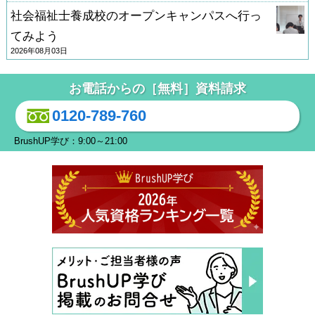
社会福祉士養成校のオープンキャンパスへ行っ
てみよう
2026年08月03日
お電話からの［無料］資料請求
0120-789-760
BrushUP学び：9:00～21:00