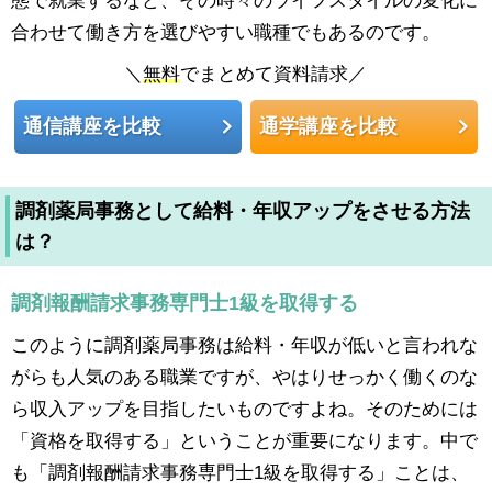
態で就業するなど、その時々のライフスタイルの変化に
合わせて働き方を選びやすい職種でもあるのです。
＼
無料
でまとめて資料請求／
通信講座を比較
通学講座を比較
調剤薬局事務として給料・年収アップをさせる方法
は？
調剤報酬請求事務専門士1級を取得する
このように調剤薬局事務は給料・年収が低いと言われな
がらも人気のある職業ですが、やはりせっかく働くのな
ら収入アップを目指したいものですよね。そのためには
「資格を取得する」ということが重要になります。中で
も「調剤報酬請求事務専門士1級を取得する」ことは、