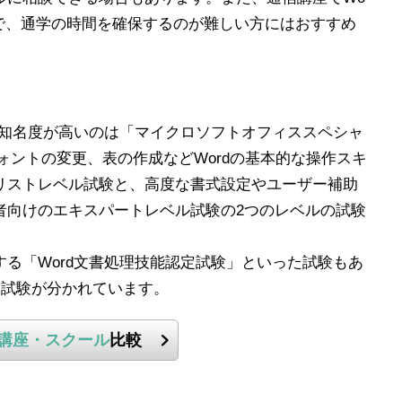
ので、通学の時間を確保するのが難しい方にはおすすめ
て知名度が高いのは「マイクロソフトオフィススペシャ
ォントの変更、表の作成などWordの基本的な操作スキ
リストレベル試験と、高度な書式設定やユーザー補助
者向けのエキスパートレベル試験の2つのレベルの試験
る「Word文書処理技能認定試験」といった試験もあ
に試験が分かれています。
講座・スクール
比較