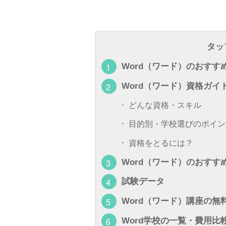
タッ
Word（ワード）のおすす
Word（ワード）資格ガイ
どんな資格・スキル
目的別・学校選びのポイン
資格をとるには？
Word（ワード）のおすす
試験データ
Word（ワード）講座の無
Word学校の一覧・費用比