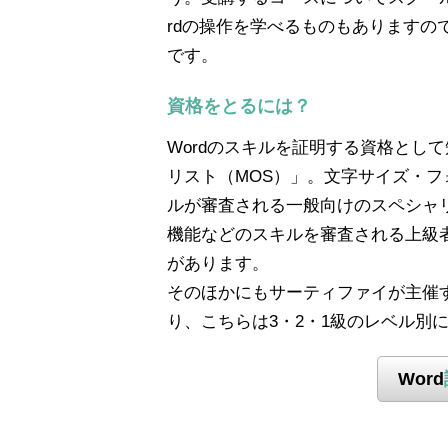
rdの操作を学べるものもあります
です。
資格をとるには？
Wordのスキルを証明する資格とし
リスト（MOS）」。文字サイズ・フ
ルが審査される一般向けのスペシャ
機能などのスキルを審査される上級
があります。
そのほかにもサーティファイが主催す
り、こちらは3・2・1級のレベル別
Word