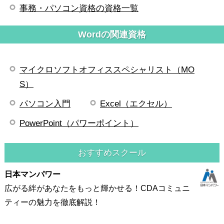
事務・パソコン資格の資格一覧
Wordの関連資格
マイクロソフトオフィススペシャリスト（MO
S）
パソコン入門
Excel（エクセル）
PowerPoint（パワーポイント）
おすすめスクール
日本マンパワー
広がる絆があなたをもっと輝かせる！CDAコミュニ
ティーの魅力を徹底解説！