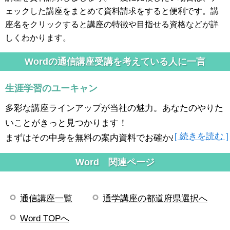
ェックした講座をまとめて資料請求をすると便利です。講
座名をクリックすると講座の特徴や目指せる資格などが詳
しくわかります。
Wordの通信講座受講を考えている人に一言
生涯学習のユーキャン
多彩な講座ラインアップが当社の魅力。あなたのやりた
いことがきっと見つかります！
[ 続きを読む ]
まずはその中身を無料の案内資料でお確かめください。
Word 関連ページ
通信講座一覧
通学講座の都道府県選択へ
Word TOPへ