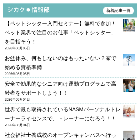
新着記事一覧
【ペットシッター入門セミナー】無料で参加！
ペット業界で注目のお仕事「ペットシッター」
を目指そう！
2026年08月05日
お盆休み、何もしないのはもったいない？家で
始める資格準備
2026年08月05日
安全で効果的なシニア向け運動プログラムで高
齢者をサポートしよう！！
2026年08月04日
世界で最も取得されているNASMパーソナルトレ
ーナーライセンスで、トレーナーになろう！！
2026年08月04日
社会福祉士養成校のオープンキャンパスへ行っ