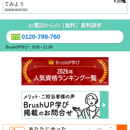
てみよう
2026年08月03日
お電話からの［無料］資料請求
0120-789-760
BrushUP学び：9:00～21:00