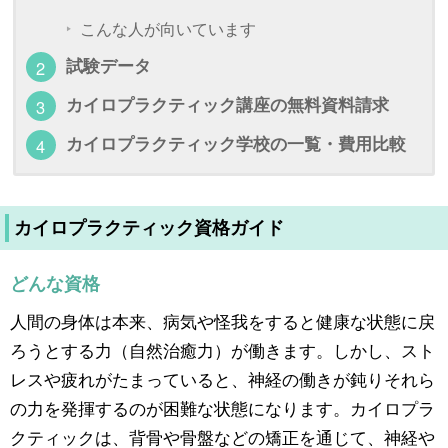
こんな人が向いています
試験データ
カイロプラクティック講座の無料資料請求
カイロプラクティック学校の一覧・費用比較
カイロプラクティック資格ガイド
どんな資格
人間の身体は本来、病気や怪我をすると健康な状態に戻
ろうとする力（自然治癒力）が働きます。しかし、スト
レスや疲れがたまっていると、神経の働きが鈍りそれら
の力を発揮するのが困難な状態になります。カイロプラ
クティックは、背骨や骨盤などの矯正を通じて、神経や