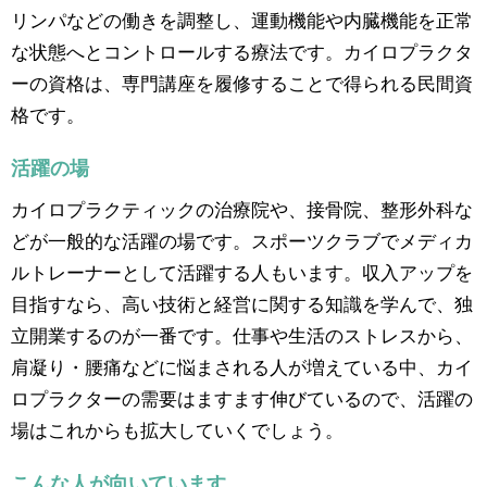
リンパなどの働きを調整し、運動機能や内臓機能を正常
な状態へとコントロールする療法です。カイロプラクタ
ーの資格は、専門講座を履修することで得られる民間資
格です。
活躍の場
カイロプラクティックの治療院や、接骨院、整形外科な
どが一般的な活躍の場です。スポーツクラブでメディカ
ルトレーナーとして活躍する人もいます。収入アップを
目指すなら、高い技術と経営に関する知識を学んで、独
立開業するのが一番です。仕事や生活のストレスから、
肩凝り・腰痛などに悩まされる人が増えている中、カイ
ロプラクターの需要はますます伸びているので、活躍の
場はこれからも拡大していくでしょう。
こんな人が向いています