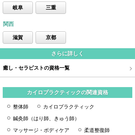
岐阜
三重
関西
滋賀
京都
さらに詳しく
癒し・セラピストの資格一覧
カイロプラクティックの関連資格
整体師
カイロプラクティック
鍼灸師（はり師、きゅう師）
マッサージ・ボディケア
柔道整復師