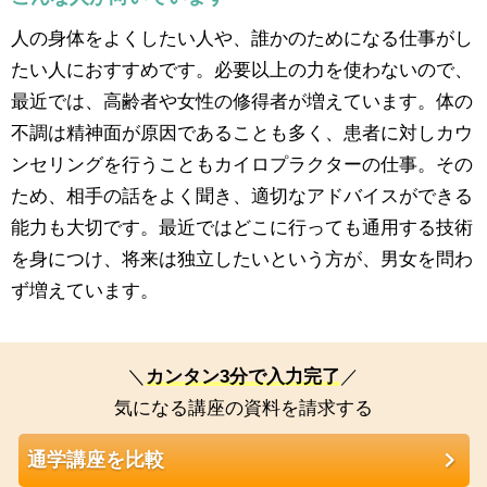
人の身体をよくしたい人や、誰かのためになる仕事がし
たい人におすすめです。必要以上の力を使わないので、
最近では、高齢者や女性の修得者が増えています。体の
不調は精神面が原因であることも多く、患者に対しカウ
ンセリングを行うこともカイロプラクターの仕事。その
ため、相手の話をよく聞き、適切なアドバイスができる
能力も大切です。最近ではどこに行っても通用する技術
を身につけ、将来は独立したいという方が、男女を問わ
ず増えています。
＼
カンタン3分で入力完了
／
気になる講座の資料を請求する
通学講座を比較