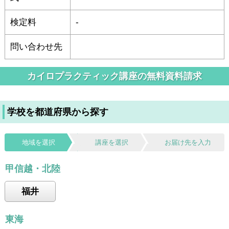
検定料
-
問い合わせ先
カイロプラクティック講座の無料資料請求
学校を都道府県から探す
地域を選択
講座を選択
お届け先を入力
甲信越・北陸
福井
東海