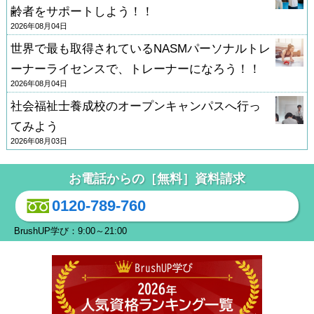
齢者をサポートしよう！！
2026年08月04日
世界で最も取得されているNASMパーソナルトレ
ーナーライセンスで、トレーナーになろう！！
2026年08月04日
社会福祉士養成校のオープンキャンパスへ行っ
てみよう
2026年08月03日
お電話からの［無料］資料請求
0120-789-760
BrushUP学び：9:00～21:00