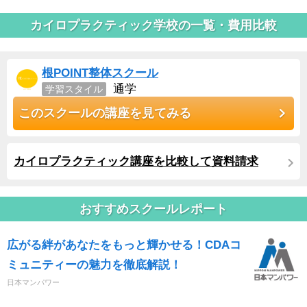
カイロプラクティック学校の一覧・費用比較
根POINT整体スクール
通学
学習スタイル
このスクールの講座を見てみる
カイロプラクティック講座を比較して資料請求
おすすめスクールレポート
広がる絆があなたをもっと輝かせる！CDAコ
ミュニティーの魅力を徹底解説！
日本マンパワー