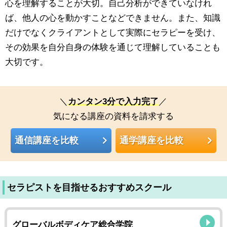
心を理解することが大切。自己分析ができていなけれ
ば、他人の心を動かすことなどできません。また、知識
だけでなくクライアントとして実際にセラピーを受け、
その効果を自分自身の体験を通じて理解していることも
大切です。
＼
カンタン3分で入力完了
／
気になる講座の資料を請求する
通信講座を比較
通学講座を比較
セラピストを目指せるおすすめスクール
グローバルボディケア総合学院