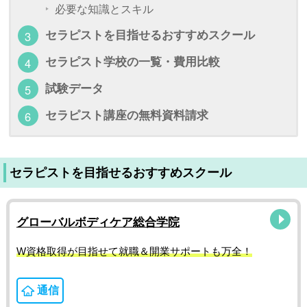
必要な知識とスキル
セラピストを目指せるおすすめスクール
セラピスト学校の一覧・費用比較
試験データ
セラピスト講座の無料資料請求
セラピストを目指せるおすすめスクール
グローバルボディケア総合学院
W資格取得が目指せて就職＆開業サポートも万全！
通信