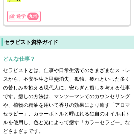
通学
九州
セラピスト資格ガイド
どんな仕事？
セラピストとは、仕事や日常生活でのさまざまなストレ
スから、不安や生き甲斐消失、孤独、疲れといった多く
の苦しみを抱える現代人に、安らぎと癒しを与える仕事
です。癒しの方法は、マンツーマンでのカウンセリング
や、植物の精油を用いて香りの効果により癒す「アロマ
セラピー」、カラーボトルと呼ばれる独自のオイルボト
ルを使用し、色と光によって癒す「カラーセラピー」な
どさまざまです。