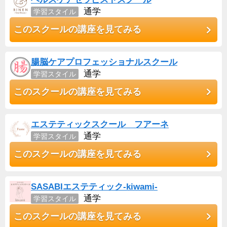
通学
学習スタイル
このスクールの講座を見てみる
腸脳ケアプロフェッショナルスクール
通学
学習スタイル
このスクールの講座を見てみる
エステティックスクール フアーネ
通学
学習スタイル
このスクールの講座を見てみる
SASABIエステティック-kiwami-
通学
学習スタイル
このスクールの講座を見てみる