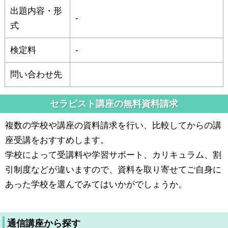
出題内容・形
-
式
検定料
-
問い合わせ先
セラピスト講座の無料資料請求
複数の学校や講座の資料請求を行い、比較してからの講
座受講をおすすめします。
学校によって受講料や学習サポート、カリキュラム、割
引制度などが違いますので、資料を取り寄せてご自身に
あった学校を選んでみてはいかがでしょうか。
通信講座から探す