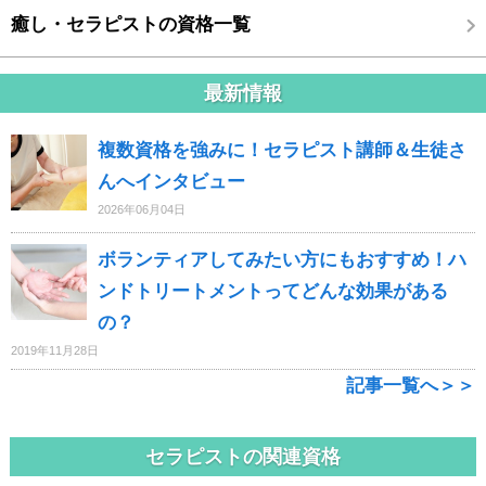
癒し・セラピストの資格一覧
最新情報
複数資格を強みに！セラピスト講師＆生徒さ
んへインタビュー
2026年06月04日
ボランティアしてみたい方にもおすすめ！ハ
ンドトリートメントってどんな効果がある
の？
2019年11月28日
記事一覧へ＞＞
セラピストの関連資格