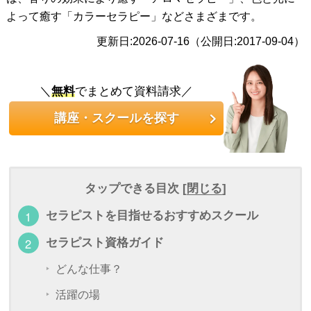
よって癒す「カラーセラピー」などさまざまです。
更新日:2026-07-16（公開日:2017-09-04）
＼
無料
でまとめて資料請求／
講座・スクールを探す
タップできる目次 [
閉じる
]
セラピストを目指せるおすすめスクール
セラピスト資格ガイド
どんな仕事？
活躍の場