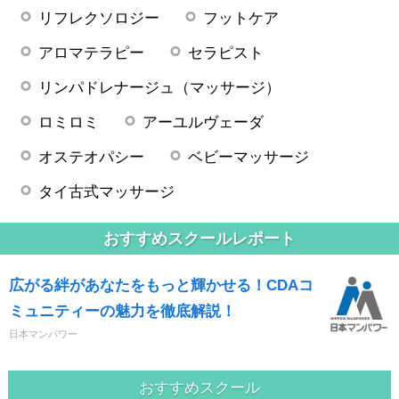
リフレクソロジー
フットケア
アロマテラピー
セラピスト
リンパドレナージュ（マッサージ）
ロミロミ
アーユルヴェーダ
オステオパシー
ベビーマッサージ
タイ古式マッサージ
おすすめスクールレポート
広がる絆があなたをもっと輝かせる！CDAコ
ミュニティーの魅力を徹底解説！
日本マンパワー
おすすめスクール