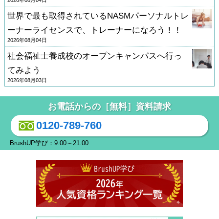
世界で最も取得されているNASMパーソナルトレ
ーナーライセンスで、トレーナーになろう！！
2026年08月04日
社会福祉士養成校のオープンキャンパスへ行っ
てみよう
2026年08月03日
お電話からの［無料］資料請求
0120-789-760
BrushUP学び：9:00～21:00