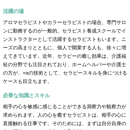
活躍の場
アロマセラピストやカラーセラピストの場合、専門サロ
ンに勤務するのが一般的。セラピスト養成スクールでイ
ンストラクターとして活躍するセラピストもいます。ニ
ーズの高まりとともに、個人で開業する人も、徐々に増
えてきています。近年、セラピーの癒し効果は、介護福
祉の分野でも注目されており、ホームヘルパーや介護士
の方が、+αの技術として、セラピースキルを身につける
ケースも目立ちます。
必要な知識とスキル
相手の心を敏感に感じることができる洞察力や観察力が
求められます。人の心を癒すセラピストは、相手の心に
直接触れる仕事です。そのためには、まずは自分自身の