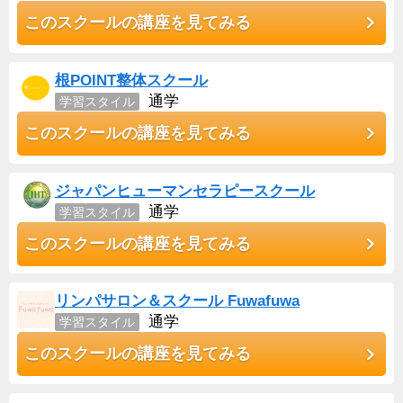
このスクールの講座を見てみる
根POINT整体スクール
通学
学習スタイル
このスクールの講座を見てみる
ジャパンヒューマンセラピースクール
通学
学習スタイル
このスクールの講座を見てみる
リンパサロン＆スクール Fuwafuwa
通学
学習スタイル
このスクールの講座を見てみる