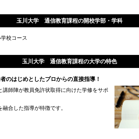
玉川大学 通信教育課程の開校学部・学科
小学校コース
玉川大学 通信教育課程の大学の特色
験者のはじめとしたプロからの直接指導！
と講師陣が教員免許状取得に向けた学修をサポ
を融合した指導が特徴です。