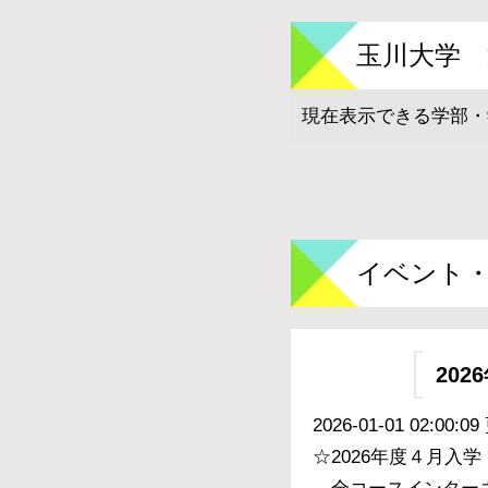
玉川大学 
現在表示できる学部・
イベント
20
2026-01-01 02:00:0
☆2026年度４月入