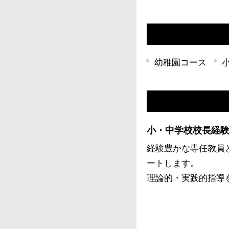
幼稚園コース
小・中学校校長経
経験豊かな専任教員
ートします。
理論的・実践的指導