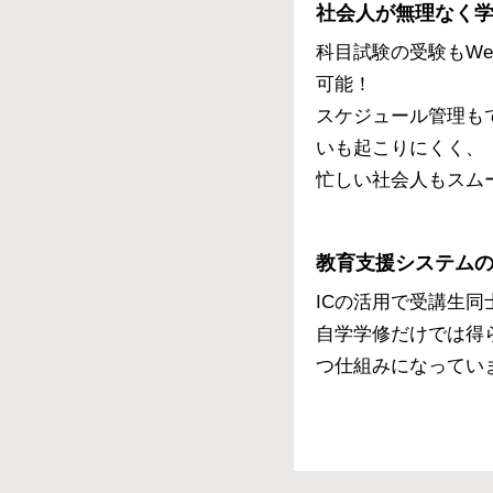
社会人が無理なく
科目試験の受験もWe
可能！
スケジュール管理も
いも起こりにくく、
忙しい社会人もスム
教育支援システム
ICの活用で受講生
自学学修だけでは得
つ仕組みになってい