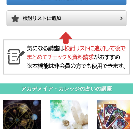
検討リストに追加
アカデメイア・カレッジの占いの講座