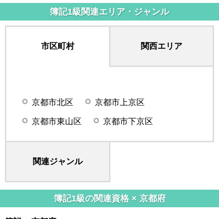
簿記1級関連エリア・ジャンル
市区町村
関西エリア
京都市北区
京都市上京区
京都市東山区
京都市下京区
関連ジャンル
簿記1級の関連資格 × 京都府