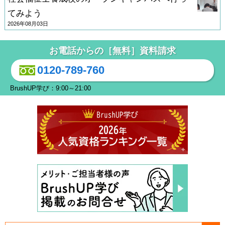
てみよう
2026年08月03日
お電話からの［無料］資料請求
0120-789-760
BrushUP学び：9:00～21:00