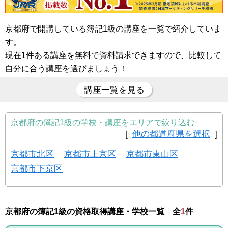
京都府で開講している簿記1級の講座を一覧で紹介していま
す。
現在1件ある講座を無料で資料請求できますので、比較して
自分に合う講座を選びましょう！
講座一覧を見る
京都府の簿記1級の学校・講座をエリアで絞り込む
[
他の都道府県を選択
]
京都市北区
京都市上京区
京都市東山区
京都市下京区
京都府の簿記1級の資格取得講座・学校一覧 全
1
件