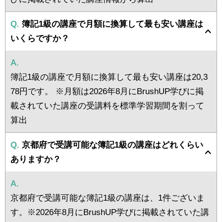
Q.
簿記1級の講座で月額に換算して最も安い講座は
いくらですか？
A.
簿記1級の講座で月額に換算して最も安い講座は20,3
78円です。 ※月額は2026年8月にBrushUP学びに掲
載されていた講座の受講料を標準学習期間を割って
算出
Q.
京都府で受講可能な簿記1級の講座はどれくらい
ありますか？
A.
京都府で受講可能な簿記1級の講座は、1件ございま
す。※2026年8月にBrushUP学びに掲載されていた講