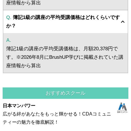
座情報から算出
Q.
簿記1級の講座の平均受講価格はどれくらいです
か？
A.
簿記1級の講座の平均受講価格は、月額20,378円で
す。※2026年8月にBrushUP学びに掲載されていた講
座情報から算出
おすすめスクール
日本マンパワー
広がる絆があなたをもっと輝かせる！CDAコミュニ
ティーの魅力を徹底解説！