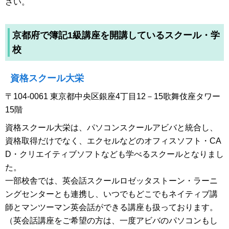
さい。
京都府で簿記1級講座を開講しているスクール・学
校
資格スクール大栄
〒104-0061 東京都中央区銀座4丁目12－15歌舞伎座タワー
15階
資格スクール大栄は、パソコンスクールアビバと統合し、
資格取得だけでなく、エクセルなどのオフィスソフト・CA
D・クリエイティブソフトなども学べるスクールとなりまし
た。
一部校舎では、英会話スクールロゼッタストーン・ラーニ
ングセンターとも連携し、いつでもどこでもネイティブ講
師とマンツーマン英会話ができる講座も扱っております。
（英会話講座をご希望の方は、一度アビバのパソコンもし