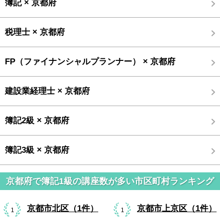
簿記 × 京都府
税理士 × 京都府
FP（ファイナンシャルプランナー） × 京都府
建設業経理士 × 京都府
簿記2級 × 京都府
簿記3級 × 京都府
京都府で簿記1級の講座数が多い市区町村ランキング
京都市北区（1件）
京都市上京区（1件）
1
1