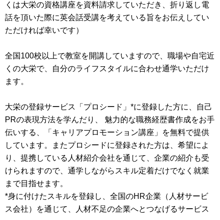
くは大栄の資格講座を資料請求していただき、折り返し電
話を頂いた際に英会話受講を考えている旨をお伝えしてい
ただければ幸いです）
全国100校以上で教室を開講していますので、職場や自宅近
くの大栄で、自分のライフスタイルに合わせ通学いただけ
ます。
大栄の登録サービス「プロシード」*に登録した方に、自己
PRの表現方法を学んだり、 魅力的な職務経歴書作成をお手
伝いする、「キャリアプロモーション講座」を無料で提供
しています。またプロシードに登録された方は、希望によ
り、提携している人材紹介会社を通じて、企業の紹介も受
けられますので、通学しながらスキル定着だけでなく就業
まで目指せます。
*身に付けたスキルを登録し、全国のHR企業（人材サービ
ス会社）を通じて、人材不足の企業へとつなげるサービス