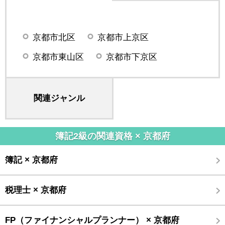
京都市北区
京都市上京区
京都市東山区
京都市下京区
関連ジャンル
簿記2級の関連資格 × 京都府
簿記 × 京都府
税理士 × 京都府
FP（ファイナンシャルプランナー） × 京都府