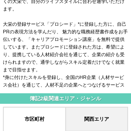
くの大栄で、自分のライフスタイルに合わせ通学いただけ
ます。
大栄の登録サービス「プロシード」*に登録した方に、自己
PRの表現方法を学んだり、 魅力的な職務経歴書作成をお手
伝いする、「キャリアプロモーション講座」を無料で提供
しています。またプロシードに登録された方は、希望によ
り、提携している人材紹介会社を通じて、企業の紹介も受
けられますので、通学しながらスキル定着だけでなく就業
まで目指せます。
*身に付けたスキルを登録し、全国のHR企業（人材サービ
ス会社）を通じて、人材不足の企業へとつなげるサービス
簿記2級関連エリア・ジャンル
市区町村
関西エリア