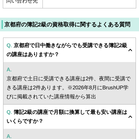
問い合わせ先
京都府の簿記2級の資格取得に関するよくある質問
Q.
京都府で日中働きながらでも受講できる簿記2級
の講座はありますか？
A.
京都府で土日に受講できる講座は2件、夜間に受講で
きる講座は2件あります。※2026年8月にBrushUP学
びに掲載されていた講座情報から算出
Q.
簿記2級の講座で月額に換算して最も安い講座は
いくらですか？
A.