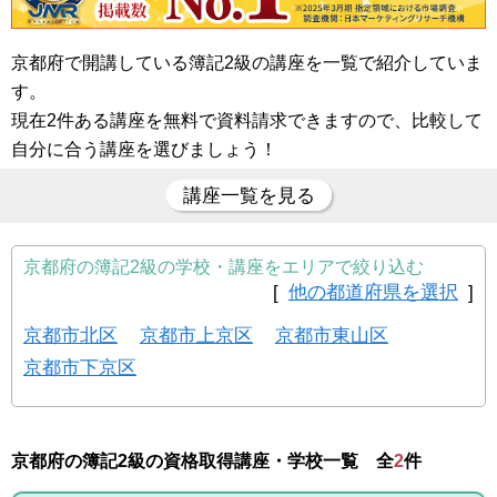
京都府で開講している簿記2級の講座を一覧で紹介していま
す。
現在2件ある講座を無料で資料請求できますので、比較して
自分に合う講座を選びましょう！
講座一覧を見る
京都府の簿記2級の学校・講座をエリアで絞り込む
[
他の都道府県を選択
]
京都市北区
京都市上京区
京都市東山区
京都市下京区
京都府の簿記2級の資格取得講座・学校一覧 全
2
件