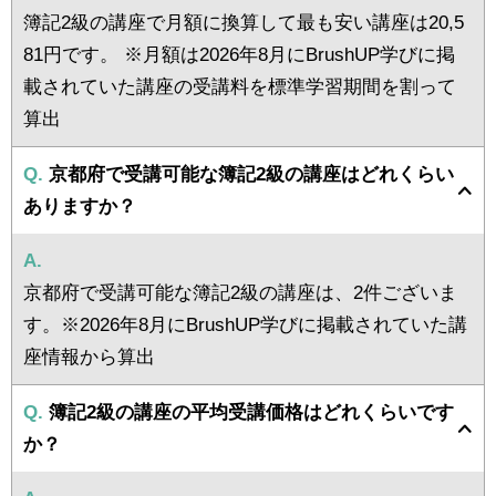
簿記2級の講座で月額に換算して最も安い講座は20,5
81円です。 ※月額は2026年8月にBrushUP学びに掲
載されていた講座の受講料を標準学習期間を割って
算出
Q.
京都府で受講可能な簿記2級の講座はどれくらい
ありますか？
A.
京都府で受講可能な簿記2級の講座は、2件ございま
す。※2026年8月にBrushUP学びに掲載されていた講
座情報から算出
Q.
簿記2級の講座の平均受講価格はどれくらいです
か？