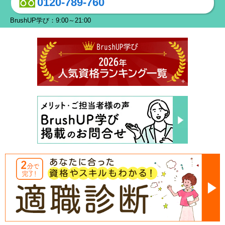
0120-789-760
BrushUP学び：9:00～21:00