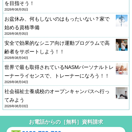
を目指そう！
2026年08月05日
お盆休み、何もしないのはもったいない？家で
始める資格準備
2026年08月05日
安全で効果的なシニア向け運動プログラムで高
齢者をサポートしよう！！
2026年08月04日
世界で最も取得されているNASMパーソナルトレ
ーナーライセンスで、トレーナーになろう！！
2026年08月04日
社会福祉士養成校のオープンキャンパスへ行っ
てみよう
2026年08月03日
お電話からの［無料］資料請求