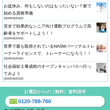
お盆休み、何もしないのはもったいない？家で
始める資格準備
2026年08月05日
安全で効果的なシニア向け運動プログラムで高
齢者をサポートしよう！！
2026年08月04日
世界で最も取得されているNASMパーソナルトレ
ーナーライセンスで、トレーナーになろう！！
2026年08月04日
社会福祉士養成校のオープンキャンパスへ行っ
てみよう
2026年08月03日
お電話からの［無料］資料請求
0120-789-760