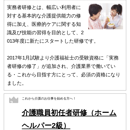
実務者研修とは、幅広い利用者に
対する基本的な介護提供能力の修
得に加え、医療的ケアに関する知
識及び技能の習得を目的として、2
013年度に新たにスタートした研修です。
2017年1月試験より介護福祉士の受験資格に「実務
者研修の修了」が追加され、介護業界で働いてい
る・これから目指す方にとって、必須の資格になり
ました。
これから介護のお仕事を始める方へ！
2
介護職員初任者研修（ホーム
ヘルパー2級）