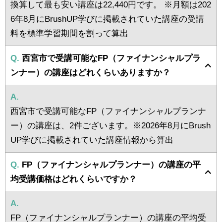
換算して最も安い講座は22,440円です。 ※月額は202
6年8月にBrushUP学びに掲載されていた講座の受講
料を標準学習期間を割って算出
Q.
西宮市で受講可能なFP（ファイナンシャルプラ
ンナー）の講座はどれくらいありますか？
A.
西宮市で受講可能なFP（ファイナンシャルプランナ
ー）の講座は、2件ございます。※2026年8月にBrush
UP学びに掲載されていた講座情報から算出
Q.
FP（ファイナンシャルプランナー）の講座の平
均受講価格はどれくらいですか？
A.
FP（ファイナンシャルプランナー）の講座の平均受