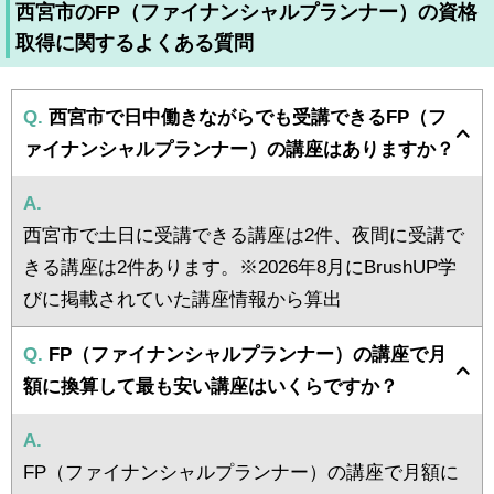
西宮市のFP（ファイナンシャルプランナー）の資格
取得に関するよくある質問
Q.
西宮市で日中働きながらでも受講できるFP（フ
ァイナンシャルプランナー）の講座はありますか？
A.
西宮市で土日に受講できる講座は2件、夜間に受講で
きる講座は2件あります。※2026年8月にBrushUP学
びに掲載されていた講座情報から算出
Q.
FP（ファイナンシャルプランナー）の講座で月
額に換算して最も安い講座はいくらですか？
A.
FP（ファイナンシャルプランナー）の講座で月額に