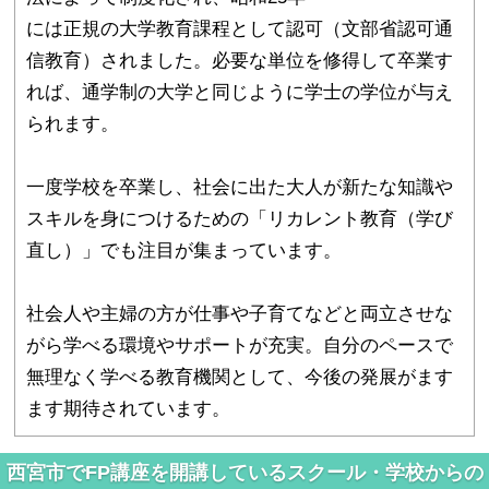
には正規の大学教育課程として認可（文部省認可通
信教育）されました。必要な単位を修得して卒業す
れば、通学制の大学と同じように学士の学位が与え
られます。
一度学校を卒業し、社会に出た大人が新たな知識や
スキルを身につけるための「リカレント教育（学び
直し）」でも注目が集まっています。
社会人や主婦の方が仕事や子育てなどと両立させな
がら学べる環境やサポートが充実。自分のペースで
無理なく学べる教育機関として、今後の発展がます
ます期待されています。
西宮市でFP講座を開講しているスクール・学校からの