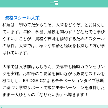
一言
資格スクール大栄
私達は「初めてだからこそ、大栄をどうぞ」とお答えし
ています。年齢、学歴、経験を問わず「どなたでも学び
やすい」ことが、資格や技能を修得するためのスクール
の条件。大栄では、様々な年齢と経験をお持ちの方が学
ばれています。
大栄では入学前はもちろん、受講中も随時カウンセリン
グを実施。お客様のご要望を伺いながら必要なスキルを
棚卸しし、BRIDGE-Cによるモチベーションタイプ診断
に基づく学習サポートで常にモチベーションを維持した
まま一人ひとりの「なりたい姿」へ導きます！