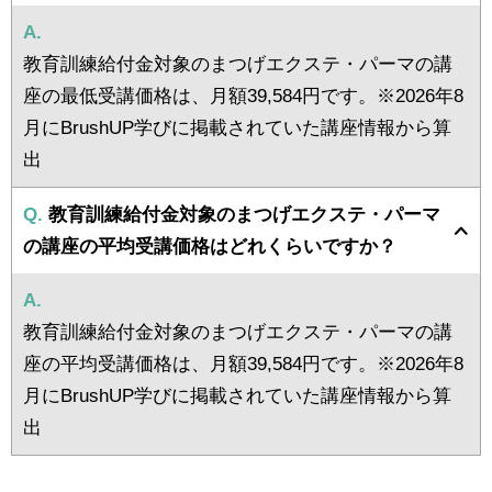
A.
教育訓練給付金対象のまつげエクステ・パーマの講
座の最低受講価格は、月額39,584円です。※2026年8
月にBrushUP学びに掲載されていた講座情報から算
出
Q.
教育訓練給付金対象のまつげエクステ・パーマ
の講座の平均受講価格はどれくらいですか？
A.
教育訓練給付金対象のまつげエクステ・パーマの講
座の平均受講価格は、月額39,584円です。※2026年8
月にBrushUP学びに掲載されていた講座情報から算
出