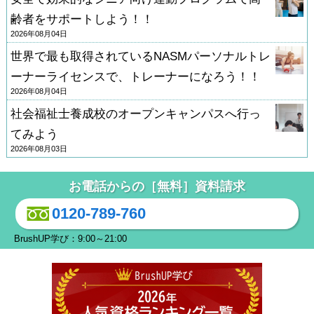
齢者をサポートしよう！！
2026年08月04日
世界で最も取得されているNASMパーソナルトレ
ーナーライセンスで、トレーナーになろう！！
2026年08月04日
社会福祉士養成校のオープンキャンパスへ行っ
てみよう
2026年08月03日
お電話からの［無料］資料請求
0120-789-760
BrushUP学び：9:00～21:00