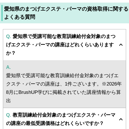
愛知県のまつげエクステ・パーマの資格取得に関する
よくある質問
Q.
愛知県で受講可能な教育訓練給付金対象のまつ
げエクステ・パーマの講座はどれくらいあります
か？
A.
愛知県で受講可能な教育訓練給付金対象のまつげエ
クステ・パーマの講座は、1件ございます。※2026年
8月にBrushUP学びに掲載されていた講座情報から算
出
Q.
教育訓練給付金対象のまつげエクステ・パーマ
の講座の最低受講価格はどれくらいですか？