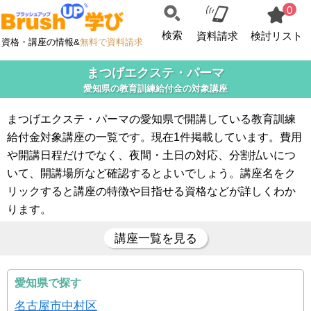
0
検索
資料請求
検討リスト
資格・講座の情報&
無料で資料請求
まつげエクステ・パーマ
愛知県の教育訓練給付金の対象講座
まつげエクステ・パーマの愛知県で開講している教育訓練
給付金対象講座の一覧です。現在1件掲載しています。費用
や開講日程だけでなく、夜間・土日の対応、分割払いにつ
いて、開講場所など確認するとよいでしょう。講座名をク
リックすると講座の特徴や目指せる資格などが詳しくわか
ります。
講座一覧を見る
愛知県で探す
名古屋市中村区