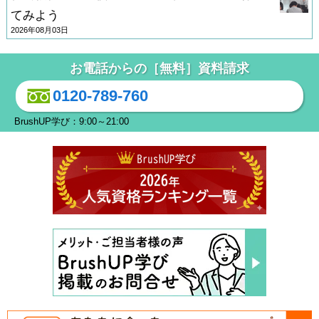
てみよう
2026年08月03日
お電話からの［無料］資料請求
0120-789-760
BrushUP学び：9:00～21:00