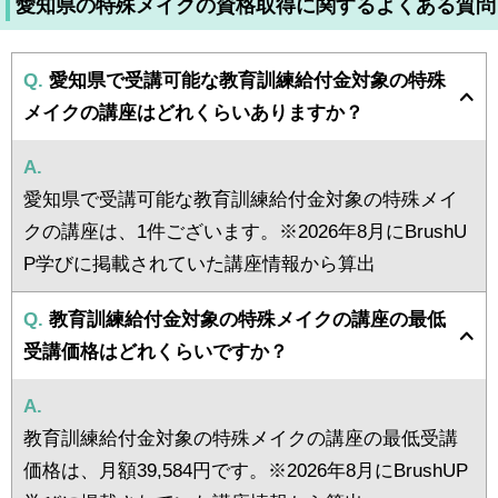
愛知県の特殊メイクの資格取得に関するよくある質問
Q.
愛知県で受講可能な教育訓練給付金対象の特殊
メイクの講座はどれくらいありますか？
A.
愛知県で受講可能な教育訓練給付金対象の特殊メイ
クの講座は、1件ございます。※2026年8月にBrushU
P学びに掲載されていた講座情報から算出
Q.
教育訓練給付金対象の特殊メイクの講座の最低
受講価格はどれくらいですか？
A.
教育訓練給付金対象の特殊メイクの講座の最低受講
価格は、月額39,584円です。※2026年8月にBrushUP