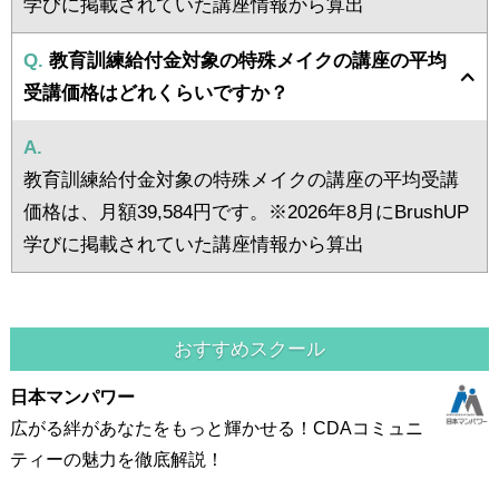
学びに掲載されていた講座情報から算出
Q.
教育訓練給付金対象の特殊メイクの講座の平均
受講価格はどれくらいですか？
A.
教育訓練給付金対象の特殊メイクの講座の平均受講
価格は、月額39,584円です。※2026年8月にBrushUP
学びに掲載されていた講座情報から算出
おすすめスクール
日本マンパワー
広がる絆があなたをもっと輝かせる！CDAコミュニ
ティーの魅力を徹底解説！