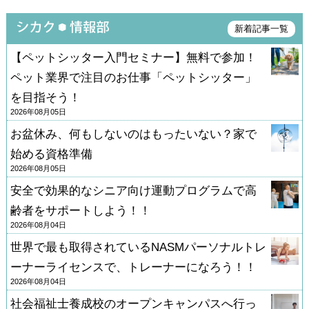
新着記事一覧
【ペットシッター入門セミナー】無料で参加！
ペット業界で注目のお仕事「ペットシッター」
を目指そう！
2026年08月05日
お盆休み、何もしないのはもったいない？家で
始める資格準備
2026年08月05日
安全で効果的なシニア向け運動プログラムで高
齢者をサポートしよう！！
2026年08月04日
世界で最も取得されているNASMパーソナルトレ
ーナーライセンスで、トレーナーになろう！！
2026年08月04日
社会福祉士養成校のオープンキャンパスへ行っ