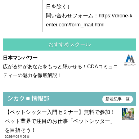
日を除く）
問い合わせフォーム：https://drone-k
entei.com/form_mail.html
おすすめスクール
日本マンパワー
広がる絆があなたをもっと輝かせる！CDAコミュニ
ティーの魅力を徹底解説！
新着記事一覧
【ペットシッター入門セミナー】無料で参加！
ペット業界で注目のお仕事「ペットシッター」
を目指そう！
2026年08月05日