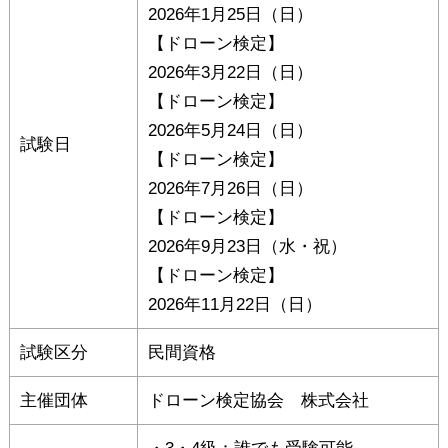
2026年1月25日（日）
【ドローン検定】
2026年3月22日（日）
【ドローン検定】
2026年5月24日（日）
試験日
【ドローン検定】
2026年7月26日（日）
【ドローン検定】
2026年9月23日（水・祝）
【ドローン検定】
2026年11月22日（日）
試験区分
民間資格
主催団体
ドローン検定協会 株式会社