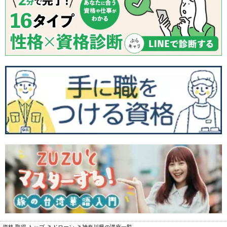
資格 取得 トップ
ドローン
神奈川県の講座一覧