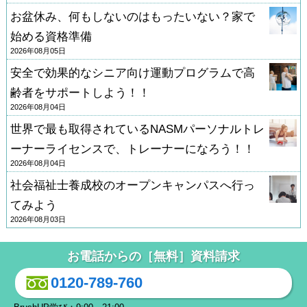
お盆休み、何もしないのはもったいない？家で
始める資格準備
2026年08月05日
安全で効果的なシニア向け運動プログラムで高
齢者をサポートしよう！！
2026年08月04日
世界で最も取得されているNASMパーソナルトレ
ーナーライセンスで、トレーナーになろう！！
2026年08月04日
社会福祉士養成校のオープンキャンパスへ行っ
てみよう
2026年08月03日
お電話からの［無料］資料請求
0120-789-760