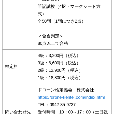
筆記試験（4択・マークシート方
式）
全50問（1問につき2点）
＜合否判定＞
80点以上で合格
4級：3,200円（税込）
3級：6,600円（税込）
検定料
2級：12,900円（税込）
1級：18,800円（税込）
ドローン検定協会 株式会社
https://drone-kentei.com/index.html
TEL：0942-85-9737
問い合わせ先
受付時間 10：00～17：00（土日祝