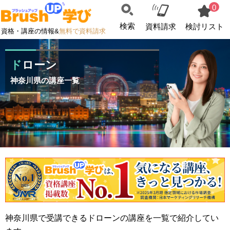
0
検索
資料請求
検討リスト
資格・講座の情報&
無料で資料請求
ドローン
神奈川県の講座一覧
神奈川県で受講できるドローンの講座を一覧で紹介してい