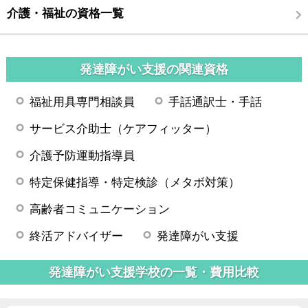
介護・福祉の資格一覧
発達障がい支援の関連資格
福祉用具専門相談員
手話通訳士・手話
サービス介助士（ケアフィッター）
介護予防運動指導員
特定保健指導・特定検診（メタボ対策）
高齢者コミュニケーション
終活アドバイザー
発達障がい支援
発達障がい支援学校の一覧・費用比較