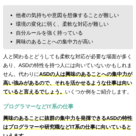
他者の気持ちや意図を想像することが難しい
環境の変化に弱く、柔軟な対応が難しい
自分ルールを強く持っている
興味のあることへの集中力が高い
人と関わるとどうしても柔軟な対応が必要な場面が多く
あり、ASDの特性を持つ人には向いていないかもしれま
せん。代わりに
ASDの人は興味のあることへの集中力が
高い強みがあるので、それを活かせるような仕事は向い
ていると言えるでしょう。
いくつか例をご紹介します。
プログラマーなどIT系の仕事
興味のあることに抜群の集中力を発揮できるASDの特性
はプログラマーや研究職などIT系の仕事に向いていると
いえます。