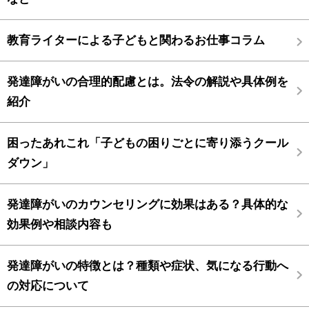
教育ライターによる子どもと関わるお仕事コラム
発達障がいの合理的配慮とは。法令の解説や具体例を
紹介
困ったあれこれ「子どもの困りごとに寄り添うクール
ダウン」
発達障がいのカウンセリングに効果はある？具体的な
効果例や相談内容も
発達障がいの特徴とは？種類や症状、気になる行動へ
の対応について