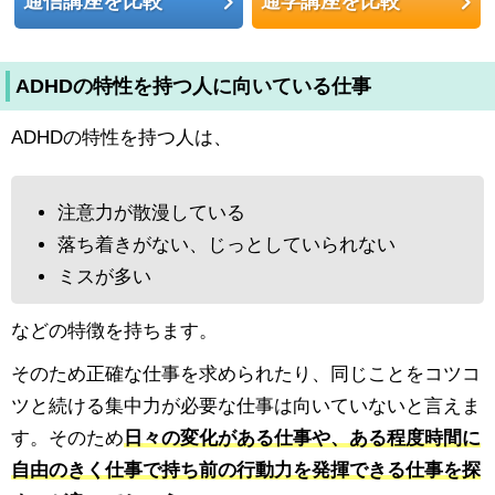
通信講座を比較
通学講座を比較
ADHDの特性を持つ人に向いている仕事
ADHDの特性を持つ人は、
注意力が散漫している
落ち着きがない、じっとしていられない
ミスが多い
などの特徴を持ちます。
そのため正確な仕事を求められたり、同じことをコツコ
ツと続ける集中力が必要な仕事は向いていないと言えま
す。そのため
日々の変化がある仕事や、ある程度時間に
自由のきく仕事で持ち前の行動力を発揮できる仕事を探