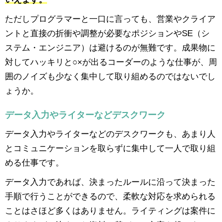
ただしプログラマーと一口に言っても、営業やクライア
ントと直接の折衝や調整が必要なポジションやSE（シ
ステム・エンジニア）は避けるのが無難です。成果物に
対してハッキリと○×が出るコーダーのような仕事が、周
囲のノイズも少なく集中して取り組めるのではないでし
ょうか。
データ入力やライターなどデスクワーク
データ入力やライターなどのデスクワークも、あまり人
とコミュニケーションを取らずに集中して一人で取り組
める仕事です。
データ入力であれば、決まったルールに沿って決まった
手順で行うことができるので、柔軟な対応を求められる
ことはさほど多くはありません。ライティングは案件に