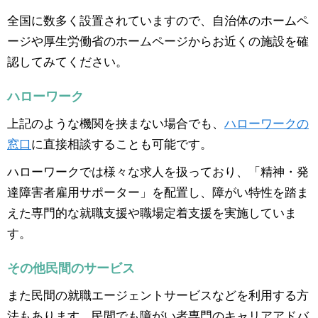
全国に数多く設置されていますので、自治体のホームペ
ージや厚生労働省のホームページからお近くの施設を確
認してみてください。
ハローワーク
上記のような機関を挟まない場合でも、
ハローワークの
窓口
に直接相談することも可能です。
ハローワークでは様々な求人を扱っており、「精神・発
達障害者雇用サポーター」を配置し、障がい特性を踏ま
えた専門的な就職支援や職場定着支援を実施していま
す。
その他民間のサービス
また民間の就職エージェントサービスなどを利用する方
法もあります。民間でも障がい者専門のキャリアアドバ