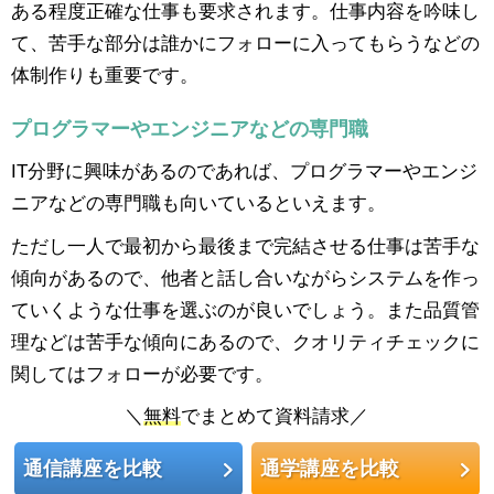
ある程度正確な仕事も要求されます。仕事内容を吟味し
て、苦手な部分は誰かにフォローに入ってもらうなどの
体制作りも重要です。
プログラマーやエンジニアなどの専門職
IT分野に興味があるのであれば、プログラマーやエンジ
ニアなどの専門職も向いているといえます。
ただし一人で最初から最後まで完結させる仕事は苦手な
傾向があるので、他者と話し合いながらシステムを作っ
ていくような仕事を選ぶのが良いでしょう。また品質管
理などは苦手な傾向にあるので、クオリティチェックに
関してはフォローが必要です。
＼
無料
でまとめて資料請求／
通信講座を比較
通学講座を比較