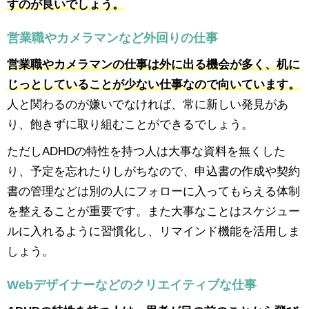
すのが良いでしょう。
営業職やカメラマンなど外回りの仕事
営業職やカメラマンの仕事は外に出る機会が多く、机に
じっとしていることが少ない仕事なので向いています。
人と関わるのが嫌いでなければ、常に新しい発見があ
り、飽きずに取り組むことができるでしょう。
ただしADHDの特性を持つ人は大事な資料を無くした
り、予定を忘れたりしがちなので、申込書の作成や契約
書の管理などは別の人にフォローに入ってもらえる体制
を整えることが重要です。また大事なことはスケジュー
ルに入れるように習慣化し、リマインド機能を活用しま
しょう。
Webデザイナーなどのクリエイティブな仕事