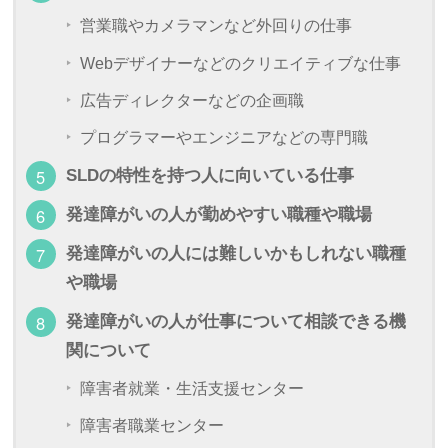
営業職やカメラマンなど外回りの仕事
Webデザイナーなどのクリエイティブな仕事
広告ディレクターなどの企画職
プログラマーやエンジニアなどの専門職
SLDの特性を持つ人に向いている仕事
発達障がいの人が勤めやすい職種や職場
発達障がいの人には難しいかもしれない職種
や職場
発達障がいの人が仕事について相談できる機
関について
障害者就業・生活支援センター
障害者職業センター