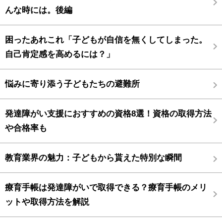
んな時には。後編
困ったあれこれ「子どもが自信を無くしてしまった。
自己肯定感を高めるには？」
悩みに寄り添う子どもたちの避難所
発達障がい支援におすすめの資格8選！資格の取得方法
や合格率も
教育業界の魅力：子どもから貰えた特別な瞬間
療育手帳は発達障がいで取得できる？療育手帳のメリ
ットや取得方法を解説