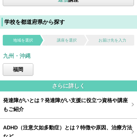
学校を都道府県から探す
地域を選択
講座を選択
お届け先を入力
九州・沖縄
福岡
さらに詳しく
発達障がいとは？発達障がい支援に役立つ資格や講座
もご紹介
ADHD（注意欠如多動症）とは？特徴や原因、治療方法
など