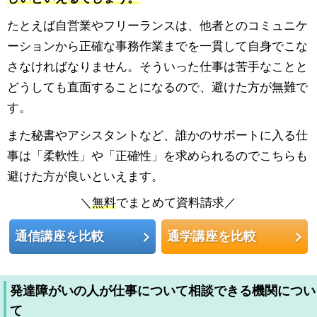
たとえば自営業やフリーランスは、他者とのコミュニケ
ーションから正確な事務作業までを一貫して自身でこな
さなければなりません。そういった仕事は苦手なことと
どうしても直面することになるので、避けた方が無難で
す。
また秘書やアシスタントなど、誰かのサポートに入る仕
事は「柔軟性」や「正確性」を求められるのでこちらも
避けた方が良いといえます。
＼
無料
でまとめて資料請求／
通信講座を比較
通学講座を比較
発達障がいの人が仕事について相談できる機関につい
て