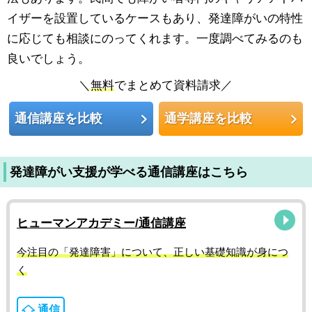
イザーを設置しているケースもあり、発達障がいの特性
に応じても相談にのってくれます。一度調べてみるのも
良いでしょう。
＼
無料
でまとめて資料請求／
通信講座を比較
通学講座を比較
発達障がい支援が学べる通信講座はこちら
ヒューマンアカデミー/通信講座
今注目の「発達障害」について、正しい基礎知識が身につ
く
通信