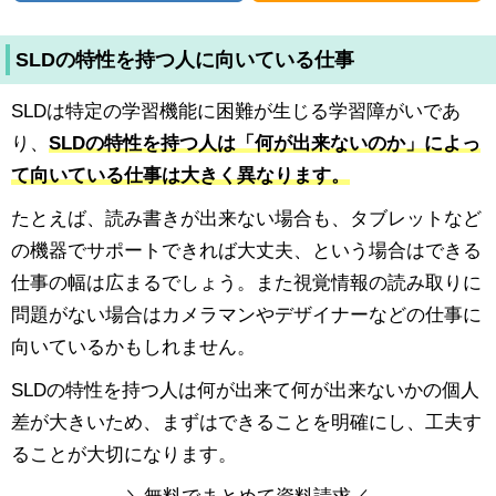
SLDの特性を持つ人に向いている仕事
SLDは特定の学習機能に困難が生じる学習障がいであ
り、
SLDの特性を持つ人は「何が出来ないのか」によっ
て向いている仕事は大きく異なります。
たとえば、読み書きが出来ない場合も、タブレットなど
の機器でサポートできれば大丈夫、という場合はできる
仕事の幅は広まるでしょう。また視覚情報の読み取りに
問題がない場合はカメラマンやデザイナーなどの仕事に
向いているかもしれません。
SLDの特性を持つ人は何が出来て何が出来ないかの個人
差が大きいため、まずはできることを明確にし、工夫す
ることが大切になります。
＼
無料
でまとめて資料請求／