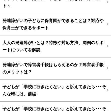
ト～
発達障がいの子どもに保育園ができることは？対応や
保育士ができるサポート
大人の発達障がいとは？特徴や対応方法、周囲のサポ
ートについてを解説
発達障がいで障害者手帳はもらえるのか？障害者手帳
のメリットは？
子どもが「学校に行きたくない」と訴えてきたら･･･そ
んな時には。前編
子どもが「学校に行きたくない」と訴えてきたら･･･そ