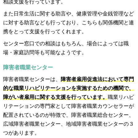
相談支援を行っています。
また日常生活に関する助言や、健康管理や金銭管理など
に対する助言なども行っており、こちらも関係機関と連
携をとって支援を行ってくれます。
センター窓口での相談はもちろん、場合によっては職
場・家庭訪問等も可能なようです。
障害者職業センター
障害者職業センターは、
障害者雇用促進法において専門
的な職業リハビリテーションを実施するための機関で、
障がい者雇用に関する支援を行っています。
職業リハビ
リテーションの専門家として障害者職業カウンセラーが
配置されているのが特徴で、障害者職業総合センター、
広域障害者職業センター、地域障害者職業センターの３
つがあります。