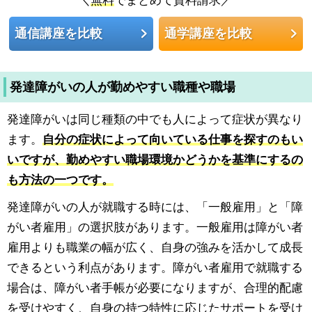
通信講座を比較
通学講座を比較
発達障がいの人が勤めやすい職種や職場
発達障がいは同じ種類の中でも人によって症状が異なり
ます。
自分の症状によって向いている仕事を探すのもい
いですが、勤めやすい職場環境かどうかを基準にするの
も方法の一つです。
発達障がいの人が就職する時には、「一般雇用」と「障
がい者雇用」の選択肢があります。一般雇用は障がい者
雇用よりも職業の幅が広く、自身の強みを活かして成長
できるという利点があります。障がい者雇用で就職する
場合は、障がい者手帳が必要になりますが、合理的配慮
を受けやすく、自身の持つ特性に応じたサポートを受け