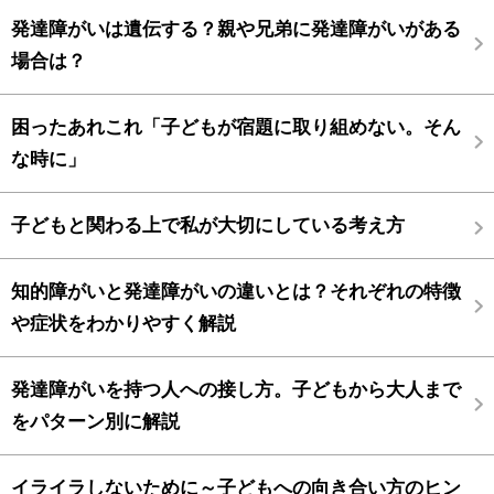
発達障がいは遺伝する？親や兄弟に発達障がいがある
場合は？
困ったあれこれ「子どもが宿題に取り組めない。そん
な時に」
子どもと関わる上で私が大切にしている考え方
知的障がいと発達障がいの違いとは？それぞれの特徴
や症状をわかりやすく解説
発達障がいを持つ人への接し方。子どもから大人まで
をパターン別に解説
イライラしないために～子どもへの向き合い方のヒン