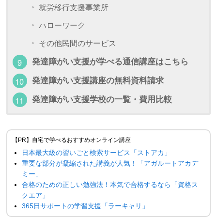
就労移行支援事業所
ハローワーク
その他民間のサービス
発達障がい支援が学べる通信講座はこちら
発達障がい支援講座の無料資料請求
発達障がい支援学校の一覧・費用比較
【PR】自宅で学べるおすすめオンライン講座
日本最大級の習いごと検索サービス「ストアカ」
重要な部分が凝縮された講義が人気！「アガルートアカデ
ミー」
合格のための正しい勉強法！本気で合格するなら「資格ス
クエア」
365日サポートの学習支援「ラーキャリ」