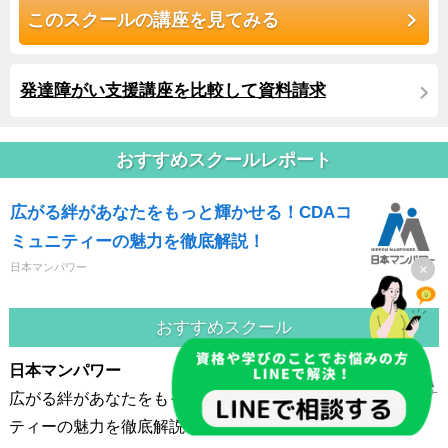
このスクールの講座を見てみる
発達障がい支援講座を比較して資料請求
おすすめスクールレポート
広がる絆があなたをもっと輝かせる！CDAコ
ミュニティーの魅力を徹底解説！
日本マンパワー
×
おすすめスクール
日本マンパワー
広がる絆があなたをもっと輝かせる！CDAコミュニ
ティーの魅力を徹底解説！