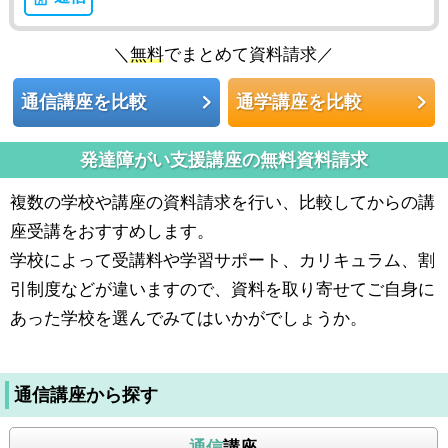
＼
無料
でまとめて資料請求／
通信講座を比較
通学講座を比較
発達障がい支援講座の無料資料請求
複数の学校や講座の資料請求を行い、比較してからの講
座受講をおすすめします。
学校によって受講料や学習サポート、カリキュラム、割
引制度などが違いますので、資料を取り寄せてご自身に
あった学校を選んでみてはいかがでしょうか。
通信講座から探す
通信
講座