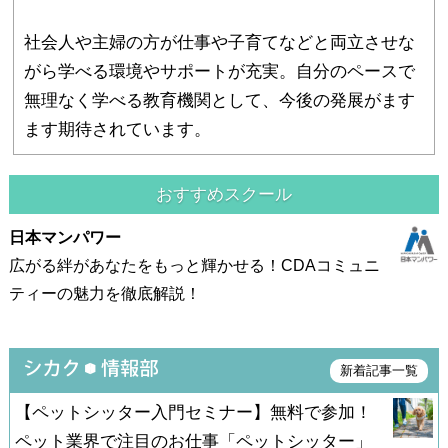
社会人や主婦の方が仕事や子育てなどと両立させな
がら学べる環境やサポートが充実。自分のペースで
無理なく学べる教育機関として、今後の発展がます
ます期待されています。
おすすめスクール
日本マンパワー
広がる絆があなたをもっと輝かせる！CDAコミュニ
ティーの魅力を徹底解説！
新着記事一覧
【ペットシッター入門セミナー】無料で参加！
ペット業界で注目のお仕事「ペットシッター」