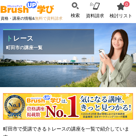
0
検索
資料請求
検討リスト
資格・講座の情報&
無料で資料請求
トレース
町田市の講座一覧
町田市で受講できるトレースの講座を一覧で紹介していま