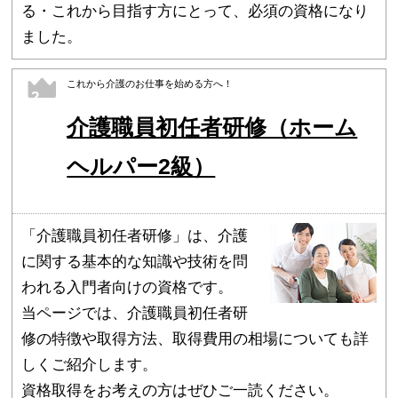
る・これから目指す方にとって、必須の資格になり
ました。
これから介護のお仕事を始める方へ！
2
介護職員初任者研修（ホーム
ヘルパー2級）
「介護職員初任者研修」は、介護
に関する基本的な知識や技術を問
われる入門者向けの資格です。
当ページでは、介護職員初任者研
修の特徴や取得方法、取得費用の相場についても詳
しくご紹介します。
資格取得をお考えの方はぜひご一読ください。