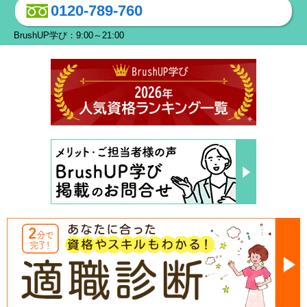
0120-789-760
BrushUP学び：9:00～21:00