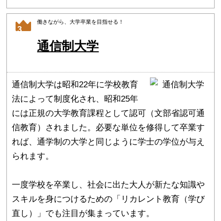
働きながら、大学卒業を目指せる！
3
通信制大学
通信制大学は昭和22年に学校教育
法によって制度化され、昭和25年
には正規の大学教育課程として認可（文部省認可通
信教育）されました。必要な単位を修得して卒業す
れば、通学制の大学と同じように学士の学位が与え
られます。
一度学校を卒業し、社会に出た大人が新たな知識や
スキルを身につけるための「リカレント教育（学び
直し）」でも注目が集まっています。