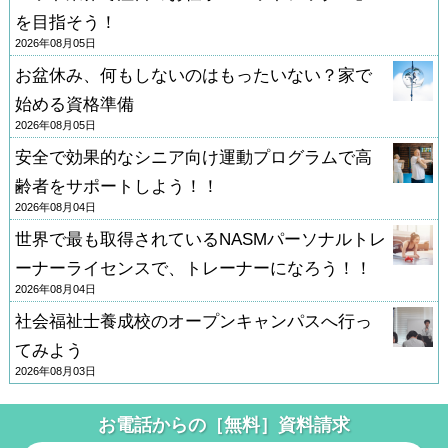
を目指そう！
2026年08月05日
お盆休み、何もしないのはもったいない？家で
始める資格準備
2026年08月05日
安全で効果的なシニア向け運動プログラムで高
齢者をサポートしよう！！
2026年08月04日
世界で最も取得されているNASMパーソナルトレ
ーナーライセンスで、トレーナーになろう！！
2026年08月04日
社会福祉士養成校のオープンキャンパスへ行っ
てみよう
2026年08月03日
お電話からの［無料］資料請求