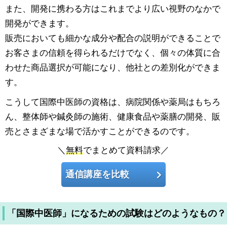
また、開発に携わる方はこれまでより広い視野のなかで
開発ができます。
販売においても細かな成分や配合の説明ができることで
お客さまの信頼を得られるだけでなく、個々の体質に合
わせた商品選択が可能になり、他社との差別化ができま
す。
こうして国際中医師の資格は、病院関係や薬局はもちろ
ん、整体師や鍼灸師の施術、健康食品や薬膳の開発、販
売とさまざまな場で活かすことができるのです。
＼
無料
でまとめて資料請求／
通信講座を比較
「国際中医師」になるための試験はどのようなもの？