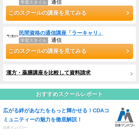
通信
学習スタイル
このスクールの講座を見てみる
民間資格の通信講座「ラーキャリ」
通信
学習スタイル
このスクールの講座を見てみる
漢方・薬膳講座を比較して資料請求
おすすめスクールレポート
広がる絆があなたをもっと輝かせる！CDAコ
ミュニティーの魅力を徹底解説！
日本マンパワー