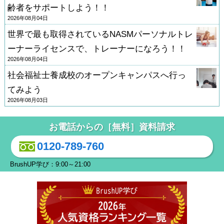
齢者をサポートしよう！！
2026年08月04日
世界で最も取得されているNASMパーソナルトレ
ーナーライセンスで、トレーナーになろう！！
2026年08月04日
社会福祉士養成校のオープンキャンパスへ行っ
てみよう
2026年08月03日
お電話からの［無料］資料請求
0120-789-760
BrushUP学び：9:00～21:00