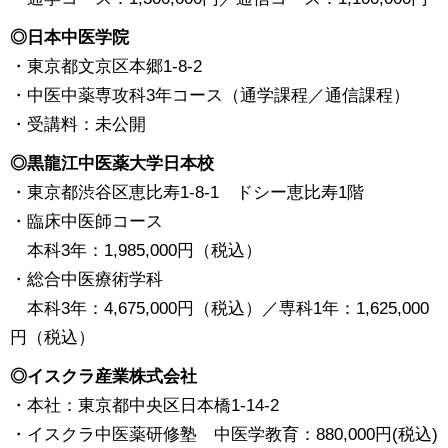
◎日本中医学院
・東京都文京区本郷1-8-2
・中医中薬専攻科3年コース（通学課程／通信課程）
・受講料：未公開
◎黒龍江中医薬大学日本校
・東京都渋谷区恵比寿1-8-1 ドシー恵比寿1階
・臨床中医師コース
本科3年：1,985,000円（税込）
・総合中医療術学科
本科3年：4,675,000円（税込）／専科1年：1,625,000
円（税込）
◎イスクラ産業株式会社
・本社：東京都中央区日本橋1-14-2
・イスクラ中医薬研修塾 中医学教育：880,000円(税込)