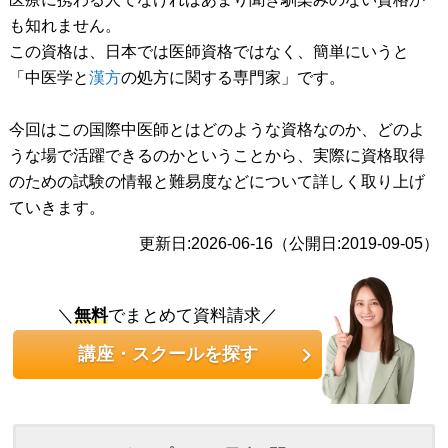
も知れません。
この資格は、日本では医師資格ではなく、簡単にいうと
「中医学と
漢方
の処方に関する専門家」です。
今回はこの国際中医師とはどのような資格なのか、どのよ
うな場で活躍できるのかということから、実際に資格取得
のための試験の情報と難易度などについて詳しく取り上げ
ていきます。
更新日:2026-06-16（公開日:2019-09-05）
＼
無料
でまとめて資料請求／
講座・スクールを探す