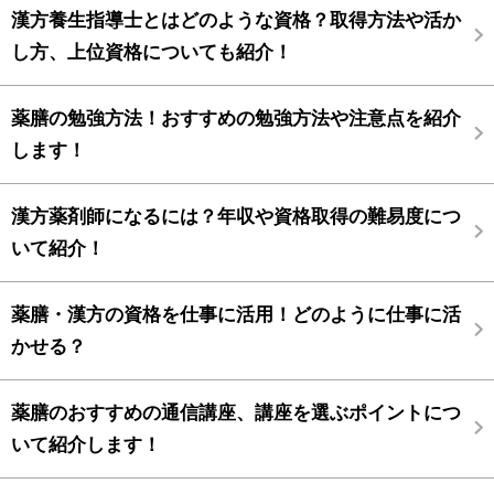
漢方養生指導士とはどのような資格？取得方法や活か
し方、上位資格についても紹介！
薬膳の勉強方法！おすすめの勉強方法や注意点を紹介
します！
漢方薬剤師になるには？年収や資格取得の難易度につ
いて紹介！
薬膳・漢方の資格を仕事に活用！どのように仕事に活
かせる？
薬膳のおすすめの通信講座、講座を選ぶポイントにつ
いて紹介します！