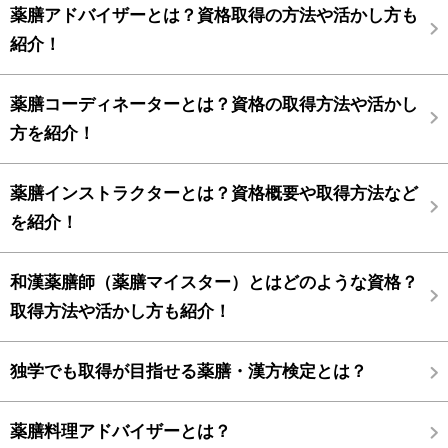
薬膳アドバイザーとは？資格取得の方法や活かし方も
紹介！
薬膳コーディネーターとは？資格の取得方法や活かし
方を紹介！
薬膳インストラクターとは？資格概要や取得方法など
を紹介！
和漢薬膳師（薬膳マイスター）とはどのような資格？
取得方法や活かし方も紹介！
独学でも取得が目指せる薬膳・漢方検定とは？
薬膳料理アドバイザーとは？