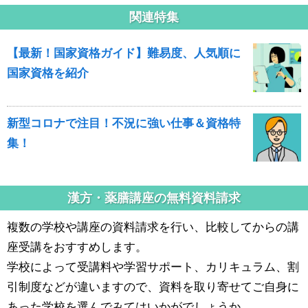
関連特集
【最新！国家資格ガイド】難易度、人気順に
国家資格を紹介
新型コロナで注目！不況に強い仕事＆資格特
集！
漢方・薬膳講座の無料資料請求
複数の学校や講座の資料請求を行い、比較してからの講
座受講をおすすめします。
学校によって受講料や学習サポート、カリキュラム、割
引制度などが違いますので、資料を取り寄せてご自身に
あった学校を選んでみてはいかがでしょうか。