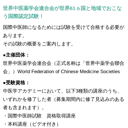
世界中医薬学会連合会が世界61ヵ国と地域でおこな
う国際認定試験！
国際中医師になるためには試験を受けて合格する必要が
あります。
その試験の概要をご案内します。
●主催団体：
世界中医薬学会連合会（正式名称は「世界中薬学会聯合
会」）World Federation of Chinese Medicine Societies
●受験資格：
中医学アカデミーにおいて、以下3種類の講座のうち、
いずれかを修了した者（募集期間内に修了見込みのある
者も含まれます）。
・国際中医師試験 資格取得講座
・本科講座（ビデオ付き）