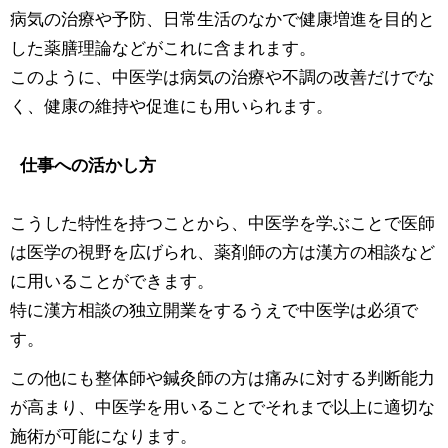
病気の治療や予防、日常生活のなかで健康増進を目的と
した薬膳理論などがこれに含まれます。
このように、中医学は病気の治療や不調の改善だけでな
く、健康の維持や促進にも用いられます。
仕事への活かし方
こうした特性を持つことから、中医学を学ぶことで医師
は医学の視野を広げられ、薬剤師の方は漢方の相談など
に用いることができます。
特に漢方相談の独立開業をするうえで中医学は必須で
す。
この他にも整体師や鍼灸師の方は痛みに対する判断能力
が高まり、中医学を用いることでそれまで以上に適切な
施術が可能になります。