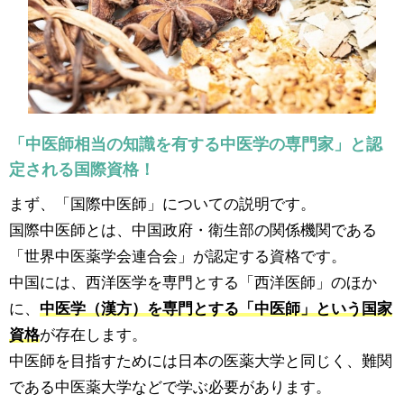
「中医師相当の知識を有する中医学の専門家」と認
定される国際資格！
まず、「国際中医師」についての説明です。
国際中医師とは、中国政府・衛生部の関係機関である
「世界中医薬学会連合会」が認定する資格です。
中国には、西洋医学を専門とする「西洋医師」のほか
に、
中医学（漢方）を専門とする「中医師」という国家
資格
が存在します。
中医師を目指すためには日本の医薬大学と同じく、難関
である中医薬大学などで学ぶ必要があります。