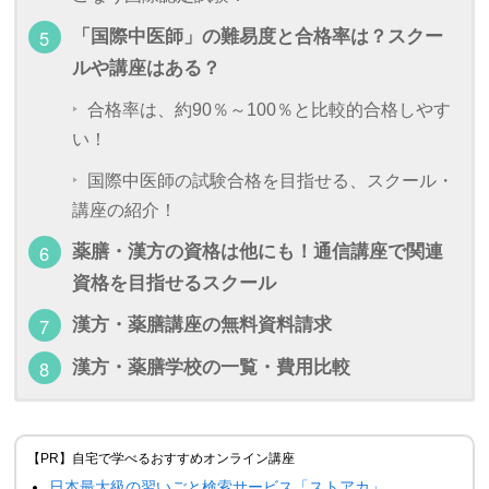
「国際中医師」の難易度と合格率は？スクー
ルや講座はある？
合格率は、約90％～100％と比較的合格しやす
い！
国際中医師の試験合格を目指せる、スクール・
講座の紹介！
薬膳・漢方の資格は他にも！通信講座で関連
資格を目指せるスクール
漢方・薬膳講座の無料資料請求
漢方・薬膳学校の一覧・費用比較
【PR】自宅で学べるおすすめオンライン講座
日本最大級の習いごと検索サービス「ストアカ」