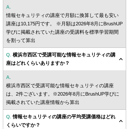
A.
情報セキュリティの講座で月額に換算して最も安い
講座は10,175円です。 ※月額は2026年8月にBrushUP
学びに掲載されていた講座の受講料を標準学習期間
を割って算出
Q.
横浜市西区で受講可能な情報セキュリティの講
座はどれくらいありますか？
A.
横浜市西区で受講可能な情報セキュリティの講座
は、2件ございます。※2026年8月にBrushUP学びに
掲載されていた講座情報から算出
Q.
情報セキュリティの講座の平均受講価格はどれ
くらいですか？