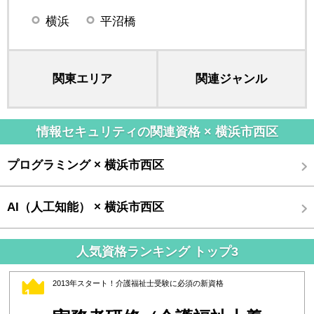
横浜
平沼橋
関東エリア
関連ジャンル
情報セキュリティの関連資格 × 横浜市西区
プログラミング × 横浜市西区
AI（人工知能） × 横浜市西区
人気資格ランキング トップ3
2013年スタート！介護福祉士受験に必須の新資格
1