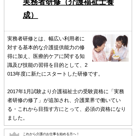
実務者研修（介護福祉士養
成）
実務者研修とは、幅広い利用者に
対する基本的な介護提供能力の修
得に加え、医療的ケアに関する知
識及び技能の習得を目的として、2
013年度に新たにスタートした研修です。
2017年1月試験より介護福祉士の受験資格に「実務
者研修の修了」が追加され、介護業界で働いてい
る・これから目指す方にとって、必須の資格になり
ました。
これから介護のお仕事を始める方へ！