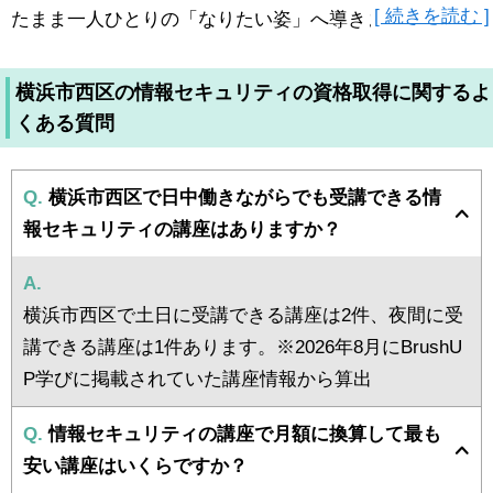
[ 続きを読む ]
たまま一人ひとりの「なりたい姿」へ導きます！
横浜市西区の情報セキュリティの資格取得に関するよ
くある質問
Q.
横浜市西区で日中働きながらでも受講できる情
報セキュリティの講座はありますか？
A.
横浜市西区で土日に受講できる講座は2件、夜間に受
講できる講座は1件あります。※2026年8月にBrushU
P学びに掲載されていた講座情報から算出
Q.
情報セキュリティの講座で月額に換算して最も
安い講座はいくらですか？