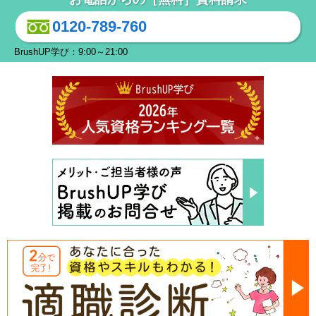
0120-789-760
BrushUP学び：9:00～21:00