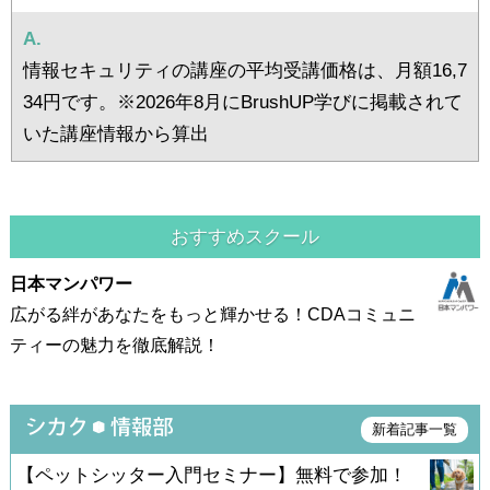
A.
情報セキュリティの講座の平均受講価格は、月額16,7
34円です。※2026年8月にBrushUP学びに掲載されて
いた講座情報から算出
おすすめスクール
日本マンパワー
広がる絆があなたをもっと輝かせる！CDAコミュニ
ティーの魅力を徹底解説！
新着記事一覧
【ペットシッター入門セミナー】無料で参加！