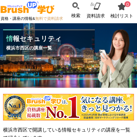
0
検索
資料請求
検討リスト
資格・講座の情報&
無料で資料請求
情報セキュリティ
横浜市西区の講座一覧
横浜市西区で開講している情報セキュリティの講座を一覧