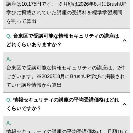
講座は10,175円です。 ※月額は2026年8月にBrushUP
学びに掲載されていた講座の受講料を標準学習期間
を割って算出
Q.
台東区で受講可能な情報セキュリティの講座は
どれくらいありますか？
A.
台東区で受講可能な情報セキュリティの講座は、2件
ございます。※2026年8月にBrushUP学びに掲載され
ていた講座情報から算出
Q.
情報セキュリティの講座の平均受講価格はどれ
くらいですか？
A.
情報セキュリティの講座の平均受講価格は、月額16,7