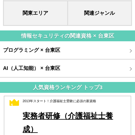
関東エリア
関連ジャンル
情報セキュリティの関連資格 × 台東区
プログラミング × 台東区
AI（人工知能） × 台東区
人気資格ランキング トップ3
2013年スタート！介護福祉士受験に必須の新資格
1
実務者研修（介護福祉士養
成）