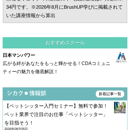
34円です。※2026年8月にBrushUP学びに掲載されて
いた講座情報から算出
おすすめスクール
日本マンパワー
広がる絆があなたをもっと輝かせる！CDAコミュニ
ティーの魅力を徹底解説！
新着記事一覧
【ペットシッター入門セミナー】無料で参加！
ペット業界で注目のお仕事「ペットシッター」
を目指そう！
2026年08月05日