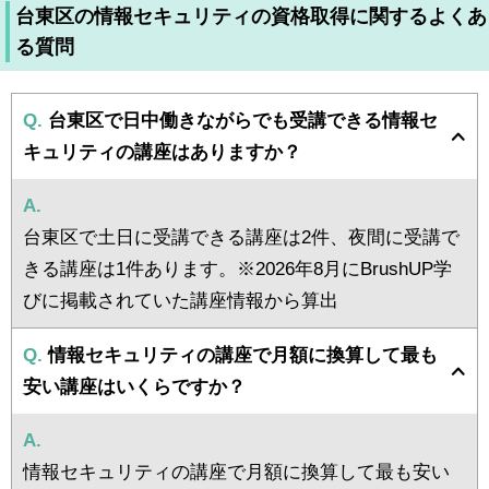
台東区の情報セキュリティの資格取得に関するよくあ
る質問
Q.
台東区で日中働きながらでも受講できる情報セ
キュリティの講座はありますか？
A.
台東区で土日に受講できる講座は2件、夜間に受講で
きる講座は1件あります。※2026年8月にBrushUP学
びに掲載されていた講座情報から算出
Q.
情報セキュリティの講座で月額に換算して最も
安い講座はいくらですか？
A.
情報セキュリティの講座で月額に換算して最も安い