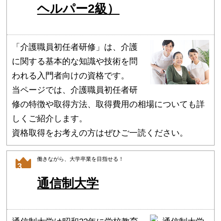
ヘルパー2級）
「介護職員初任者研修」は、介護
に関する基本的な知識や技術を問
われる入門者向けの資格です。
当ページでは、介護職員初任者研
修の特徴や取得方法、取得費用の相場についても詳
しくご紹介します。
資格取得をお考えの方はぜひご一読ください。
働きながら、大学卒業を目指せる！
3
通信制大学