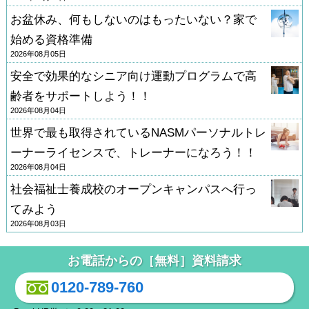
お盆休み、何もしないのはもったいない？家で
始める資格準備
2026年08月05日
安全で効果的なシニア向け運動プログラムで高
齢者をサポートしよう！！
2026年08月04日
世界で最も取得されているNASMパーソナルトレ
ーナーライセンスで、トレーナーになろう！！
2026年08月04日
社会福祉士養成校のオープンキャンパスへ行っ
てみよう
2026年08月03日
お電話からの［無料］資料請求
0120-789-760