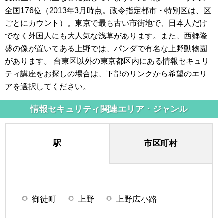
全国176位（2013年3月時点。政令指定都市・特別区は、区
ごとにカウント）。東京で最も古い市街地で、日本人だけ
でなく外国人にも大人気な浅草があります。また、西郷隆
盛の像が置いてある上野では、パンダで有名な上野動物園
があります。 台東区以外の東京都区内にある情報セキュリ
ティ講座をお探しの場合は、下部のリンクから希望のエリ
アを選択してください。
情報セキュリティ関連エリア・ジャンル
駅
市区町村
御徒町
上野
上野広小路