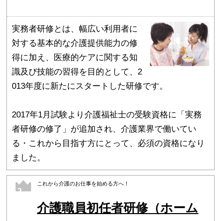
実務者研修とは、幅広い利用者に
対する基本的な介護提供能力の修
得に加え、医療的ケアに関する知
識及び技能の習得を目的として、2
013年度に新たにスタートした研修です。
2017年1月試験より介護福祉士の受験資格に「実務
者研修の修了」が追加され、介護業界で働いてい
る・これから目指す方にとって、必須の資格になり
ました。
これから介護のお仕事を始める方へ！
2
介護職員初任者研修（ホーム