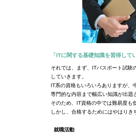
「ITに関する基礎知識を習得して
それでは、まず、ITパスポート試
していきます。
IT系の資格もいろいろありますが、
専門的な内容まで幅広い知識が出題
そのため、IT資格の中では難易度
しかし、合格するためにはやはりき
就職活動