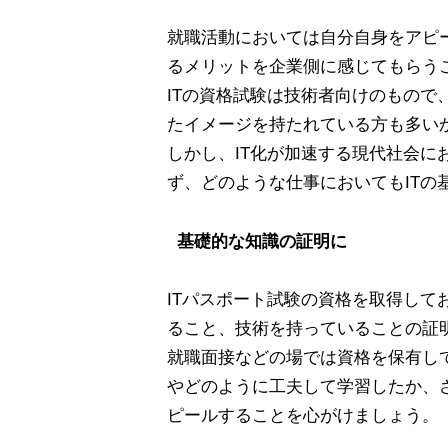
就職活動においては自分自身をアピ
るメリットを企業側に感じてもらう
ITの資格試験は技術者向けのもの
たイメージを持たれている方も多い
しかし、IT化が加速する現代社会に
ず、どのような仕事においてもITの
基礎的な知識の証明に
ITパスポート試験の資格を取得して
ること、技術を持っていることの証
就職面接などの場では資格を保有し
やどのように工夫して学習したか、
ピールすることを心がけましょう。