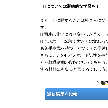
ITについては継続的な学習を！
また、ITに関することは社会人にな
す。
IT関連は非常に移り変わりが早く、
ITパスポート試験で大きくは変わ
も苦手意識を持つことなくその学習
さらに、このITパスポート試験を
とを就職活動の段階で知ってもらう
する材料にもなると言えるでしょう
＼
無
通信講座を比較