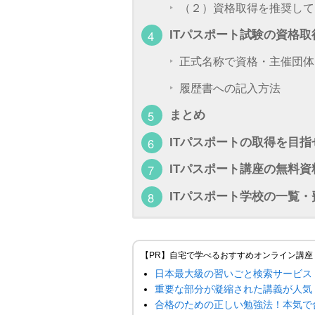
（２）資格取得を推奨して
ITパスポート試験の資格
正式名称で資格・主催団体
履歴書への記入方法
まとめ
ITパスポートの取得を目
ITパスポート講座の無料資
ITパスポート学校の一覧・
【PR】自宅で学べるおすすめオンライン講座
日本最大級の習いごと検索サービス
重要な部分が凝縮された講義が人気
合格のための正しい勉強法！本気で