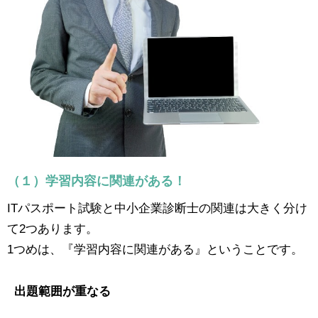
（１）学習内容に関連がある！
ITパスポート試験と中小企業診断士の関連は大きく分け
て2つあります。
1つめは、『学習内容に関連がある』ということです。
出題範囲が重なる