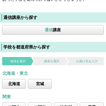
通信講座から探す
通信
講座
学校を都道府県から探す
地域を選択
講座を選択
お届け先を入力
北海道・東北
北海道
宮城
関東