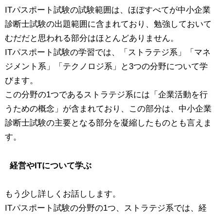
ITパスポート試験の試験範囲は、ほぼすべてが中小企業
診断士試験の出題範囲に含まれており、勉強しておいて
むだだと思われる部分はほとんどありません。
ITパスポート試験の学習では、「ストラテジ系」「マネ
ジメント系」「テクノロジ系」と3つの分野について学
びます。
この分野の1つであるストラテジ系には「企業活動を行
うための概念」が含まれており、この部分は、中小企業
診断士試験の主要となる部分を凝縮したものとも言えま
す。
経営やITについて学ぶ
もう少し詳しくお話しします。
ITパスポート試験の分野の1つ、ストラテジ系では、経