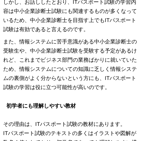
しかし、お話ししたとおり、ITパスポート試験の学習内
容は中小企業診断士試験にも関連するものが多くなって
いるため、中小企業診断士を目指す上でもITパスポート
試験は有効であると言えるのです。
また、情報システムに苦手意識がある中小企業診断士の
受験生や、中小企業診断士試験を受験する予定があるけ
れど、これまでビジネス部門の業務ばかりに就いていた
ため、情報システムについての知識に乏しく情報システ
ムの裏側がよく分からないという方にも、ITパスポート
試験の学習は役に立つ可能性が高いのです。
初学者にも理解しやすい教材
その理由は、ITパスポート試験の教材にあります。
ITパスポート試験のテキストの多くはイラストや図解が