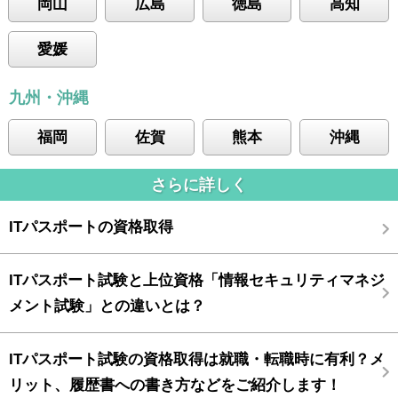
岡山
広島
徳島
高知
愛媛
九州・沖縄
福岡
佐賀
熊本
沖縄
さらに詳しく
ITパスポートの資格取得
ITパスポート試験と上位資格「情報セキュリティマネジ
メント試験」との違いとは？
ITパスポート試験の資格取得は就職・転職時に有利？メ
リット、履歴書への書き方などをご紹介します！