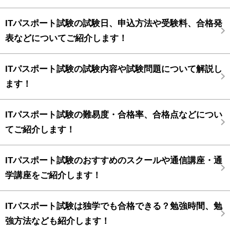
ITパスポート試験の試験日、申込方法や受験料、合格発
表などについてご紹介します！
ITパスポート試験の試験内容や試験問題について解説し
ます！
ITパスポート試験の難易度・合格率、合格点などについ
てご紹介します！
ITパスポート試験のおすすめのスクールや通信講座・通
学講座をご紹介します！
ITパスポート試験は独学でも合格できる？勉強時間、勉
強方法なども紹介します！