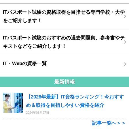
ITパスポート試験の資格取得を目指せる専門学校・大学
をご紹介します！
ITパスポート試験のおすすめの過去問題集、参考書やテ
キストなどをご紹介します！
IT・Webの資格一覧
最新情報
【2026年最新】IT資格ランキング！今おすす
め＆取得を目指しやすい資格を紹介
2024年03月27日
記事一覧へ＞＞