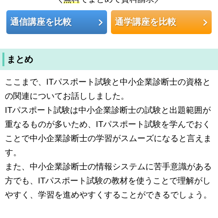
通信講座を比較
通学講座を比較
まとめ
ここまで、ITパスポート試験と中小企業診断士の資格と
の関連についてお話ししました。
ITパスポート試験は中小企業診断士の試験と出題範囲が
重なるものが多いため、ITパスポート試験を学んでおく
ことで中小企業診断士の学習がスムーズになると言えま
す。
また、中小企業診断士の情報システムに苦手意識がある
方でも、ITパスポート試験の教材を使うことで理解がし
やすく、学習を進めやすくすることができるでしょう。