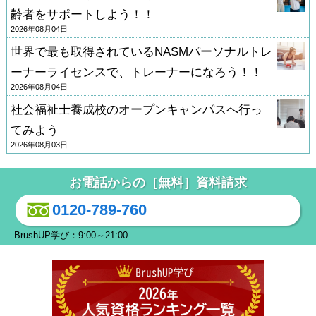
齢者をサポートしよう！！
2026年08月04日
世界で最も取得されているNASMパーソナルトレ
ーナーライセンスで、トレーナーになろう！！
2026年08月04日
社会福祉士養成校のオープンキャンパスへ行っ
てみよう
2026年08月03日
お電話からの［無料］資料請求
0120-789-760
BrushUP学び：9:00～21:00