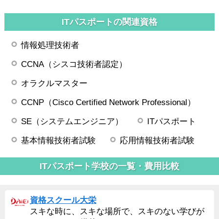
ITパスポートの関連資格
情報処理技術者
CCNA（シスコ技術者認定）
オラクルマスター
CCNP（Cisco Certified Network Professional）
SE（システムエンジニア）
ITパスポート
基本情報技術者試験
応用情報技術者試験
ITパスポート学校の一覧・費用比較
資格スクール大栄
スキな時に、スキな場所で、スキのない学びが