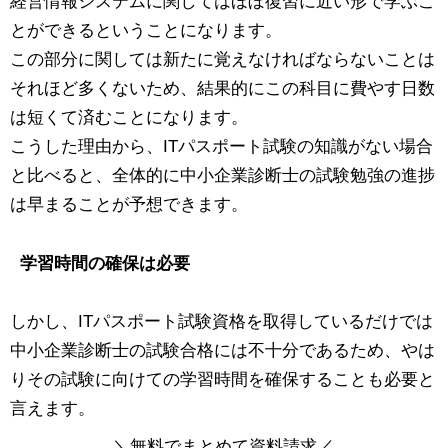
経営情報システムに関してはほぼ復習に近い形で学ぶこ
とができるということになります。
この部分に関しては新たに覚えなければならないことは
それほど多くないため、結果的にこの科目に費やす日数
は短くて済むことになります。
こうした理由から、ITパスポート試験の知識がない場合
と比べると、全体的に中小企業診断士の試験勉強の進捗
は早まることが予想できます。
学習時間の確保は必要
しかし、ITパスポート試験資格を取得しているだけでは
中小企業診断士の試験合格には不十分であるため、やは
りその試験に向けての学習時間を確保することも必要と
言えます。
＼
無料
でまとめて資料請求／