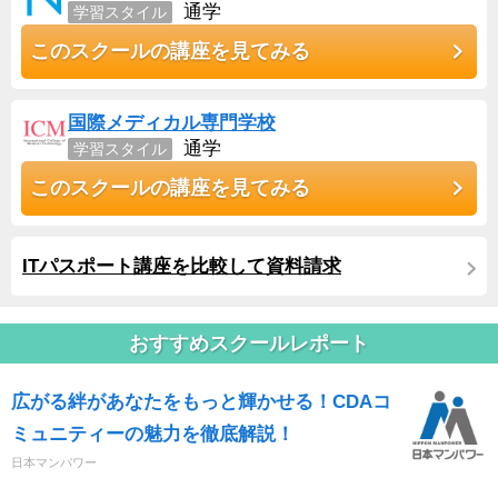
通学
学習スタイル
このスクールの講座を見てみる
国際メディカル専門学校
通学
学習スタイル
このスクールの講座を見てみる
ITパスポート講座を比較して資料請求
おすすめスクールレポート
広がる絆があなたをもっと輝かせる！CDAコ
ミュニティーの魅力を徹底解説！
日本マンパワー