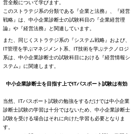
営全般について学びます。
このストラテジ系の分類である『企業と法務』、『経営
戦略』は、中小企業診断士の試験科目の『企業経営理
論』や『経営法務』と関連しています。
また、同じくストラテジ系の『システム戦略』および、
IT管理を学ぶマネジメント系、IT技術を学ぶテクノロジ
系は、中小企業診断士の試験科目における『経営情報シ
ステム』に関連します。
中小企業診断士を目指す上でITパスポート試験は有効
当然、ITパスポート試験の勉強をするだけでは中小企業
診断士試験の学習は十分ではないため、中小企業診断士
試験を受ける場合はそれに向けた学習も必要となりま
す。