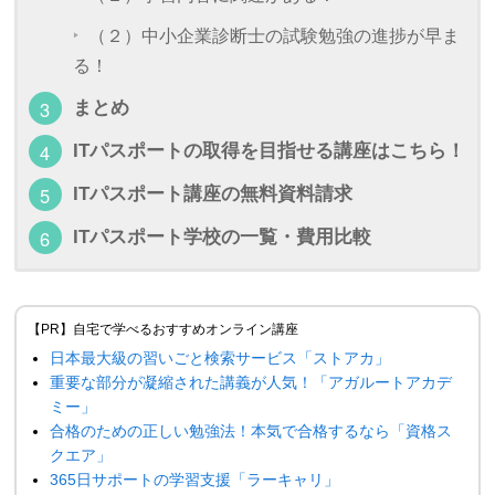
（２）中小企業診断士の試験勉強の進捗が早ま
る！
まとめ
ITパスポートの取得を目指せる講座はこちら！
ITパスポート講座の無料資料請求
ITパスポート学校の一覧・費用比較
【PR】自宅で学べるおすすめオンライン講座
日本最大級の習いごと検索サービス「ストアカ」
重要な部分が凝縮された講義が人気！「アガルートアカデ
ミー」
合格のための正しい勉強法！本気で合格するなら「資格ス
クエア」
365日サポートの学習支援「ラーキャリ」