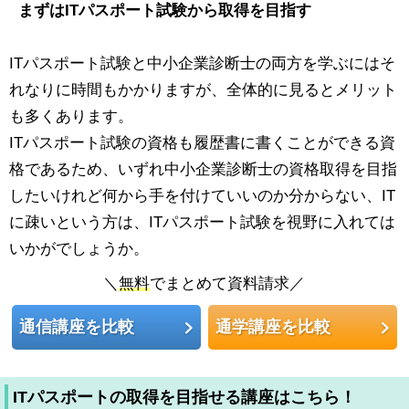
まずはITパスポート試験から取得を目指す
ITパスポート試験と中小企業診断士の両方を学ぶにはそ
れなりに時間もかかりますが、全体的に見るとメリット
も多くあります。
ITパスポート試験の資格も履歴書に書くことができる資
格であるため、いずれ中小企業診断士の資格取得を目指
したいけれど何から手を付けていいのか分からない、IT
に疎いという方は、ITパスポート試験を視野に入れては
いかがでしょうか。
＼
無料
でまとめて資料請求／
通信講座を比較
通学講座を比較
ITパスポートの取得を目指せる講座はこちら！