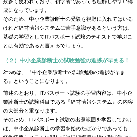
数多く使われており、初学者であっても理解しやすい構
成になっています。
そのため、中小企業診断士の受験を視野に入れてはいる
けれど経営情報システムに苦手意識があるという方は、
基礎の学習としてITパスポート試験のテキストで学ぶこ
とは有効であると言えるでしょう。
（２）中小企業診断士の試験勉強の進捗が早まる！
2つめは、『中小企業診断士の試験勉強の進捗が早ま
る』ということになります。
前述のとおり、ITパスポート試験の学習内容は、中小企
業診断士の試験科目である『経営情報システム』の内容
の大部分と重なります。
そのため、ITパスポート試験の出題範囲を学習しておけ
ば、中小企業診断士の学習を始めたばかりであっても、