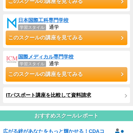
このスクールの講座を見てみる
日本国際工科専門学校
通学
学習スタイル
このスクールの講座を見てみる
国際メディカル専門学校
通学
学習スタイル
このスクールの講座を見てみる
ITパスポート講座を比較して資料請求
おすすめスクールレポート
広がる絆があなたをもっと輝かせる！CDAコ