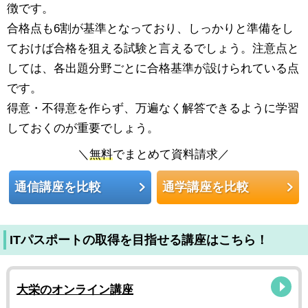
徴です。
合格点も6割が基準となっており、しっかりと準備をし
ておけば合格を狙える試験と言えるでしょう。注意点と
しては、各出題分野ごとに合格基準が設けられている点
です。
得意・不得意を作らず、万遍なく解答できるように学習
しておくのが重要でしょう。
＼
無料
でまとめて資料請求／
通信講座を比較
通学講座を比較
ITパスポートの取得を目指せる講座はこちら！
大栄のオンライン講座