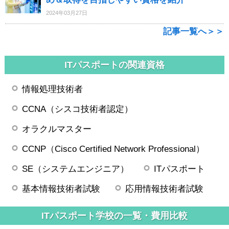
2024年03月27日
記事一覧へ＞＞
ITパスポートの関連資格
情報処理技術者
CCNA（シスコ技術者認定）
オラクルマスター
CCNP（Cisco Certified Network Professional）
SE（システムエンジニア）
ITパスポート
基本情報技術者試験
応用情報技術者試験
ITパスポート学校の一覧・費用比較