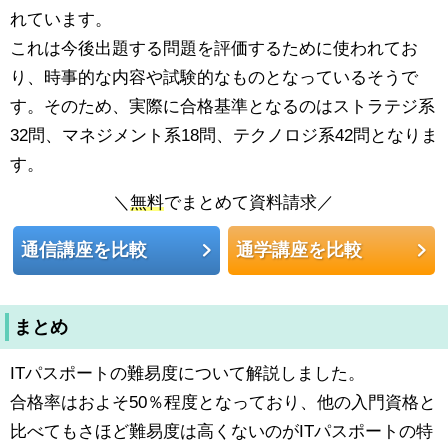
れています。
これは今後出題する問題を評価するために使われてお
り、時事的な内容や試験的なものとなっているそうで
す。そのため、実際に合格基準となるのはストラテジ系
32問、マネジメント系18問、テクノロジ系42問となりま
す。
＼
無料
でまとめて資料請求／
通信講座を比較
通学講座を比較
まとめ
ITパスポートの難易度について解説しました。
合格率はおよそ50％程度となっており、他の入門資格と
比べてもさほど難易度は高くないのがITパスポートの特