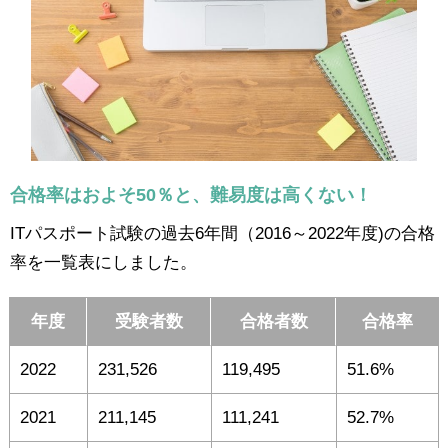
合格率はおよそ50％と、難易度は高くない！
ITパスポート試験の過去6年間（2016～2022年度)の合格
率を一覧表にしました。
年度
受験者数
合格者数
合格率
2022
231,526
119,495
51.6%
2021
211,145
111,241
52.7%