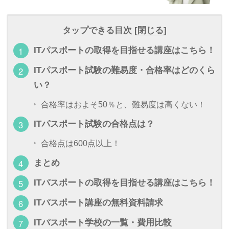
タップできる目次 [
閉じる
]
ITパスポートの取得を目指せる講座はこちら！
ITパスポート試験の難易度・合格率はどのくら
い？
合格率はおよそ50％と、難易度は高くない！
ITパスポート試験の合格点は？
合格点は600点以上！
まとめ
ITパスポートの取得を目指せる講座はこちら！
ITパスポート講座の無料資料請求
ITパスポート学校の一覧・費用比較