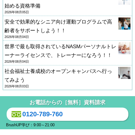
始める資格準備
2026年08月05日
安全で効果的なシニア向け運動プログラムで高
齢者をサポートしよう！！
2026年08月04日
世界で最も取得されているNASMパーソナルトレ
ーナーライセンスで、トレーナーになろう！！
2026年08月04日
社会福祉士養成校のオープンキャンパスへ行っ
てみよう
2026年08月03日
お電話からの［無料］資料請求
0120-789-760
BrushUP学び：9:00～21:00