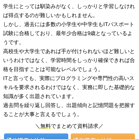
学生にとっては馴染みがなく、しっかりと学習しなけれ
ば得点するのが難しいかもしれません。
しかし、過去には多数の小学生や中学生もITパスポート
試験に合格しており、最年少合格は9歳となっているよ
うです。
高校生や大学生であれば手が付けられないほど難しいと
いうわけではなく、学習時間をしっかり確保できれば合
格を目指すことは可能なレベルでしょう。
ITと言っても、実際にプログラミングや専門性の高いス
キルを要求されるわけではなく、実務に即した基礎的な
知識が多く出題されています。
過去問を繰り返し回答し、出題傾向と記憶問題を把握す
ることが大事と言えるでしょう。
＼
無料
でまとめて資料請求／