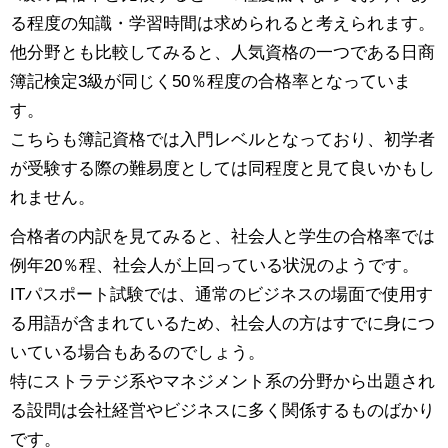
る程度の知識・学習時間は求められると考えられます。
他分野とも比較してみると、人気資格の一つである日商
簿記検定3級が同じく50％程度の合格率となっていま
す。
こちらも簿記資格では入門レベルとなっており、初学者
が受験する際の難易度としては同程度と見て良いかもし
れません。
合格者の内訳を見てみると、社会人と学生の合格率では
例年20％程、社会人が上回っている状況のようです。
ITパスポート試験では、通常のビジネスの場面で使用す
る用語が含まれているため、社会人の方はすでに身につ
いている場合もあるのでしょう。
特にストラテジ系やマネジメント系の分野から出題され
る設問は会社経営やビジネスに多く関係するものばかり
です。