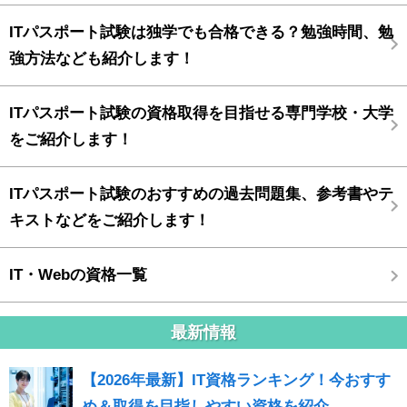
ITパスポート試験は独学でも合格できる？勉強時間、勉
強方法なども紹介します！
ITパスポート試験の資格取得を目指せる専門学校・大学
をご紹介します！
ITパスポート試験のおすすめの過去問題集、参考書やテ
キストなどをご紹介します！
IT・Webの資格一覧
最新情報
【2026年最新】IT資格ランキング！今おすす
め＆取得を目指しやすい資格を紹介