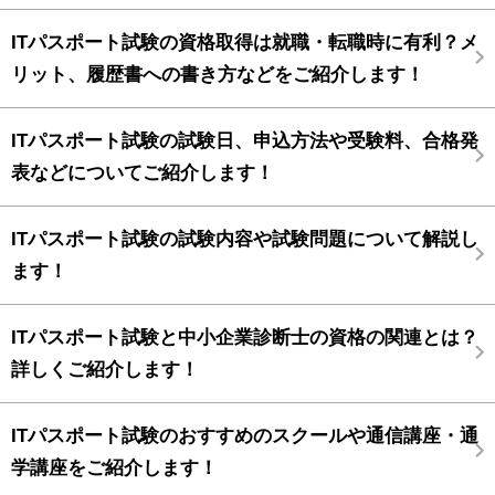
ITパスポート試験の資格取得は就職・転職時に有利？メ
リット、履歴書への書き方などをご紹介します！
ITパスポート試験の試験日、申込方法や受験料、合格発
表などについてご紹介します！
ITパスポート試験の試験内容や試験問題について解説し
ます！
ITパスポート試験と中小企業診断士の資格の関連とは？
詳しくご紹介します！
ITパスポート試験のおすすめのスクールや通信講座・通
学講座をご紹介します！