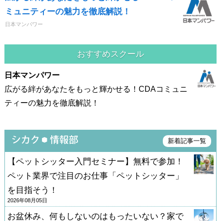
ミュニティーの魅力を徹底解説！
日本マンパワー
おすすめスクール
日本マンパワー
広がる絆があなたをもっと輝かせる！CDAコミュニ
ティーの魅力を徹底解説！
新着記事一覧
【ペットシッター入門セミナー】無料で参加！
ペット業界で注目のお仕事「ペットシッター」
を目指そう！
2026年08月05日
お盆休み、何もしないのはもったいない？家で