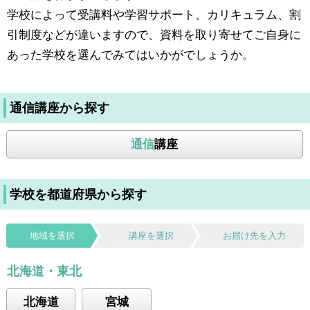
学校によって受講料や学習サポート、カリキュラム、割
引制度などが違いますので、資料を取り寄せてご自身に
あった学校を選んでみてはいかがでしょうか。
通信講座から探す
通信
講座
学校を都道府県から探す
地域を選択
講座を選択
お届け先を入力
北海道・東北
北海道
宮城