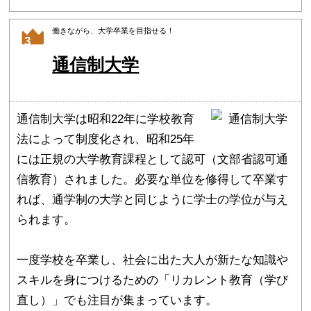
働きながら、大学卒業を目指せる！
3
通信制大学
通信制大学は昭和22年に学校教育
法によって制度化され、昭和25年
には正規の大学教育課程として認可（文部省認可通
信教育）されました。必要な単位を修得して卒業す
れば、通学制の大学と同じように学士の学位が与え
られます。
一度学校を卒業し、社会に出た大人が新たな知識や
スキルを身につけるための「リカレント教育（学び
直し）」でも注目が集まっています。