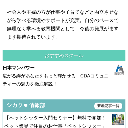
社会人や主婦の方が仕事や子育てなどと両立させな
がら学べる環境やサポートが充実。自分のペースで
無理なく学べる教育機関として、今後の発展がます
ます期待されています。
おすすめスクール
日本マンパワー
広がる絆があなたをもっと輝かせる！CDAコミュニ
ティーの魅力を徹底解説！
新着記事一覧
【ペットシッター入門セミナー】無料で参加！
ペット業界で注目のお仕事「ペットシッター」