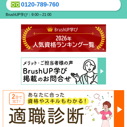
0120-789-760
BrushUP学び：9:00～21:00