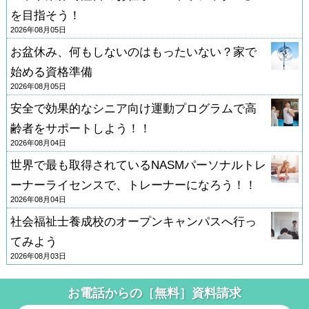
を目指そう！
2026年08月05日
お盆休み、何もしないのはもったいない？家で
始める資格準備
2026年08月05日
安全で効果的なシニア向け運動プログラムで高
齢者をサポートしよう！！
2026年08月04日
世界で最も取得されているNASMパーソナルトレ
ーナーライセンスで、トレーナーになろう！！
2026年08月04日
社会福祉士養成校のオープンキャンパスへ行っ
てみよう
2026年08月03日
お電話からの［無料］資料請求