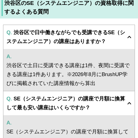
渋谷区のSE（システムエンジニア）の資格取得に関
するよくある質問
Q.
渋谷区で日中働きながらでも受講できるSE（シ
ステムエンジニア）の講座はありますか？
A.
渋谷区で土日に受講できる講座は1件、夜間に受講で
きる講座は1件あります。※2026年8月にBrushUP学
びに掲載されていた講座情報から算出
Q.
SE（システムエンジニア）の講座で月額に換算
して最も安い講座はいくらですか？
A.
SE（システムエンジニア）の講座で月額に換算して