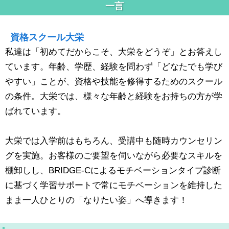
一言
資格スクール大栄
私達は「初めてだからこそ、大栄をどうぞ」とお答えし
ています。年齢、学歴、経験を問わず「どなたでも学び
やすい」ことが、資格や技能を修得するためのスクール
の条件。大栄では、様々な年齢と経験をお持ちの方が学
ばれています。
大栄では入学前はもちろん、受講中も随時カウンセリン
グを実施。お客様のご要望を伺いながら必要なスキルを
棚卸しし、BRIDGE-Cによるモチベーションタイプ診断
に基づく学習サポートで常にモチベーションを維持した
まま一人ひとりの「なりたい姿」へ導きます！