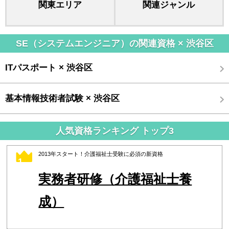
関東エリア
関連ジャンル
SE（システムエンジニア）の関連資格 × 渋谷区
ITパスポート × 渋谷区
基本情報技術者試験 × 渋谷区
人気資格ランキング トップ3
2013年スタート！介護福祉士受験に必須の新資格
1
実務者研修（介護福祉士養
成）