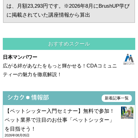
は、月額23,293円です。※2026年8月にBrushUP学び
に掲載されていた講座情報から算出
おすすめスクール
日本マンパワー
広がる絆があなたをもっと輝かせる！CDAコミュニ
ティーの魅力を徹底解説！
新着記事一覧
【ペットシッター入門セミナー】無料で参加！
ペット業界で注目のお仕事「ペットシッター」
を目指そう！
2026年08月05日