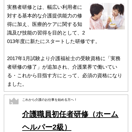
実務者研修とは、幅広い利用者に
対する基本的な介護提供能力の修
得に加え、医療的ケアに関する知
識及び技能の習得を目的として、2
013年度に新たにスタートした研修です。
2017年1月試験より介護福祉士の受験資格に「実務
者研修の修了」が追加され、介護業界で働いてい
る・これから目指す方にとって、必須の資格になり
ました。
これから介護のお仕事を始める方へ！
2
介護職員初任者研修（ホーム
ヘルパー2級）