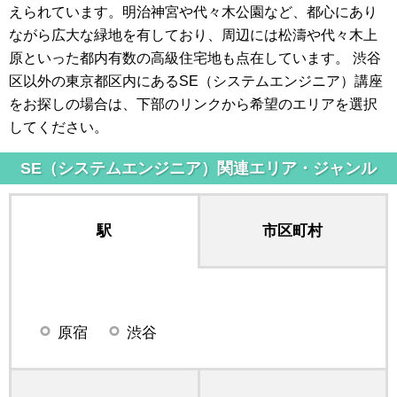
えられています。明治神宮や代々木公園など、都心にあり
ながら広大な緑地を有しており、周辺には松濤や代々木上
原といった都内有数の高級住宅地も点在しています。 渋谷
区以外の東京都区内にあるSE（システムエンジニア）講座
をお探しの場合は、下部のリンクから希望のエリアを選択
してください。
SE（システムエンジニア）関連エリア・ジャンル
駅
市区町村
原宿
渋谷