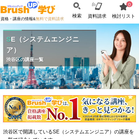
0
検索
資料請求
検討リスト
資格・講座の情報&
無料で資料請求
SE（システムエンジニ
ア）
渋谷区の講座一覧
渋谷区で開講しているSE（システムエンジニア）の講座を