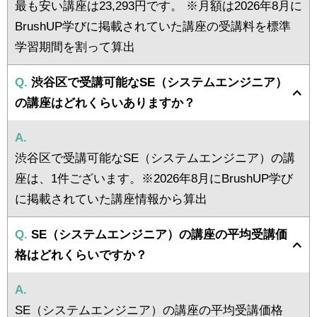
最も安い講座は23,293円です。 ※月額は2026年8月に
BrushUP学びに掲載されていた講座の受講料を標準
学習期間を割って算出
Q.
渋谷区で受講可能なSE（システムエンジニア）
の講座はどれくらいありますか？
A.
渋谷区で受講可能なSE（システムエンジニア）の講
座は、1件ございます。※2026年8月にBrushUP学び
に掲載されていた講座情報から算出
Q.
SE（システムエンジニア）の講座の平均受講価
格はどれくらいですか？
A.
SE（システムエンジニア）の講座の平均受講価格