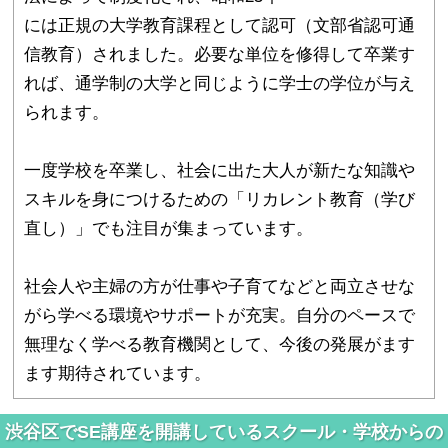
には正規の大学教育課程として認可（文部省認可通
信教育）されました。必要な単位を修得して卒業す
れば、通学制の大学と同じように学士の学位が与え
られます。
一度学校を卒業し、社会に出た大人が新たな知識や
スキルを身につけるための「リカレント教育（学び
直し）」でも注目が集まっています。
社会人や主婦の方が仕事や子育てなどと両立させな
がら学べる環境やサポートが充実。自分のペースで
無理なく学べる教育機関として、今後の発展がます
ます期待されています。
渋谷区でSE講座を開講しているスクール・学校からの