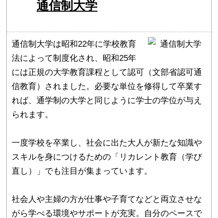
通信制大学
通信制大学は昭和22年に学校教育
法によって制度化され、昭和25年
には正規の大学教育課程として認可（文部省認可通
信教育）されました。必要な単位を修得して卒業す
れば、通学制の大学と同じように学士の学位が与え
られます。
一度学校を卒業し、社会に出た大人が新たな知識や
スキルを身につけるための「リカレント教育（学び
直し）」でも注目が集まっています。
社会人や主婦の方が仕事や子育てなどと両立させな
がら学べる環境やサポートが充実。自分のペースで