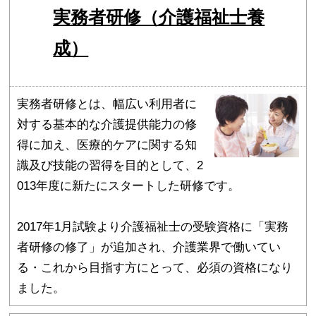
実務者研修（介護福祉士養
成）
実務者研修とは、幅広い利用者に
対する基本的な介護提供能力の修
得に加え、医療的ケアに関する知
識及び技能の習得を目的として、2
013年度に新たにスタートした研修です。
2017年1月試験より介護福祉士の受験資格に「実務
者研修の修了」が追加され、介護業界で働いてい
る・これから目指す方にとって、必須の資格になり
ました。