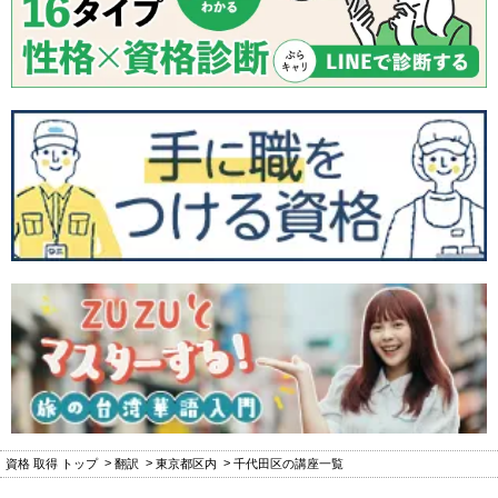
資格 取得 トップ
翻訳
東京都区内
千代田区の講座一覧