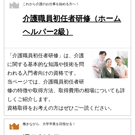
これから介護のお仕事を始める方へ！
2
介護職員初任者研修（ホーム
ヘルパー2級）
「介護職員初任者研修」は、介護
に関する基本的な知識や技術を問
われる入門者向けの資格です。
当ページでは、介護職員初任者研
修の特徴や取得方法、取得費用の相場についても詳
しくご紹介します。
資格取得をお考えの方はぜひご一読ください。
働きながら、大学卒業を目指せる！
3