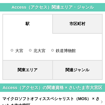
Access（アクセス）関連エリア・ジャンル
駅
市区町村
大宮
北大宮
鉄道博物館
関東エリア
関連ジャンル
Access（アクセス）の関連資格 × さいたま市大宮区
マイクロソフトオフィススペシャリスト（MOS） × さ