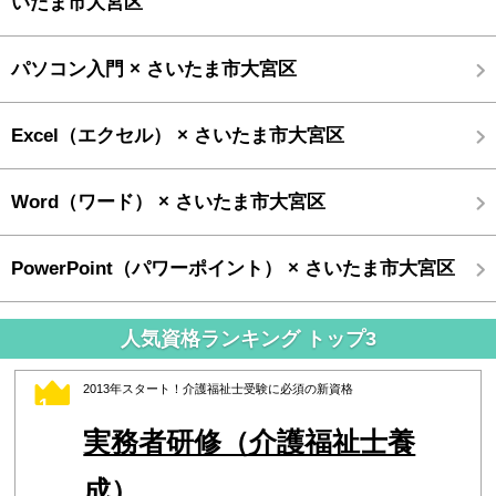
いたま市大宮区
パソコン入門 × さいたま市大宮区
Excel（エクセル） × さいたま市大宮区
Word（ワード） × さいたま市大宮区
PowerPoint（パワーポイント） × さいたま市大宮区
人気資格ランキング トップ3
2013年スタート！介護福祉士受験に必須の新資格
1
実務者研修（介護福祉士養
成）