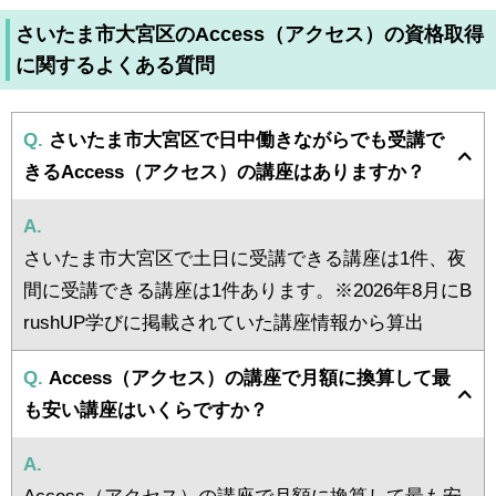
さいたま市大宮区のAccess（アクセス）の資格取得
に関するよくある質問
Q.
さいたま市大宮区で日中働きながらでも受講で
きるAccess（アクセス）の講座はありますか？
A.
さいたま市大宮区で土日に受講できる講座は1件、夜
間に受講できる講座は1件あります。※2026年8月にB
rushUP学びに掲載されていた講座情報から算出
Q.
Access（アクセス）の講座で月額に換算して最
も安い講座はいくらですか？
A.
Access（アクセス）の講座で月額に換算して最も安