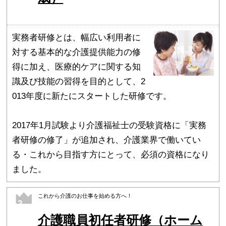
実務者研修とは、幅広い利用者に
対する基本的な介護提供能力の修
得に加え、医療的ケアに関する知
識及び技能の習得を目的として、2
013年度に新たにスタートした研修です。
2017年1月試験より介護福祉士の受験資格に「実務
者研修の修了」が追加され、介護業界で働いてい
る・これから目指す方にとって、必須の資格になり
ました。
これから介護のお仕事を始める方へ！
2
介護職員初任者研修（ホーム