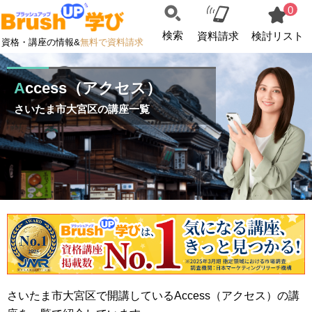
0
検索
資料請求
検討リスト
資格・講座の情報&
無料で資料請求
Access（アクセス）
さいたま市大宮区の講座一覧
さいたま市大宮区で開講しているAccess（アクセス）の講