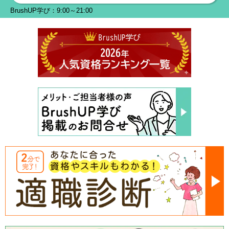
BrushUP学び：9:00～21:00