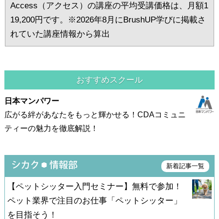
Access（アクセス）の講座の平均受講価格は、月額1
19,200円です。※2026年8月にBrushUP学びに掲載さ
れていた講座情報から算出
おすすめスクール
日本マンパワー
広がる絆があなたをもっと輝かせる！CDAコミュニ
ティーの魅力を徹底解説！
新着記事一覧
【ペットシッター入門セミナー】無料で参加！
ペット業界で注目のお仕事「ペットシッター」
を目指そう！