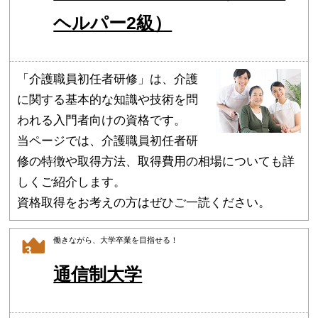
ヘルパー2級）
「介護職員初任者研修」は、介護
に関する基本的な知識や技術を問
われる入門者向けの資格です。
当ページでは、介護職員初任者研
修の特徴や取得方法、取得費用の相場についても詳
しくご紹介します。
資格取得をお考えの方はぜひご一読ください。
働きながら、大学卒業を目指せる！
3
通信制大学