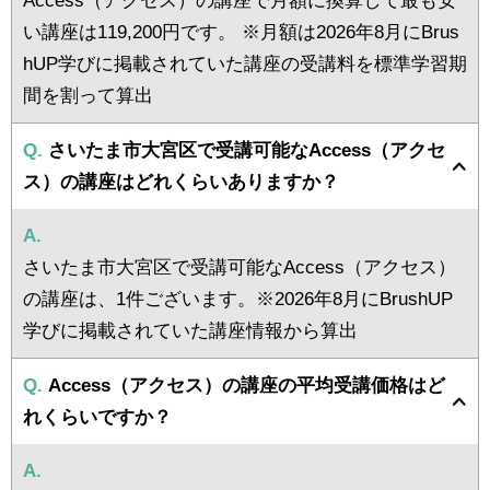
い講座は119,200円です。 ※月額は2026年8月にBrus
hUP学びに掲載されていた講座の受講料を標準学習期
間を割って算出
Q.
さいたま市大宮区で受講可能なAccess（アクセ
ス）の講座はどれくらいありますか？
A.
さいたま市大宮区で受講可能なAccess（アクセス）
の講座は、1件ございます。※2026年8月にBrushUP
学びに掲載されていた講座情報から算出
Q.
Access（アクセス）の講座の平均受講価格はど
れくらいですか？
A.