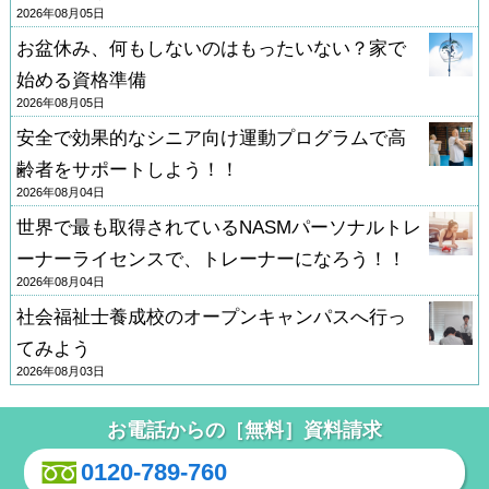
2026年08月05日
お盆休み、何もしないのはもったいない？家で
始める資格準備
2026年08月05日
安全で効果的なシニア向け運動プログラムで高
齢者をサポートしよう！！
2026年08月04日
世界で最も取得されているNASMパーソナルトレ
ーナーライセンスで、トレーナーになろう！！
2026年08月04日
社会福祉士養成校のオープンキャンパスへ行っ
てみよう
2026年08月03日
お電話からの［無料］資料請求
0120-789-760