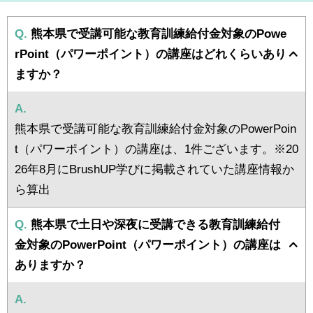
Q.
熊本県で受講可能な教育訓練給付金対象のPowe
rPoint（パワーポイント）の講座はどれくらいあり
ますか？
A.
熊本県で受講可能な教育訓練給付金対象のPowerPoin
t（パワーポイント）の講座は、1件ございます。※20
26年8月にBrushUP学びに掲載されていた講座情報か
ら算出
Q.
熊本県で土日や深夜に受講できる教育訓練給付
金対象のPowerPoint（パワーポイント）の講座は
ありますか？
A.