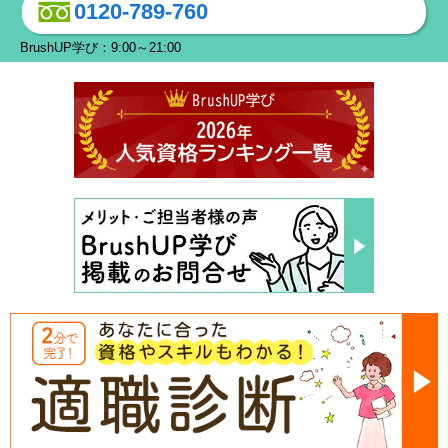
0120-789-760
BrushUP学び：9:00～21:00