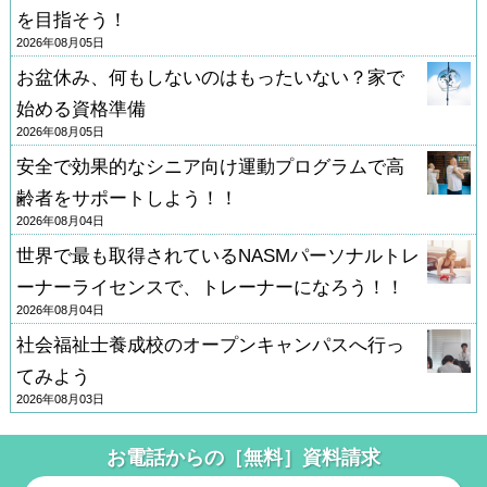
を目指そう！
2026年08月05日
お盆休み、何もしないのはもったいない？家で
始める資格準備
2026年08月05日
安全で効果的なシニア向け運動プログラムで高
齢者をサポートしよう！！
2026年08月04日
世界で最も取得されているNASMパーソナルトレ
ーナーライセンスで、トレーナーになろう！！
2026年08月04日
社会福祉士養成校のオープンキャンパスへ行っ
てみよう
2026年08月03日
お電話からの［無料］資料請求