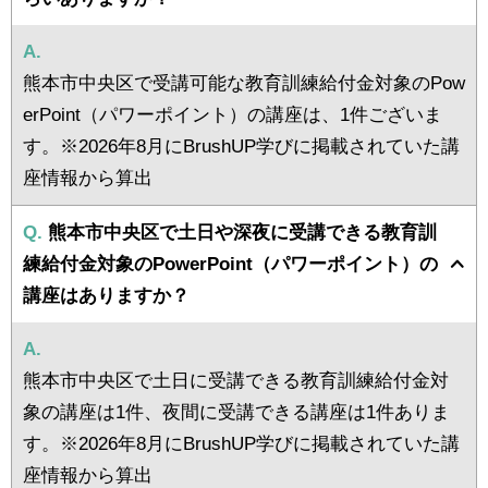
A.
熊本市中央区で受講可能な教育訓練給付金対象のPow
erPoint（パワーポイント）の講座は、1件ございま
す。※2026年8月にBrushUP学びに掲載されていた講
座情報から算出
Q.
熊本市中央区で土日や深夜に受講できる教育訓
練給付金対象のPowerPoint（パワーポイント）の
講座はありますか？
A.
熊本市中央区で土日に受講できる教育訓練給付金対
象の講座は1件、夜間に受講できる講座は1件ありま
す。※2026年8月にBrushUP学びに掲載されていた講
座情報から算出