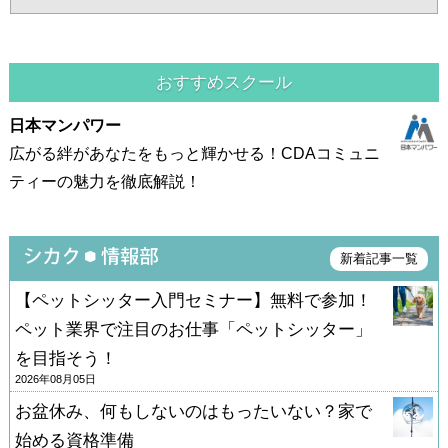
おすすめスクール
日本マンパワー
広がる絆があなたをもっと輝かせる！CDAコミュニ
ティーの魅力を徹底解説！
新着記事一覧
【ペットシッター入門セミナー】無料で参加！
ペット業界で注目のお仕事「ペットシッター」
を目指そう！
2026年08月05日
お盆休み、何もしないのはもったいない？家で
始める資格準備