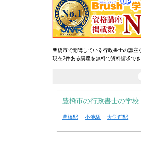
豊橋市で開講している行政書士の講座
現在2件ある講座を無料で資料請求で
豊橋市の行政書士の学校
豊橋駅
小池駅
大学前駅