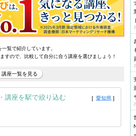
を一覧で紹介しています。
きますので、比較して自分に合う講座を選びましょう！
講座一覧を見る
・講座を駅で絞り込む
[
愛知県
]