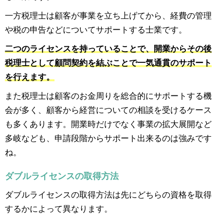
一方税理士は顧客が事業を立ち上げてから、経費の管理
や税の申告などについてサポートする士業です。
二つのライセンスを持っていることで、開業からその後
税理士として顧問契約を結ぶことで一気通貫のサポート
を行えます。
また税理士は顧客のお金周りを総合的にサポートする機
会が多く、顧客から経営についての相談を受けるケース
も多くあります。開業時だけでなく事業の拡大展開など
多岐なども、申請段階からサポート出来るのは強みです
ね。
ダブルライセンスの取得方法
ダブルライセンスの取得方法は先にどちらの資格を取得
するかによって異なります。