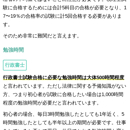
験に合格するためには合計5科目の合格が必要となり、1
7〜19％の合格率の試験に計5回合格する必要がありま
す。
そのため非常に難関だと言えます。
勉強時間
行政書士
行政書士試験合格に必要な勉強時間は大体500時間程度
と言われています。ただし法律に関する予備知識がない
方、つまり初心者が試験に合格したい場合は1,000時間
程度の勉強時間が必要だと言われています。
初心者の場合、毎日3時間勉強したとしても1年近く、5
時間勉強したとしても半年以上の期間が必要です。仕事