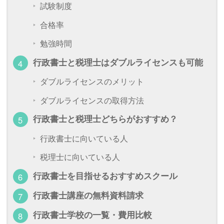
試験制度
合格率
勉強時間
行政書士と税理士はダブルライセンスも可能
ダブルライセンスのメリット
ダブルライセンスの取得方法
行政書士と税理士どちらがおすすめ？
行政書士に向いている人
税理士に向いている人
行政書士を目指せるおすすめスクール
行政書士講座の無料資料請求
行政書士学校の一覧・費用比較