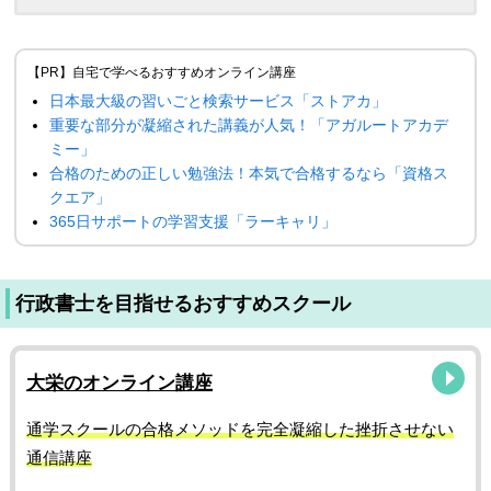
【PR】自宅で学べるおすすめオンライン講座
日本最大級の習いごと検索サービス「ストアカ」
重要な部分が凝縮された講義が人気！「アガルートアカデ
ミー」
合格のための正しい勉強法！本気で合格するなら「資格ス
クエア」
365日サポートの学習支援「ラーキャリ」
行政書士を目指せるおすすめスクール
大栄のオンライン講座
通学スクールの合格メソッドを完全凝縮した挫折させない
通信講座