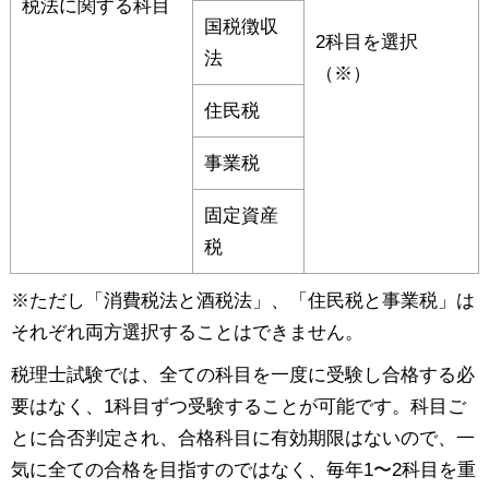
税法に関する科目
国税徴収
2科目を選択
法
（※）
住民税
事業税
固定資産
税
※ただし「消費税法と酒税法」、「住民税と事業税」は
それぞれ両方選択することはできません。
税理士試験では、全ての科目を一度に受験し合格する必
要はなく、1科目ずつ受験することが可能です。科目ご
とに合否判定され、合格科目に有効期限はないので、一
気に全ての合格を目指すのではなく、毎年1〜2科目を重