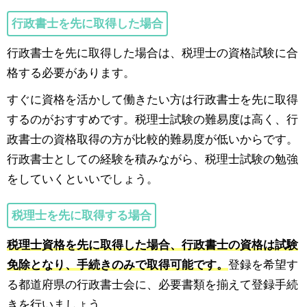
行政書士を先に取得した場合
行政書士を先に取得した場合は、税理士の資格試験に合
格する必要があります。
すぐに資格を活かして働きたい方は行政書士を先に取得
するのがおすすめです。税理士試験の難易度は高く、行
政書士の資格取得の方が比較的難易度が低いからです。
行政書士としての経験を積みながら、税理士試験の勉強
をしていくといいでしょう。
税理士を先に取得する場合
税理士資格を先に取得した場合、行政書士の資格は試験
免除となり、手続きのみで取得可能です。
登録を希望す
る都道府県の行政書士会に、必要書類を揃えて登録手続
きを行いましょう。