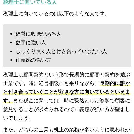
税理士に向いている人
税理士に向いているのは以下のような人です。
経営に興味がある人
数字に強い人
じっくり長く人と付き合っていきたい人
正義感の強い方
税理士は顧問契約という形で長期的に顧客と契約を結ぶ
士業です。時に経営相談にも乗りながら、
長期的に誰か
と付き合っていくことが好きな方に向いているといえま
す。
また税金に関しては、時に毅然とした姿勢で顧客に
意見することが求められるので正義感が強い方が望まし
いでしょう。
また、どちらの士業も机上の業務が多いように思われが