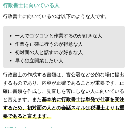
行政書士に向いている人
行政書士に向いているのは以下のような人です。
一人でコツコツと作業するのが好きな人
作業を正確に行うのが得意な人
初対面の人と話すのが好きな人
早く独立開業したい人
行政書士の作成する書類は、官公署など公的な場に提出
するものであり、内容が正確であることが重要です。正
確に書類を作成し、見直しを苦にしない人に向いている
と言えます。また
基本的に行政書士は単発で仕事を受注
するため、初対面の人との会話スキルは税理士よりも重
要であると言えます。