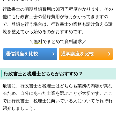
行政書士の初期登録費用は30万円程度かかります。その
他にも行政書士会の登録費用が毎月かかってきますの
で、登録を行う場合は、行政書士の業務も請け負える環
境を整えてから始めるのがおすすめです。
＼
無料
でまとめて資料請求／
通信講座を比較
通学講座を比較
行政書士と税理士どちらがおすすめ？
最後に、行政書士と税理士はどちらも業務の内容が異な
るため、自分にあった士業を選ぶことが大切です。ここ
では行政書士、税理士に向いている人についてそれぞれ
紹介しましょう。