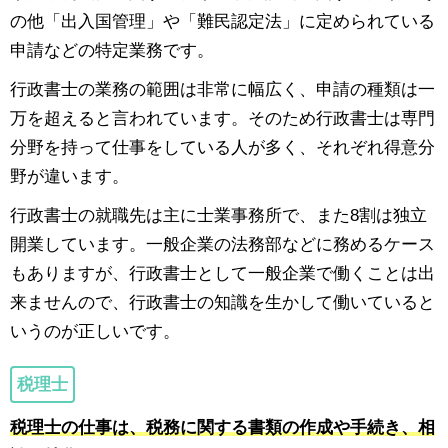
の他「出入国管理」や「難民認定法」に定められている
申請などの特定業務です。
行政書士の業務の範囲は非常に幅広く、申請の種類は一
万を超えると言われています。そのため行政書士は専門
分野を持って仕事をしている人が多く、それぞれ得意分
野が違います。
行政書士の就職先は主に士業事務所で、また8割は独立
開業しています。一般企業の法務部などに務めるケース
もありますが、行政書士として一般企業で働くことは出
来ませんので、行政書士の知識を生かして働いていると
いうのが正しいです。
税理士
税理士の仕事は、税務に関する書類の作成や手続き、相