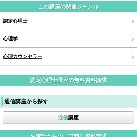
この講座の関連ジャンル
認定心理士
心理学
心理カウンセラー
認定心理士講座の無料資料請求
通信講座から探す
通信
講座
お電話からの［無料］資料請求