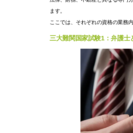
ます。
ここでは、それぞれの資格の業務
三大難関国家試験1：弁護士