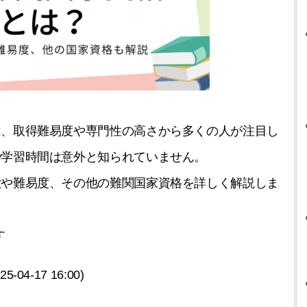
は、取得難易度や専門性の高さから多くの人が注目し
や学習時間は意外と知られていません。
徴や難易度、その他の難関国家資格を詳しく解説しま
す
5-04-17 16:00)