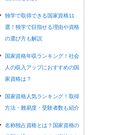
独学で取得できる国家資格11
選！独学で目指せる理由や資格
の選び方も解説
国家資格年収ランキング！社会
人の収入アップにおすすめの国
家資格は？
国家資格人気ランキング！取得
方法・難易度・受験者数も紹介
名称独占資格とは？国家資格の