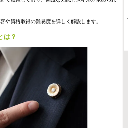
内容や資格取得の難易度を詳しく解説します。
とは？