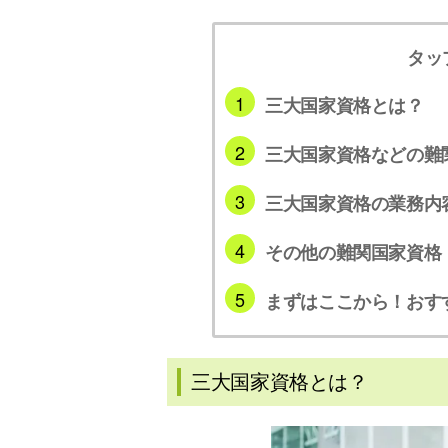
タッ
三大国家資格とは？
三大国家資格などの難
三大国家資格の業務内
その他の難関国家資格
まずはここから！おす
三大国家資格とは？