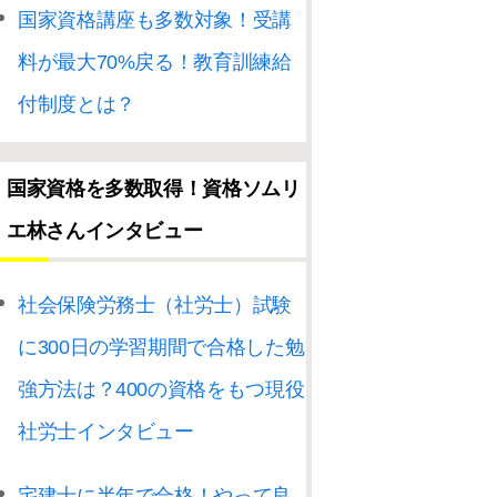
国家資格講座も多数対象！受講
料が最大70%戻る！教育訓練給
付制度とは？
国家資格を多数取得！資格ソムリ
エ林さんインタビュー
社会保険労務士（社労士）試験
に300日の学習期間で合格した勉
強方法は？400の資格をもつ現役
社労士インタビュー
宅建士に半年で合格！やって良