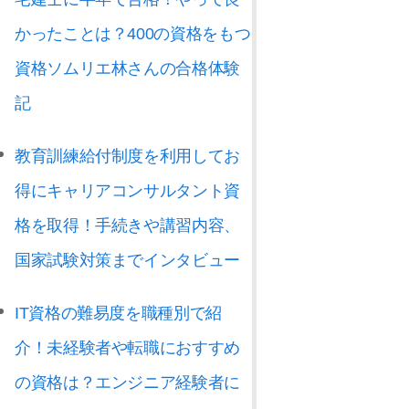
かったことは？400の資格をもつ
資格ソムリエ林さんの合格体験
記
教育訓練給付制度を利用してお
得にキャリアコンサルタント資
格を取得！手続きや講習内容、
国家試験対策までインタビュー
IT資格の難易度を職種別で紹
介！未経験者や転職におすすめ
の資格は？エンジニア経験者に