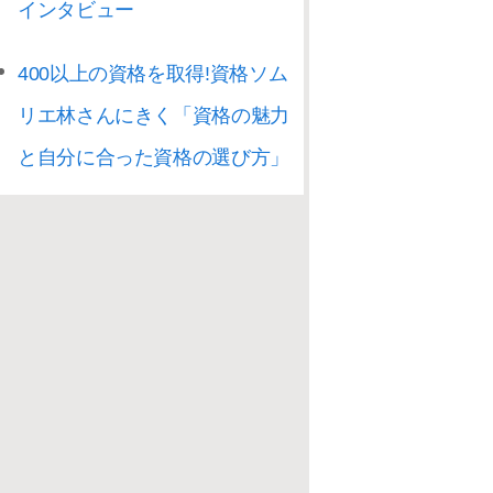
インタビュー
400以上の資格を取得!資格ソム
リエ林さんにきく「資格の魅力
と自分に合った資格の選び方」