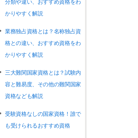
分類や違い、おすすめ資格をわ
かりやすく解説
業務独占資格とは？名称独占資
格との違い、おすすめ資格をわ
かりやすく解説
三大難関国家資格とは？試験内
容と難易度、その他の難関国家
資格なども解説
受験資格なしの国家資格！誰で
も受けられるおすすめ資格