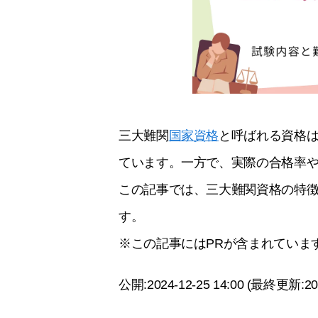
三大難関
国家資格
と呼ばれる資格
ています。一方で、実際の合格率
この記事では、三大難関資格の特
す。
※この記事にはPRが含まれていま
公開:2024-12-25 14:00 (最終更新:202