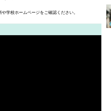
料や学校ホームページをご確認ください。