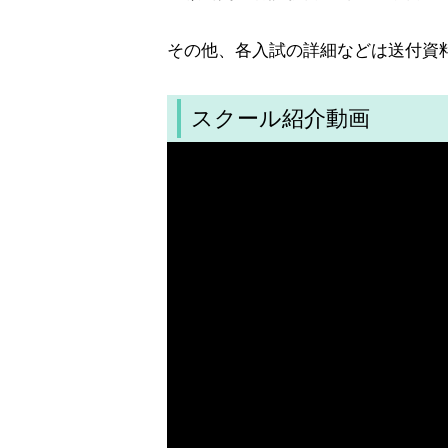
その他、各入試の詳細などは送付資
スクール紹介動画