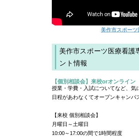
美作市スポーツ
美作市スポーツ医療看護
ント情報
【個別相談会】来校orオンライン
授業・学費・入試についてなど、気
日程があわなくてオープンキャンパ
【来校 個別相談会】
月曜日～土曜日
10:00～17:00の間で1時間程度