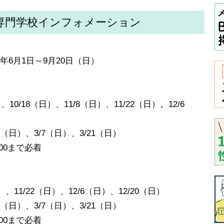
専門学校インフォメーション
年6月1日～9月20日（日）
、10/18（日）、11/8（日）、11/22（日）。12/6
21（日）、3/7（日）、3/21（日）
00まで必着
）、11/22（日）、12/6（日）、12/20（日）
21（日）、3/7（日）、3/21（日）
00まで必着