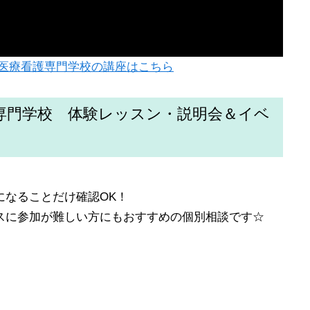
医療看護専門学校の講座はこちら
専門学校 体験レッスン・説明会＆イベ
になることだけ確認OK！
スに参加が難しい方にもおすすめの個別相談です☆