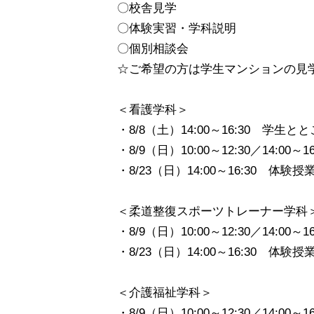
〇校舎見学
〇体験実習・学科説明
〇個別相談会
☆ご希望の方は学生マンションの見
＜看護学科＞
・8/8（土）14:00～16:30 学生
・8/9（日）10:00～12:30／14:00～
・8/23（日）14:00～16:30 体験授
＜柔道整復スポーツトレーナー学科
・8/9（日）10:00～12:30／14:00～
・8/23（日）14:00～16:30 体験授
＜介護福祉学科＞
・8/9（日）10:00～12:30／14:00～