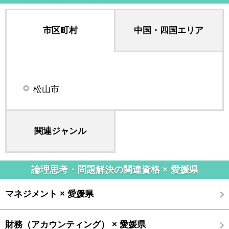
市区町村
中国・四国エリア
松山市
関連ジャンル
論理思考・問題解決の関連資格 × 愛媛県
マネジメント × 愛媛県
財務（アカウンティング） × 愛媛県