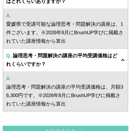
はどれくらいありますか？
A.
愛媛県で受講可能な論理思考・問題解決の講座は、1
件ございます。※2026年8月にBrushUP学びに掲載さ
れていた講座情報から算出
Q.
論理思考・問題解決の講座の平均受講価格はど
れくらいですか？
A.
論理思考・問題解決の講座の平均受講価格は、月額3
6,300円です。※2026年8月にBrushUP学びに掲載さ
れていた講座情報から算出