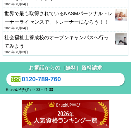
2026年08月04日
世界で最も取得されているNASMパーソナルトレ
ーナーライセンスで、トレーナーになろう！！
2026年08月04日
社会福祉士養成校のオープンキャンパスへ行っ
てみよう
2026年08月03日
お電話からの［無料］資料請求
0120-789-760
BrushUP学び：9:00～21:00