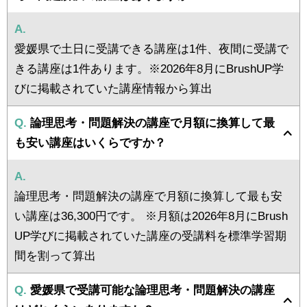
A.
愛媛県で土日に受講できる講座は1件、夜間に受講で
きる講座は1件あります。※2026年8月にBrushUP学
びに掲載されていた講座情報から算出
Q.
論理思考・問題解決の講座で月額に換算して最
も安い講座はいくらですか？
A.
論理思考・問題解決の講座で月額に換算して最も安
い講座は36,300円です。 ※月額は2026年8月にBrush
UP学びに掲載されていた講座の受講料を標準学習期
間を割って算出
Q.
愛媛県で受講可能な論理思考・問題解決の講座