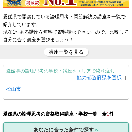
愛媛県で開講している論理思考・問題解決の講座を一覧で
紹介しています。
現在1件ある講座を無料で資料請求できますので、比較して
自分に合う講座を選びましょう！
講座一覧を見る
愛媛県の論理思考の学校・講座をエリアで絞り込む
[
他の都道府県を選択
]
松山市
愛媛県の論理思考の資格取得講座・学校一覧 全
1
件
あなたに合った条件で探す