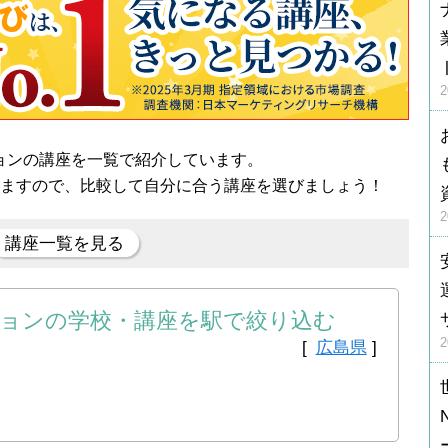
ョンの講座を一覧で紹介しています。
きますので、比較して自分に合う講座を選びましょう！
講座一覧を見る
ョンの学校・講座を駅で絞り込む
[
広島県
]