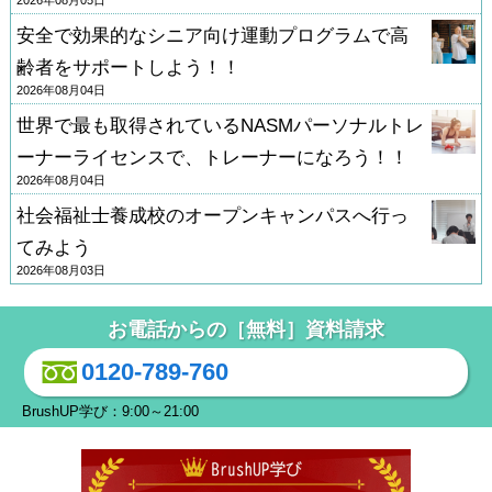
安全で効果的なシニア向け運動プログラムで高
齢者をサポートしよう！！
2026年08月04日
世界で最も取得されているNASMパーソナルトレ
ーナーライセンスで、トレーナーになろう！！
2026年08月04日
社会福祉士養成校のオープンキャンパスへ行っ
てみよう
2026年08月03日
お電話からの［無料］資料請求
0120-789-760
BrushUP学び：9:00～21:00