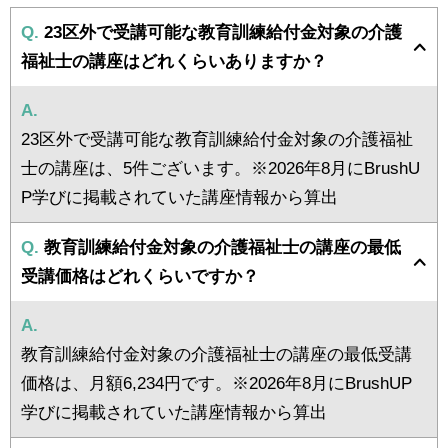
Q.
23区外で受講可能な教育訓練給付金対象の介護
福祉士の講座はどれくらいありますか？
A.
23区外で受講可能な教育訓練給付金対象の介護福祉
士の講座は、5件ございます。※2026年8月にBrushU
P学びに掲載されていた講座情報から算出
Q.
教育訓練給付金対象の介護福祉士の講座の最低
受講価格はどれくらいですか？
A.
教育訓練給付金対象の介護福祉士の講座の最低受講
価格は、月額6,234円です。※2026年8月にBrushUP
学びに掲載されていた講座情報から算出