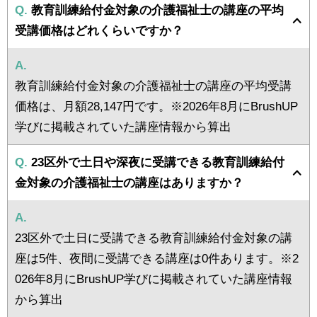
Q.
教育訓練給付金対象の介護福祉士の講座の平均
受講価格はどれくらいですか？
A.
教育訓練給付金対象の介護福祉士の講座の平均受講
価格は、月額28,147円です。※2026年8月にBrushUP
学びに掲載されていた講座情報から算出
Q.
23区外で土日や深夜に受講できる教育訓練給付
金対象の介護福祉士の講座はありますか？
A.
23区外で土日に受講できる教育訓練給付金対象の講
座は5件、夜間に受講できる講座は0件あります。※2
026年8月にBrushUP学びに掲載されていた講座情報
から算出