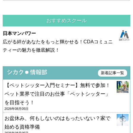
おすすめスクール
日本マンパワー
広がる絆があなたをもっと輝かせる！CDAコミュニ
ティーの魅力を徹底解説！
新着記事一覧
【ペットシッター入門セミナー】無料で参加！
ペット業界で注目のお仕事「ペットシッター」
を目指そう！
2026年08月05日
お盆休み、何もしないのはもったいない？家で
始める資格準備
2026年08月05日