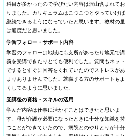
科目が多かったので学びたい内容は沢山含まれてお
りました。カリキュラムはこつこつとやっていけば
継続できるようになっていたと思います。教材の量
は適度だと思いました。
学習フォロー・サポート内容
学習のフォローは地域にも支所があったり地元で講
義を受講できたりとても便利でした。質問もネット
でするとすぐに回答をくれていたのでストレスがあ
まりありませんでした。就職する方のサポートもよ
くしてるように思いました。
受講後の資格・スキルの活用
学んだ内容は仕事に活かすことはできたと思いま
す。母が介護が必要になったときに十分な知識を持
つことができていたので、病院とのやりとりが十分