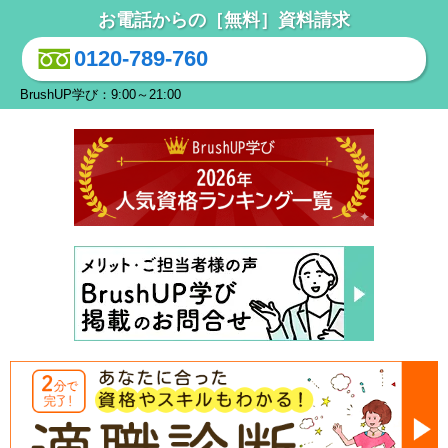
お電話からの［無料］資料請求
0120-789-760
BrushUP学び：9:00～21:00