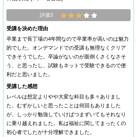
評価3
受講を決めた理由
卒業まで長丁場の4年間なので卒業率が高いのは魅力
的でした。オンデマンドでの受講も無理なくクリア
できそうでした。卒論がないのが面倒くさくなさそ
う、と思ったし、試験もネットで受験できるので便
利だと思いました。
受講した感想
レベルは想定よりやや大変な科目も多々ありまし
た。むずかしいと思ったことは何回もありました
が、しっかり勉強していけばつまずいてもそれなり
に乗り越えれました。私は福祉に関してまったくの
初心者でしたが十分理解できました。