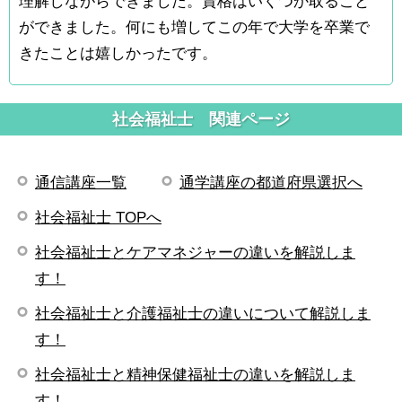
理解しながらできました。資格はいくつか取ること
ができました。何にも増してこの年で大学を卒業で
きたことは嬉しかったです。
社会福祉士 関連ページ
通信講座一覧
通学講座の都道府県選択へ
社会福祉士 TOPへ
社会福祉士とケアマネジャーの違いを解説しま
す！
社会福祉士と介護福祉士の違いについて解説しま
す！
社会福祉士と精神保健福祉士の違いを解説しま
す！