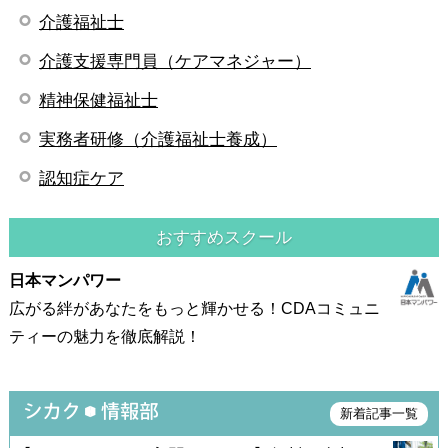
介護福祉士
介護支援専門員（ケアマネジャー）
精神保健福祉士
実務者研修（介護福祉士養成）
認知症ケア
おすすめスクール
日本マンパワー
広がる絆があなたをもっと輝かせる！CDAコミュニ
ティーの魅力を徹底解説！
新着記事一覧