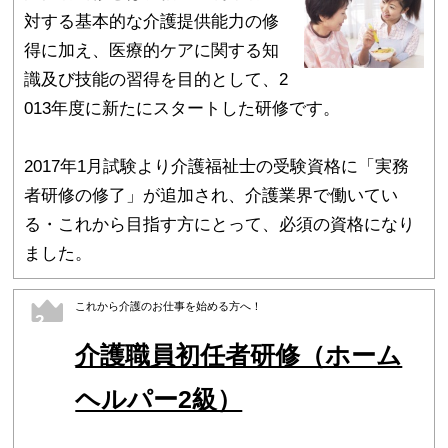
対する基本的な介護提供能力の修
得に加え、医療的ケアに関する知
識及び技能の習得を目的として、2
013年度に新たにスタートした研修です。
2017年1月試験より介護福祉士の受験資格に「実務
者研修の修了」が追加され、介護業界で働いてい
る・これから目指す方にとって、必須の資格になり
ました。
これから介護のお仕事を始める方へ！
2
介護職員初任者研修（ホーム
ヘルパー2級）