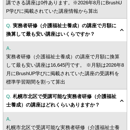
講できる講座は0件あります。※2026年8月にBrushU
P学びに掲載されていた講座情報から算出
Q.
実務者研修（介護福祉士養成）の講座で月額に
換算して最も安い講座はいくらですか？
A.
実務者研修（介護福祉士養成）の講座で月額に換算
して最も安い講座は16,645円です。 ※月額は2026年8
月にBrushUP学びに掲載されていた講座の受講料を
標準学習期間を割って算出
Q.
札幌市北区で受講可能な実務者研修（介護福祉
士養成）の講座はどれくらいありますか？
A.
札幌市北区で受講可能な実務者研修（介護福祉士養