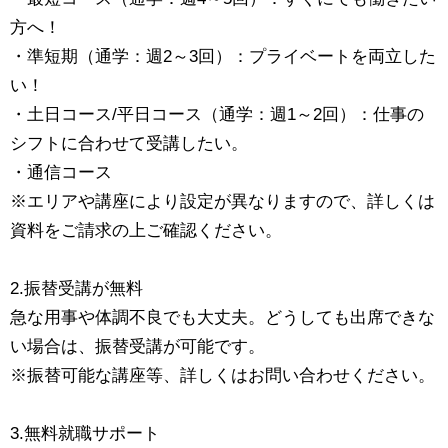
方へ！
・準短期（通学：週2～3回）：プライベートを両立した
い！
・土日コース/平日コース（通学：週1～2回）：仕事の
シフトに合わせて受講したい。
・通信コース
※エリアや講座により設定が異なりますので、詳しくは
資料をご請求の上ご確認ください。
2.振替受講が無料
急な用事や体調不良でも大丈夫。どうしても出席できな
い場合は、振替受講が可能です。
※振替可能な講座等、詳しくはお問い合わせください。
3.無料就職サポート