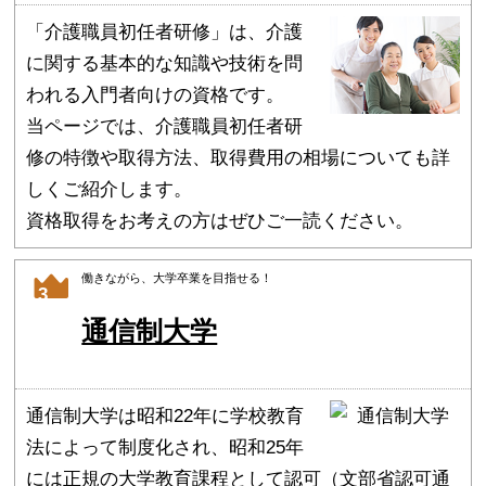
「介護職員初任者研修」は、介護
に関する基本的な知識や技術を問
われる入門者向けの資格です。
当ページでは、介護職員初任者研
修の特徴や取得方法、取得費用の相場についても詳
しくご紹介します。
資格取得をお考えの方はぜひご一読ください。
働きながら、大学卒業を目指せる！
3
通信制大学
通信制大学は昭和22年に学校教育
法によって制度化され、昭和25年
には正規の大学教育課程として認可（文部省認可通