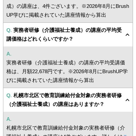
成）の講座は、4件ございます。※2026年8月にBrush
UP学びに掲載されていた講座情報から算出
Q.
実務者研修（介護福祉士養成）の講座の平均受
講価格はどれくらいですか？
A.
実務者研修（介護福祉士養成）の講座の平均受講価
格は、月額22,678円です。※2026年8月にBrushUP学
びに掲載されていた講座情報から算出
Q.
札幌市北区で教育訓練給付金対象の実務者研修
（介護福祉士養成）の講座はありますか？
A.
札幌市北区で教育訓練給付金対象の実務者研修（介