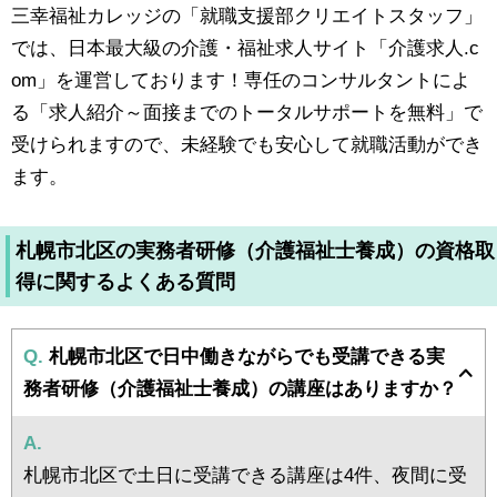
三幸福祉カレッジの「就職支援部クリエイトスタッフ」
では、日本最大級の介護・福祉求人サイト「介護求人.c
om」を運営しております！専任のコンサルタントによ
る「求人紹介～面接までのトータルサポートを無料」で
受けられますので、未経験でも安心して就職活動ができ
ます。
札幌市北区の実務者研修（介護福祉士養成）の資格取
得に関するよくある質問
Q.
札幌市北区で日中働きながらでも受講できる実
務者研修（介護福祉士養成）の講座はありますか？
A.
札幌市北区で土日に受講できる講座は4件、夜間に受