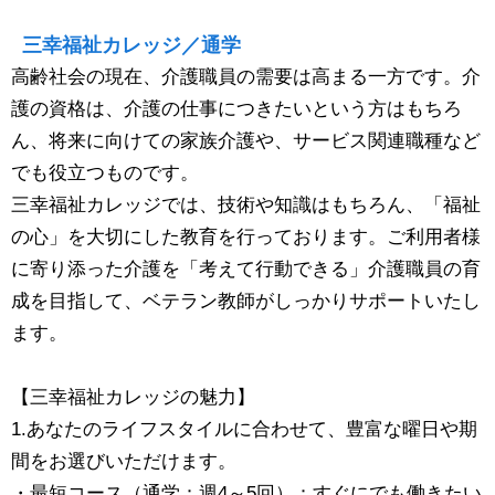
三幸福祉カレッジ／通学
高齢社会の現在、介護職員の需要は高まる一方です。介
護の資格は、介護の仕事につきたいという方はもちろ
ん、将来に向けての家族介護や、サービス関連職種など
でも役立つものです。
三幸福祉カレッジでは、技術や知識はもちろん、「福祉
の心」を大切にした教育を行っております。ご利用者様
に寄り添った介護を「考えて行動できる」介護職員の育
成を目指して、ベテラン教師がしっかりサポートいたし
ます。
【三幸福祉カレッジの魅力】
1.あなたのライフスタイルに合わせて、豊富な曜日や期
間をお選びいただけます。
・最短コース（通学：週4～5回）：すぐにでも働きたい