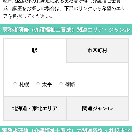
幌市北区以外の北海道にある実務者研修（介護福祉士養
成）講座をお探しの場合は、下部のリンクから希望のエリ
アを選択してください。
実務者研修（介護福祉士養成）関連エリア・ジャンル
駅
市区町村
札幌
太平
篠路
北海道・東北エリア
関連ジャンル
実務者研修（介護福祉士養成）の関連資格 × 札幌市北